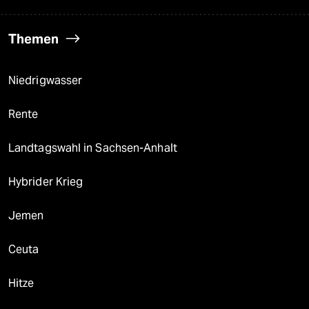
Themen
Niedrigwasser
Rente
Landtagswahl in Sachsen-Anhalt
Hybrider Krieg
Jemen
Ceuta
Hitze