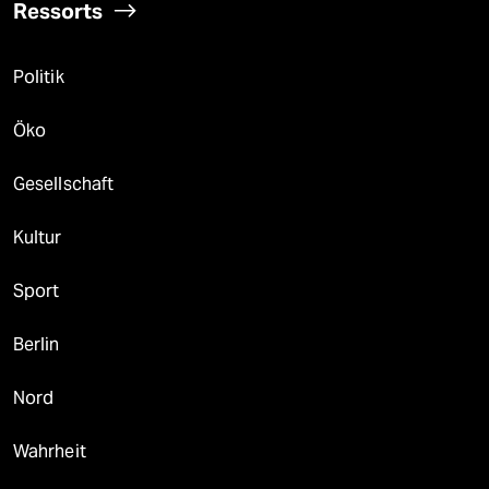
Ressorts
Politik
Öko
Gesellschaft
Kultur
Sport
Berlin
Nord
Wahrheit