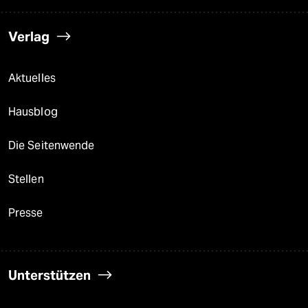
Verlag
Aktuelles
Hausblog
Die Seitenwende
Stellen
Presse
Unterstützen