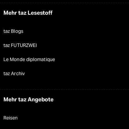
Mehr taz Lesestoff
taz Blogs
taz FUTURZWEI
Le Monde diplomatique
taz Archiv
Mehr taz Angebote
Reisen