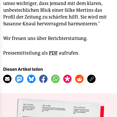
umso wichtiger, dass jemand mit dem klaren,
unbestechlichen Blick einer Silke Mertins das
Profil der Zeitung zu schärfen hilft. Sie wird mit
Susanne Knaul hervorragend harmonieren."
Wir freuen uns über Berichterstattung.
Pressemitteilung als
PDF
aufrufen.
Diesen Artikel teilen