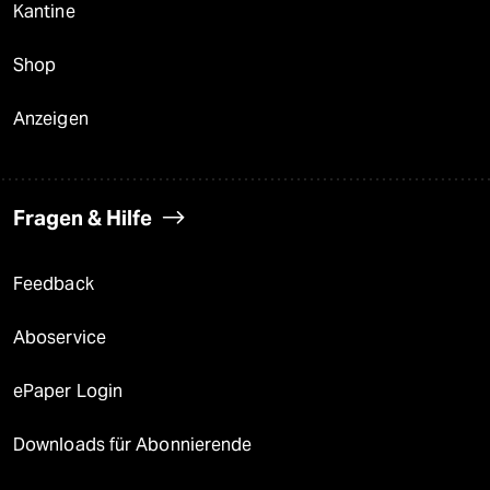
Kantine
Shop
Anzeigen
Fragen & Hilfe
Feedback
Aboservice
ePaper Login
Downloads für Abonnierende