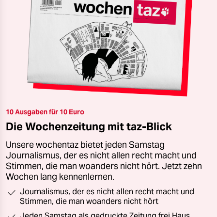
10 Ausgaben für 10 Euro
Die Wochenzeitung mit taz-Blick
Unsere wochentaz bietet jeden Samstag
Journalismus, der es nicht allen recht macht und
Stimmen, die man woanders nicht hört. Jetzt zehn
Wochen lang kennenlernen.
Journalismus, der es nicht allen recht macht und
Stimmen, die man woanders nicht hört
Jeden Samstag als gedruckte Zeitung frei Haus