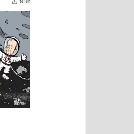
teilen