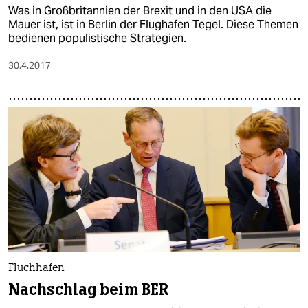
Was in Großbritannien der Brexit und in den USA die
Mauer ist, ist in Berlin der Flughafen Tegel. Diese Themen
bedienen populistische Strategien.
30.4.2017
Fluchhafen
Nachschlag beim BER