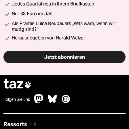
Jedes Quartal neu in Ihrem Briefkasten
Nur 38 Euro im Jahr
Als Prämie Luisa Neubauers „Was wäre, wenn wir
mutig sind?“
Herausgegeben von Harald Welzer
Jetzt abonnieren
taz

Folgen Sie uns
Ressorts