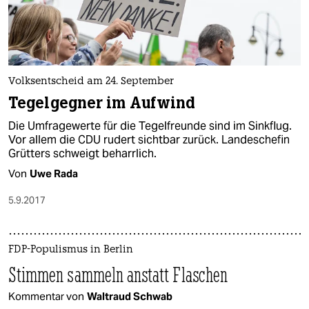
Volksentscheid am 24. September
Tegelgegner im Aufwind
Die Umfragewerte für die Tegelfreunde sind im Sinkflug.
Vor allem die CDU rudert sichtbar zurück. Landeschefin
Grütters schweigt beharrlich.
Von
Uwe Rada
5.9.2017
FDP-Populismus in Berlin
Stimmen sammeln anstatt Flaschen
Kommentar von
Waltraud Schwab