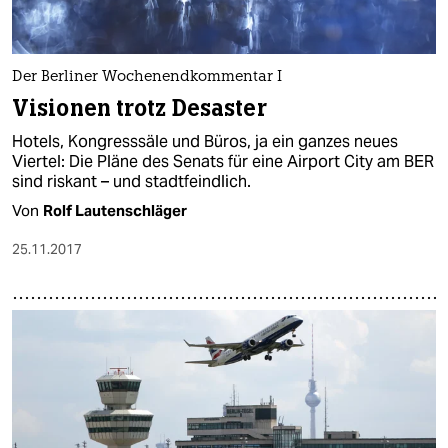
Der Berliner Wochenendkommentar I
Visionen trotz Desaster
Hotels, Kongresssäle und Büros, ja ein ganzes neues
Viertel: Die Pläne des Senats für eine Airport City am BER
sind riskant – und stadtfeindlich.
Von
Rolf Lautenschläger
25.11.2017