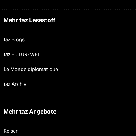
Mehr taz Lesestoff
taz Blogs
taz FUTURZWEI
Le Monde diplomatique
taz Archiv
Mehr taz Angebote
Reisen