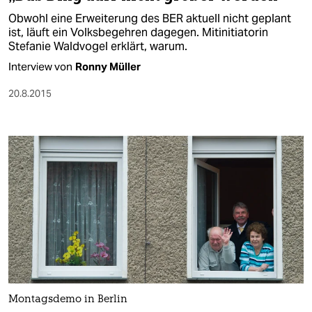
Obwohl eine Erweiterung des BER aktuell nicht geplant
ist, läuft ein Volksbegehren dagegen. Mitinitiatorin
Stefanie Waldvogel erklärt, warum.
Interview von
Ronny Müller
20.8.2015
Montagsdemo in Berlin