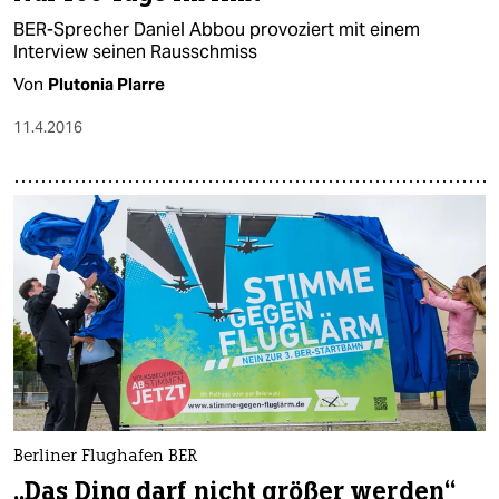
BER-Sprecher Daniel Abbou provoziert mit einem
Interview seinen Rausschmiss
Von
Plutonia Plarre
11.4.2016
Berliner Flughafen BER
„Das Ding darf nicht größer werden“