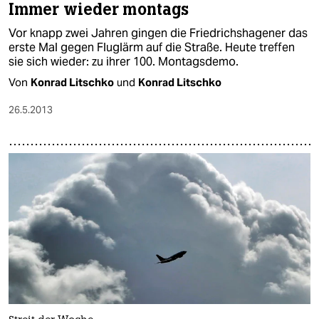
Immer wieder montags
Vor knapp zwei Jahren gingen die Friedrichshagener das
erste Mal gegen Fluglärm auf die Straße. Heute treffen
sie sich wieder: zu ihrer 100. Montagsdemo.
Von
Konrad Litschko
und
Konrad Litschko
26.5.2013