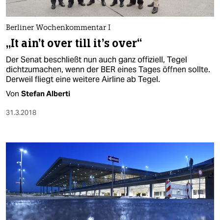
Berliner Wochenkommentar I
„It ain’t over till it’s over“
Der Senat beschließt nun auch ganz offiziell, Tegel
dichtzumachen, wenn der BER eines Tages öffnen sollte.
Derweil fliegt eine weitere Airline ab Tegel.
Von
Stefan Alberti
31.3.2018