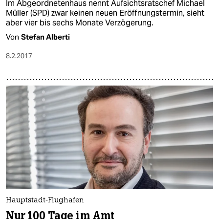
Im Abgeordnetenhaus nennt Aufsichtsratschef Michael
Müller (SPD) zwar keinen neuen Eröffnungstermin, sieht
aber vier bis sechs Monate Verzögerung.
Von
Stefan Alberti
8.2.2017
Hauptstadt-Flughafen
Nur 100 Tage im Amt