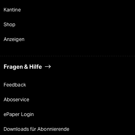
Kantine
Shop
Anzeigen
Fragen & Hilfe
Feedback
Aboservice
ePaper Login
Downloads für Abonnierende