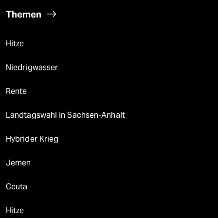
Themen
Hitze
Niedrigwasser
Rente
Landtagswahl in Sachsen-Anhalt
Hybrider Krieg
Jemen
Ceuta
Hitze