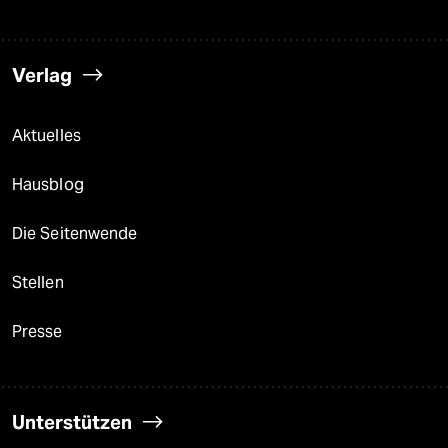
Verlag
Aktuelles
Hausblog
Die Seitenwende
Stellen
Presse
Unterstützen