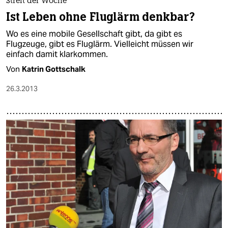
Streit der Woche
Ist Leben ohne Fluglärm denkbar?
Wo es eine mobile Gesellschaft gibt, da gibt es
Flugzeuge, gibt es Fluglärm. Vielleicht müssen wir
einfach damit klarkommen.
Von
Katrin Gottschalk
26.3.2013