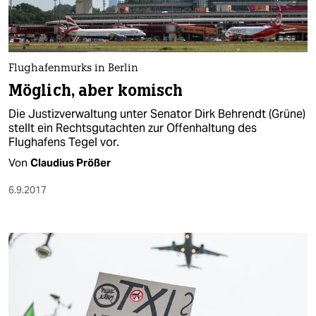
Flughafenmurks in Berlin
Möglich, aber komisch
Die Justizverwaltung unter Senator Dirk Behrendt (Grüne)
stellt ein Rechtsgutachten zur Offenhaltung des
Flughafens Tegel vor.
Von
Claudius Prößer
6.9.2017