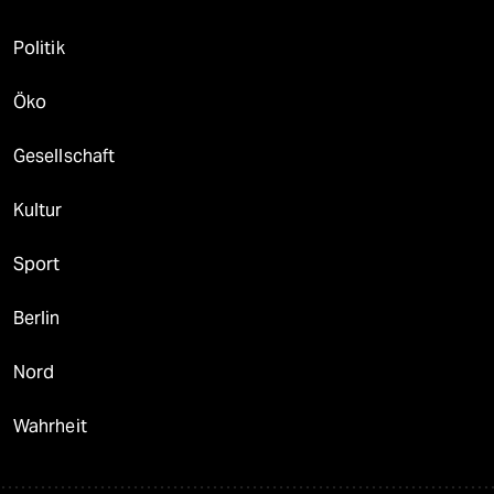
Politik
Öko
Gesellschaft
Kultur
Sport
Berlin
Nord
Wahrheit