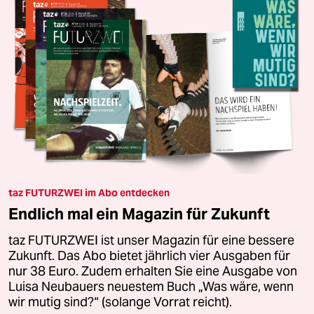
taz FUTURZWEI im Abo entdecken
Endlich mal ein Magazin für Zukunft
taz FUTURZWEI ist unser Magazin für eine bessere
Zukunft. Das Abo bietet jährlich vier Ausgaben für
nur 38 Euro. Zudem erhalten Sie eine Ausgabe von
Luisa Neubauers neuestem Buch „Was wäre, wenn
wir mutig sind?“ (solange Vorrat reicht).