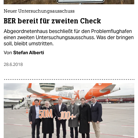
epaper login
Neuer Untersuchungsausschuss
BER bereit für zweiten Check
Abgeordnetenhaus beschließt für den Problemflughafen
einen zweiten Untersuchungsausschuss. Was der bringen
soll, bleibt umstritten.
Von
Stefan Alberti
28.6.2018