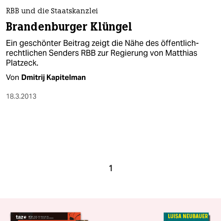
RBB und die Staatskanzlei
Brandenburger Klüngel
Ein geschönter Beitrag zeigt die Nähe des öffentlich-
rechtlichen Senders RBB zur Regierung von Matthias
Platzeck.
Von
Dmitrij Kapitelman
18.3.2013
1