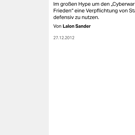
Im großen Hype um den „Cyberwar“ 
Frieden“ eine Verpflichtung von St
defensiv zu nutzen.
Von
Lalon Sander
27.12.2012