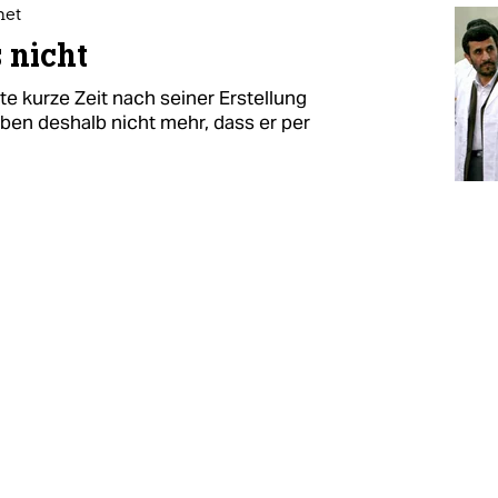
net
 nicht
te kurze Zeit nach seiner Erstellung
ben deshalb nicht mehr, dass er per