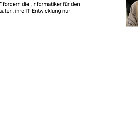
fordern die „Informatiker für den
aaten, ihre IT-Entwicklung nur