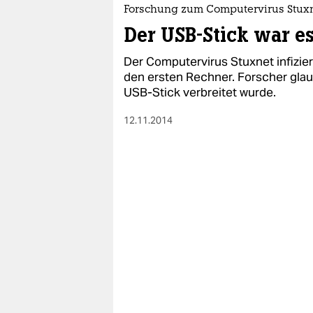
epaper login
Forschung zum Computervirus Stux
Der USB-Stick war es
Der Computervirus Stuxnet infizier
den ersten Rechner. Forscher glau
USB-Stick verbreitet wurde.
12.11.2014