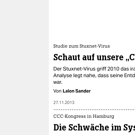
Studie zum Stuxnet-Virus
Schaut auf unsere „
Der Stuxnet-Virus griff 2010 das 
Analyse legt nahe, dass seine Ent
war.
Von
Lalon Sander
27.11.2013
CCC-Kongress in Hamburg
Die Schwäche im Sy