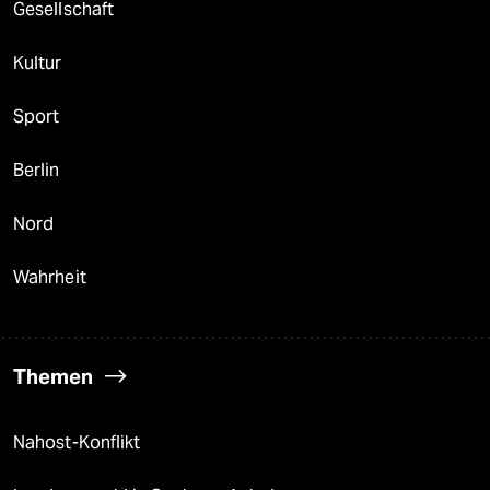
Gesellschaft
Kultur
Sport
Berlin
Nord
Wahrheit
Themen
Nahost-Konflikt