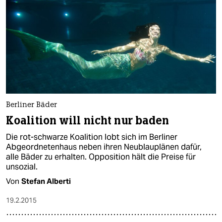
Berliner Bäder
Koalition will nicht nur baden
Die rot-schwarze Koalition lobt sich im Berliner
Abgeordnetenhaus neben ihren Neublauplänen dafür,
alle Bäder zu erhalten. Opposition hält die Preise für
unsozial.
Von
Stefan Alberti
19.2.2015