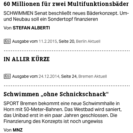
60 Millionen für zwei Multifunktionsbäder
SCHWIMMEN Senat beschließt neues Bäderkonzept. Um-
und Neubau soll ein Sondertopf finanzieren
Von
STEFAN ALBERTI
Ausgabe vom
11.2.2015
,
Seite 20,
Berlin Aktuell
IN ALLER KÜRZE
Ausgabe vom
24.12.2014
,
Seite 24,
Bremen Aktuell
Schwimmen „ohne Schnickschnack“
SPORT Bremen bekommt eine neue Schwimmhalle in
Horn mit 50-Meter-Bahnen. Das Westbad wird saniert,
das Unibad erst in ein paar Jahren geschlossen. Die
Finanzierung des Konzepts ist noch ungewiss
Von
MNZ