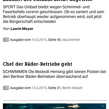
SPORT Das Unibad bleibt wegen Schimmel- und
Faserbefalls vorerst geschlossen. Ob es saniert und sein
Betrieb überhaupt wieder aufgenommen wird, soll jetzt
die Bürgerschaft entscheiden
Von
Laurin Meyer
Ausgabe vom
10.9.2015
,
Seite 45,
taz.bremen
Chef der Bäder-Betriebe geht
SCHWIMMEN Ole Bestedt Hensing gibt seinen Posten bei
den Berliner Bäder-Betrieben überraschend auf
Ausgabe vom
13.3.2015
,
Seite 21,
Berlin Aktuell