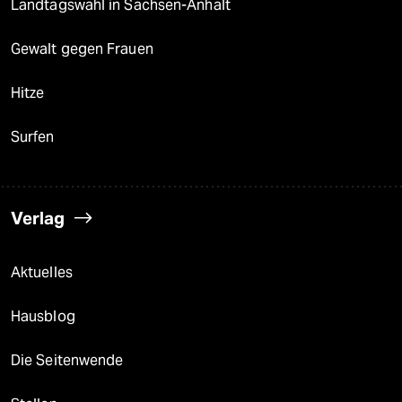
Landtagswahl in Sachsen-Anhalt
Gewalt gegen Frauen
Hitze
Surfen
Verlag
Aktuelles
Hausblog
Die Seitenwende