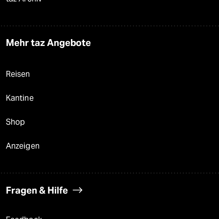
Mehr taz Angebote
Reisen
Kantine
Shop
Anzeigen
Fragen & Hilfe