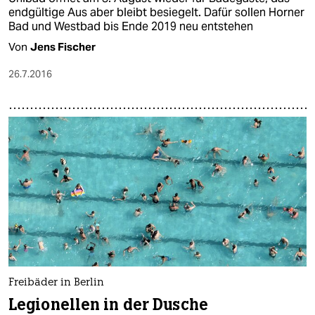
endgültige Aus aber bleibt besiegelt. Dafür sollen Horner
Bad und Westbad bis Ende 2019 neu entstehen
Von
Jens Fischer
26.7.2016
Freibäder in Berlin
Legionellen in der Dusche