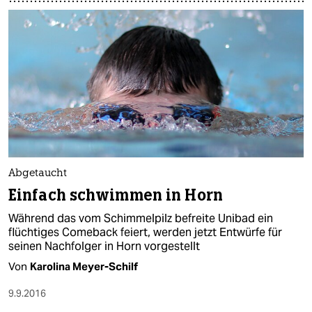
Abgetaucht
Einfach schwimmen in Horn
Während das vom Schimmelpilz befreite Unibad ein
flüchtiges Comeback feiert, werden jetzt Entwürfe für
seinen Nachfolger in Horn vorgestellt
Von
Karolina Meyer-Schilf
9.9.2016