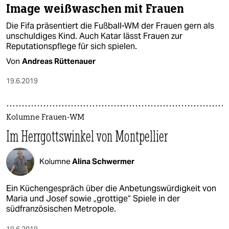
Image weißwaschen mit Frauen
Die Fifa präsentiert die Fußball-WM der Frauen gern als
unschuldiges Kind. Auch Katar lässt Frauen zur
Reputationspflege für sich spielen.
Von
Andreas Rüttenauer
19.6.2019
Kolumne Frauen-WM
Im Herrgottswinkel von Montpellier
Kolumne
Alina Schwermer
Ein Küchengespräch über die Anbetungswürdigkeit von
Maria und Josef sowie „grottige“ Spiele in der
südfranzösischen Metropole.
19.6.2019