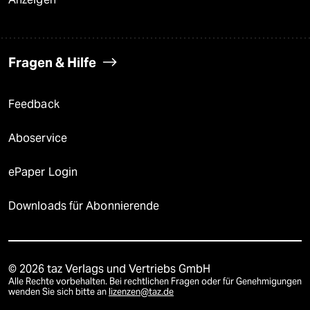
Fragen & Hilfe
Feedback
Aboservice
ePaper Login
Downloads für Abonnierende
© 2026 taz Verlags und Vertriebs GmbH
Alle Rechte vorbehalten. Bei rechtlichen Fragen oder für Genehmigungen
wenden Sie sich bitte an
lizenzen@taz.de