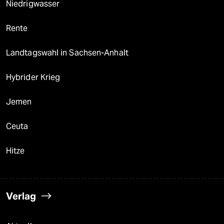
Niedrigwasser
Rente
Landtagswahl in Sachsen-Anhalt
Hybrider Krieg
Jemen
Ceuta
Hitze
Verlag