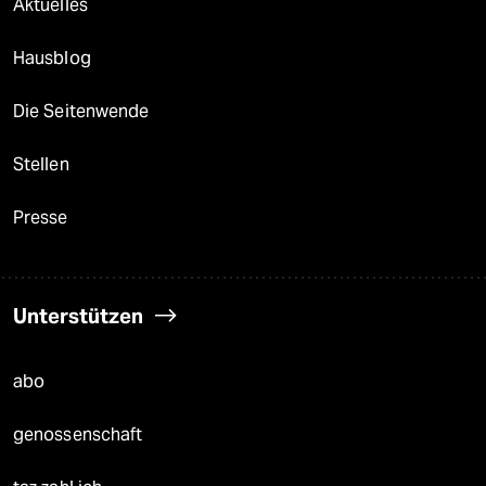
Aktuelles
Hausblog
Die Seitenwende
Stellen
Presse
Unterstützen
abo
genossenschaft