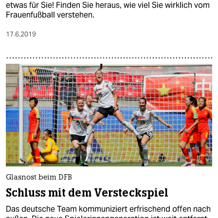
etwas für Sie! Finden Sie heraus, wie viel Sie wirklich vom
Frauenfußball verstehen.
17.6.2019
Glasnost beim DFB
Schluss mit dem Versteckspiel
Das deutsche Team kommuniziert erfrischend offen nach