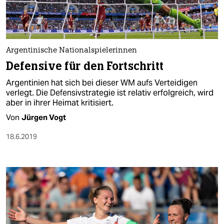
Argentinische Nationalspielerinnen
Defensive für den Fortschritt
Argentinien hat sich bei dieser WM aufs Verteidigen
verlegt. Die Defensivstrategie ist relativ erfolgreich, wird
aber in ihrer Heimat kritisiert.
Von
Jürgen Vogt
18.6.2019