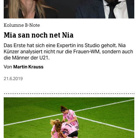
Kolumne B-Note
Mia san noch net Nia
Das Erste hat sich eine Expertin ins Studio geholt. Nia
Künzer analysiert nicht nur die Frauen-WM, sondern auch
die Männer der U21.
Von
Martin Krauss
21.6.2019