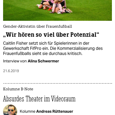
Gender-Aktivistin über Frauenfußball
„Wir hören so viel über Potenzial“
Caitlin Fisher setzt sich für Spielerinnen in der
Gewerkschaft FifPro ein. Die Kommerzialisierung des
Frauenfußballs sieht sie durchaus kritisch.
Interview von
Alina Schwermer
21.6.2019
Kolumne B-Note
Absurdes Theater im Videoraum
Kolumne
Andreas Rüttenauer