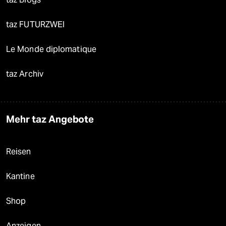
taz FUTURZWEI
Le Monde diplomatique
taz Archiv
Mehr taz Angebote
Reisen
Kantine
Shop
Anzeigen