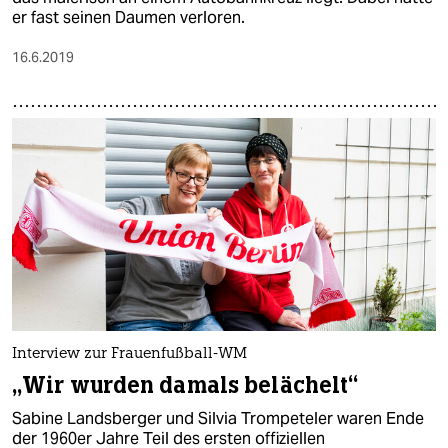
er fast seinen Daumen verloren.
16.6.2019
Interview zur Frauenfußball-WM
„Wir wurden damals belächelt“
Sabine Landsberger und Silvia Trompeteler waren Ende
der 1960er Jahre Teil des ersten offiziellen