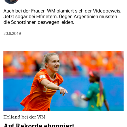
Auch bei der Frauen-WM blamiert sich der Videobeweis.
Jetzt sogar bei Elfmetern. Gegen Argentinien mussten
die Schottinnen deswegen leiden.
20.6.2019
Holland bei der WM
Auf Rekorde abonniert