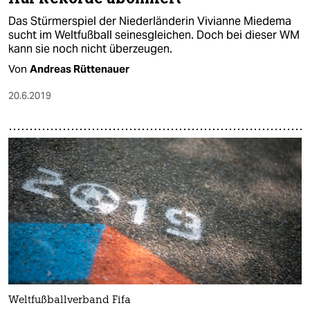
Das Stürmerspiel der Niederländerin Vivianne Miedema
sucht im Weltfußball seinesgleichen. Doch bei dieser WM
kann sie noch nicht überzeugen.
Von
Andreas Rüttenauer
20.6.2019
Weltfußballverband Fifa