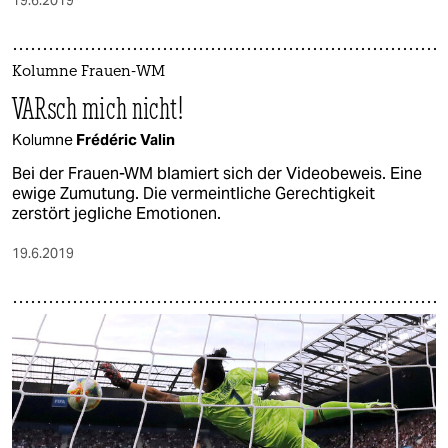
Kolumne Frauen-WM
VARsch mich nicht!
Kolumne
Frédéric Valin
Bei der Frauen-WM blamiert sich der Videobeweis. Eine
ewige Zumutung. Die vermeintliche Gerechtigkeit
zerstört jegliche Emotionen.
19.6.2019