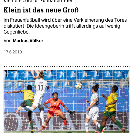
Kleinere Tore für Fußballerinnen
Klein ist das neue Groß
Im Frauenfußball wird über eine Verkleinerung des Tores
diskutiert. Die Ideengeberin trifft allerdings auf wenig
Gegenliebe.
Von
Markus Völker
17.6.2019