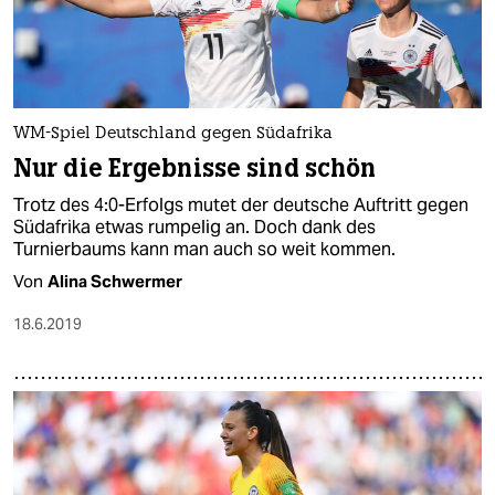
WM-Spiel Deutschland gegen Südafrika
Nur die Ergebnisse sind schön
Trotz des 4:0-Erfolgs mutet der deutsche Auftritt gegen
Südafrika etwas rumpelig an. Doch dank des
Turnierbaums kann man auch so weit kommen.
Von
Alina Schwermer
18.6.2019