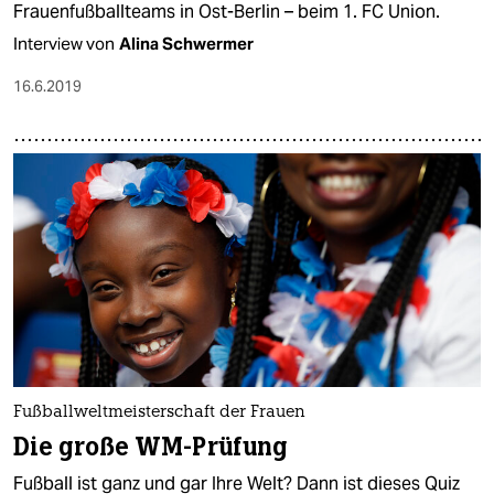
Frauenfußballteams in Ost-Berlin – beim 1. FC Union.
Interview von
Alina Schwermer
16.6.2019
Fußballweltmeisterschaft der Frauen
Die große WM-Prüfung
Fußball ist ganz und gar Ihre Welt? Dann ist dieses Quiz