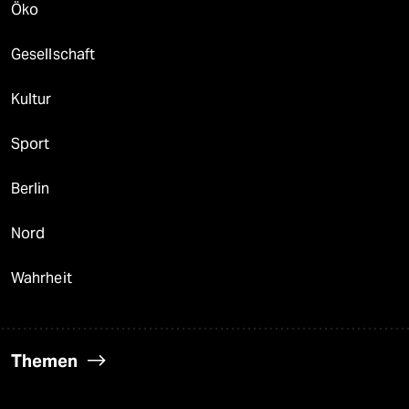
Öko
Gesellschaft
Kultur
Sport
Berlin
Nord
Wahrheit
Themen