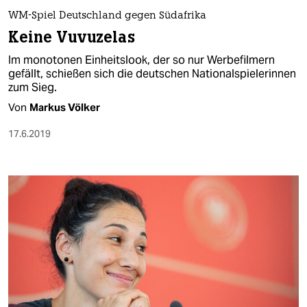
WM-Spiel Deutschland gegen Südafrika
Keine Vuvuzelas
Im monotonen Einheitslook, der so nur Werbefilmern
gefällt, schießen sich die deutschen Nationalspielerinnen
zum Sieg.
Von
Markus Völker
17.6.2019