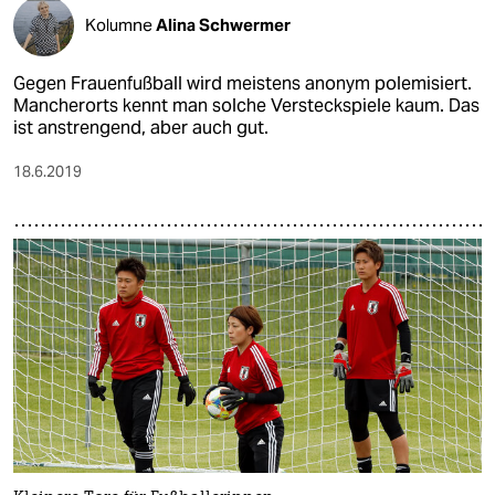
Kolumne
Alina Schwermer
Gegen Frauenfußball wird meistens anonym polemisiert.
Mancherorts kennt man solche Versteckspiele kaum. Das
ist anstrengend, aber auch gut.
18.6.2019