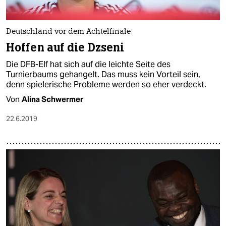
epaper login
Deutschland vor dem Achtelfinale
Hoffen auf die Dzseni
Die DFB-Elf hat sich auf die leichte Seite des
Turnierbaums gehangelt. Das muss kein Vorteil sein,
denn spielerische Probleme werden so eher verdeckt.
Von
Alina Schwermer
22.6.2019