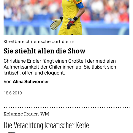
Streitbare chilenische Torhüterin
Sie stiehlt allen die Show
Christiane Endler fängt einen Großteil der medialen
Aufmerksamkeit der Chileninnen ab. Sie äußert sich
kritisch, offen und eloquent.
Von
Alina Schwermer
18.6.2019
Kolumne Frauen-WM
Die Verachtung kroatischer Kerle