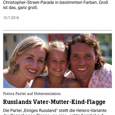
Christopher-Street-Parade in bestimmten Farben. Groß
ist das, ganz groß.
10.7.2016
Putins Partei auf Heteromission
Russlands Vater-Mutter-Kind-Flagge
Die Partei „Einiges Russland“ stellt die Hetero-Variante