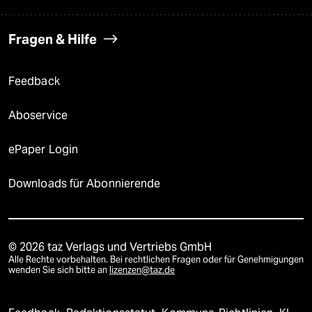
Fragen & Hilfe
Feedback
Aboservice
ePaper Login
Downloads für Abonnierende
© 2026 taz Verlags und Vertriebs GmbH
Alle Rechte vorbehalten. Bei rechtlichen Fragen oder für Genehmigungen
wenden Sie sich bitte an
lizenzen@taz.de