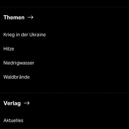
Themen
Krieg in der Ukraine
Hitze
Niedrigwasser
Waldbrände
Verlag
Aktuelles