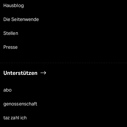
Hausblog
Die Seitenwende
Stellen
Presse
Unterstützen
abo
genossenschaft
taz zahl ich