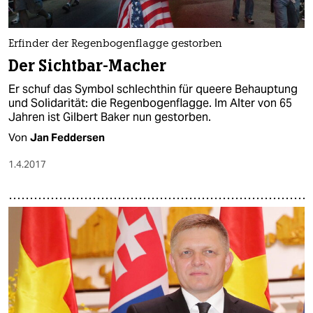
epaper login
Erfinder der Regenbogenflagge gestorben
Der Sichtbar-Macher
Er schuf das Symbol schlechthin für queere Behauptung
und Solidarität: die Regenbogenflagge. Im Alter von 65
Jahren ist Gilbert Baker nun gestorben.
Von
Jan Feddersen
1.4.2017