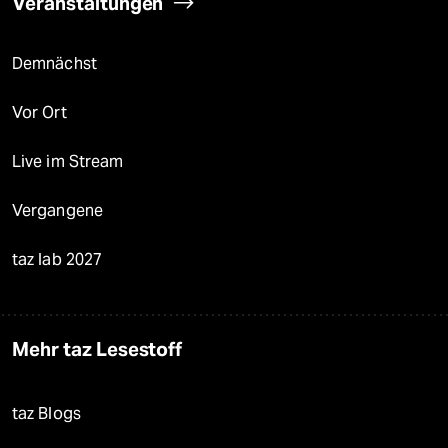
Veranstaltungen
Demnächst
Vor Ort
Live im Stream
Vergangene
taz lab 2027
Mehr taz Lesestoff
taz Blogs