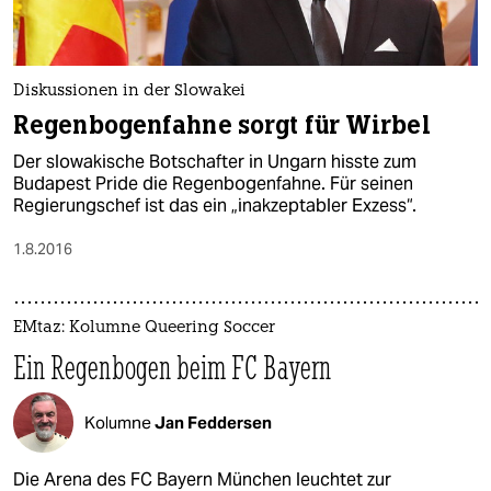
Diskussionen in der Slowakei
Regenbogenfahne sorgt für Wirbel
Der slowakische Botschafter in Ungarn hisste zum
Budapest Pride die Regenbogenfahne. Für seinen
Regierungschef ist das ein „inakzeptabler Exzess“.
1.8.2016
EMtaz: Kolumne Queering Soccer
Ein Regenbogen beim FC Bayern
Kolumne
Jan Feddersen
Die Arena des FC Bayern München leuchtet zur