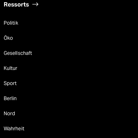
Ressorts
Politik
Öko
Gesellschaft
Kultur
Sport
Berlin
Nord
Wahrheit