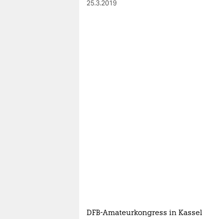
25.3.2019
DFB-Amateurkongress in Kassel