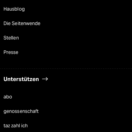
Hausblog
Die Seitenwende
Stellen
Presse
Unterstützen
abo
genossenschaft
taz zahl ich