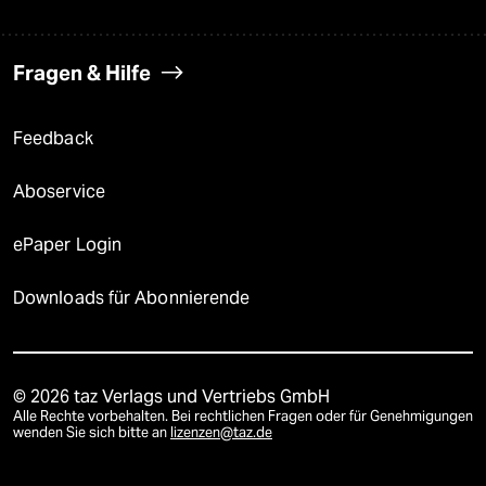
Fragen & Hilfe
Feedback
Aboservice
ePaper Login
Downloads für Abonnierende
© 2026 taz Verlags und Vertriebs GmbH
Alle Rechte vorbehalten. Bei rechtlichen Fragen oder für Genehmigungen
wenden Sie sich bitte an
lizenzen@taz.de