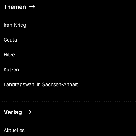
Themen
Iran-Krieg
Ceuta
Hitze
Katzen
Landtagswahl in Sachsen-Anhalt
Verlag
Aktuelles