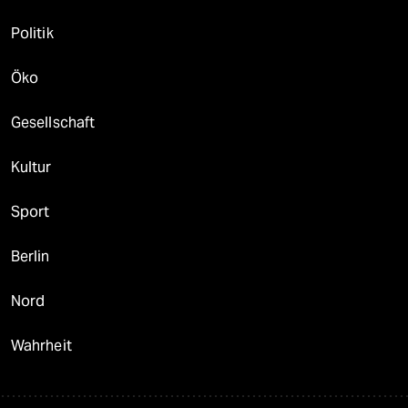
Politik
Öko
Gesellschaft
Kultur
Sport
Berlin
Nord
Wahrheit