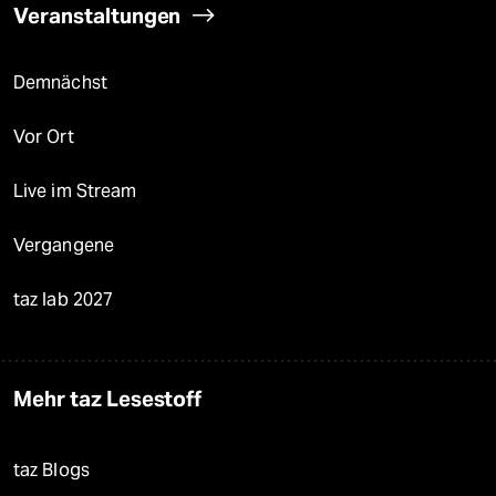
Veranstaltungen
Demnächst
Vor Ort
Live im Stream
Vergangene
taz lab 2027
Mehr taz Lesestoff
taz Blogs