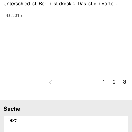
Unterschied ist: Berlin ist dreckig. Das ist ein Vorteil.
14.6.2015
1
2
3
Suche
Text
*