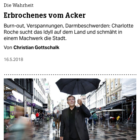
epaper login
Die Wahrheit
Erbrochenes vom Acker
Burn-out, Verspannungen, Darmbeschwerden: Charlotte
Roche sucht das Idyll auf dem Land und schmäht in
einem Machwerk die Stadt.
Von
Christian Gottschalk
16.5.2018