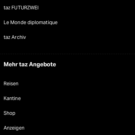
taz FUTURZWEI
Le Monde diplomatique
taz Archiv
Mehr taz Angebote
Reisen
Kantine
Shop
Anzeigen