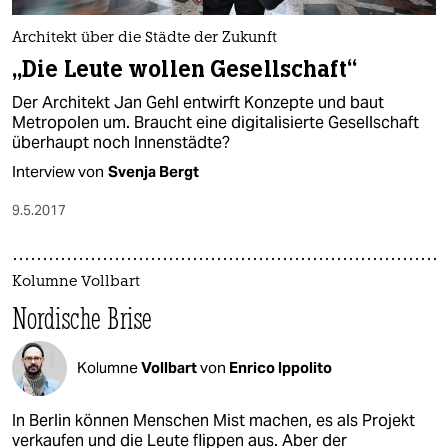
Architekt über die Städte der Zukunft
„Die Leute wollen Gesellschaft“
Der Architekt Jan Gehl entwirft Konzepte und baut
Metropolen um. Braucht eine digitalisierte Gesellschaft
überhaupt noch Innenstädte?
Interview von
Svenja Bergt
9.5.2017
Kolumne Vollbart
Nordische Brise
Kolumne
Vollbart
von
Enrico Ippolito
In Berlin können Menschen Mist machen, es als Projekt
verkaufen und die Leute flippen aus. Aber der