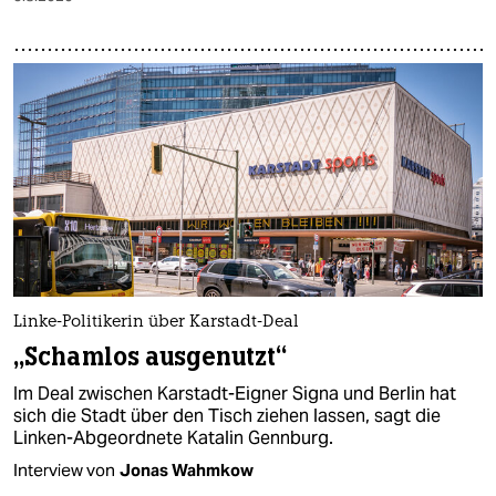
Linke-Politikerin über Karstadt-Deal
„Schamlos ausgenutzt“
Im Deal zwischen Karstadt-Eigner Signa und Berlin hat
sich die Stadt über den Tisch ziehen lassen, sagt die
Linken-Abgeordnete Katalin Gennburg.
Interview von
Jonas Wahmkow