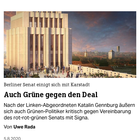
Berliner Senat einigt sich mit Karstadt
Auch Grüne gegen den Deal
Nach der Linken-Abgeordneten Katalin Gennburg äußern
sich auch Grünen-Politiker kritisch gegen Vereinbarung
des rot-rot-grünen Senats mit Signa.
Von
Uwe Rada
5.8.2020