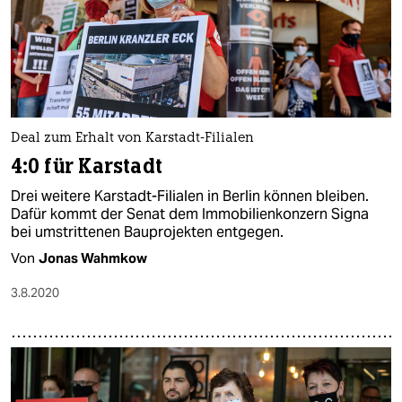
Deal zum Erhalt von Karstadt-Filialen
4:0 für Karstadt
Drei weitere Karstadt-Filialen in Berlin können bleiben.
Dafür kommt der Senat dem Immobilienkonzern Signa
bei umstrittenen Bauprojekten entgegen.
Von
Jonas Wahmkow
3.8.2020