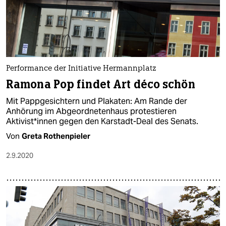
Performance der Initiative Hermannplatz
Ramona Pop findet Art déco schön
Mit Pappgesichtern und Plakaten: Am Rande der
Anhörung im Abgeordnetenhaus protestieren
Aktivist*innen gegen den Karstadt-Deal des Senats.
Von
Greta Rothenpieler
2.9.2020