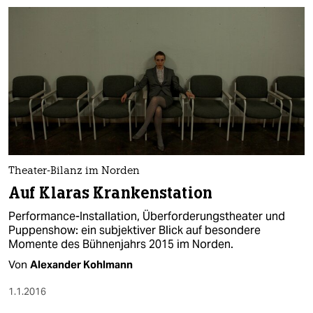
Theater-Bilanz im Norden
Auf Klaras Krankenstation
Performance-Installation, Überforderungstheater und
Puppenshow: ein subjektiver Blick auf besondere
Momente des Bühnenjahrs 2015 im Norden.
Von
Alexander Kohlmann
1.1.2016