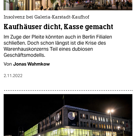
Insolvenz bei Galeria-Karstadt-Kaufhof
Kaufhäuser dicht, Kasse gemacht
Im Zuge der Pleite könnten auch in Berlin Filialen
schließen. Doch schon längst ist die Krise des
Warenhauskonzerns Teil eines dubiosen
Geschäftsmodells.
Von
Jonas Wahmkow
2.11.2022