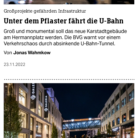
Großprojekte gefährden Infrastruktur
Unter dem Pflaster fährt die U-Bahn
Groß und monumental soll das neue Karstadtgebäude
am Hermannplatz werden. Die BVG warnt vor einem
Verkehrschaos durch absinkende U-Bahn-Tunnel.
Von
Jonas Wahmkow
23.11.2022