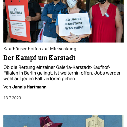
Kaufhäuser hoffen auf Mietsenkung
Der Kampf um Karstadt
Ob die Rettung einzelner Galeria-Karstadt-Kaufhof-
Filialen in Berlin gelingt, ist weiterhin offen. Jobs werden
wohl auf jeden Fall verloren gehen.
Von
Jannis Hartmann
13.7.2020