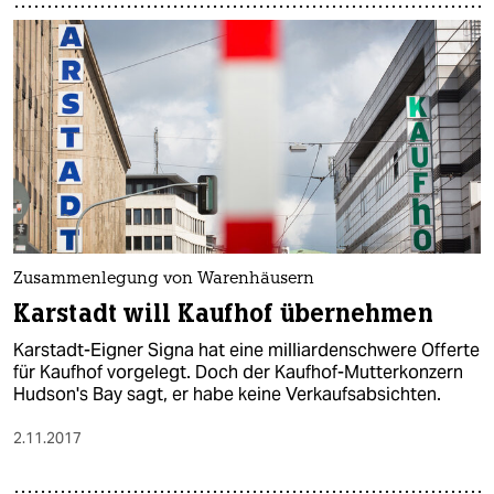
Zusammenlegung von Warenhäusern
Karstadt will Kaufhof übernehmen
Karstadt-Eigner Signa hat eine milliardenschwere Offerte
für Kaufhof vorgelegt. Doch der Kaufhof-Mutterkonzern
Hudson's Bay sagt, er habe keine Verkaufsabsichten.
2.11.2017