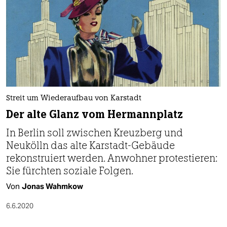
Streit um Wiederaufbau von Karstadt
Der alte Glanz vom Hermannplatz​
In Berlin soll zwischen Kreuzberg und
Neukölln das alte Karstadt-Gebäude
rekonstruiert werden. Anwohner protestieren:
Sie fürchten soziale Folgen.
Von
Jonas Wahmkow
6.6.2020