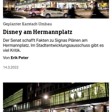
Geplanter Karstadt-Umbau
Disney am Hermannplatz
Der Senat schafft Fakten zu Signas Plänen am
Hermannplatz. Im Stadtentwicklungsausschuss gibt es
viel Kritik.
Von
Erik Peter
14.3.2022