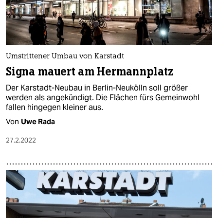
Umstrittener Umbau von Karstadt
Signa mauert am Hermannplatz
Der Karstadt-Neubau in Berlin-Neukölln soll größer
werden als angekündigt. Die Flächen fürs Gemeinwohl
fallen hingegen kleiner aus.
Von
Uwe Rada
27.2.2022