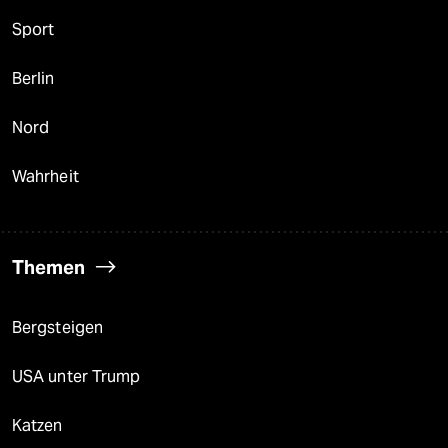
Sport
Berlin
Nord
Wahrheit
Themen
Bergsteigen
USA unter Trump
Katzen