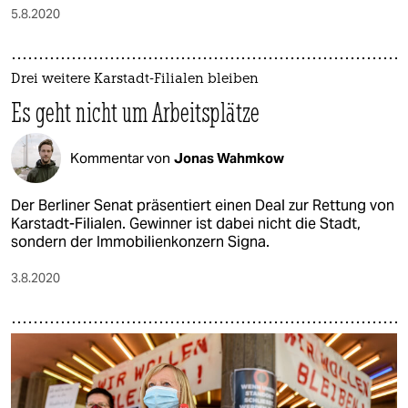
5.8.2020
Drei weitere Karstadt-Filialen bleiben
Es geht nicht um Arbeitsplätze
Kommentar von
Jonas Wahmkow
Der Berliner Senat präsentiert einen Deal zur Rettung von
Karstadt-Filialen. Gewinner ist dabei nicht die Stadt,
sondern der Immobilienkonzern Signa.
3.8.2020