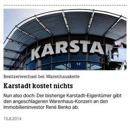
Besitzerwechsel bei Warenhauskette
Karstadt kostet nichts
Nun also doch: Der bisherige Karstadt-Eigentümer gibt
den angeschlagenen Warenhaus-Konzern an den
Immobilieninvestor René Benko ab.
15.8.2014