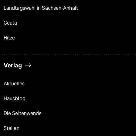
Landtagswahl in Sachsen-Anhalt
Ceuta
Hitze
Verlag
Aktuelles
Hausblog
Die Seitenwende
Stellen