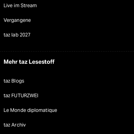
Live im Stream
Vergangene
taz lab 2027
Mehr taz Lesestoff
taz Blogs
taz FUTURZWEI
Le Monde diplomatique
taz Archiv