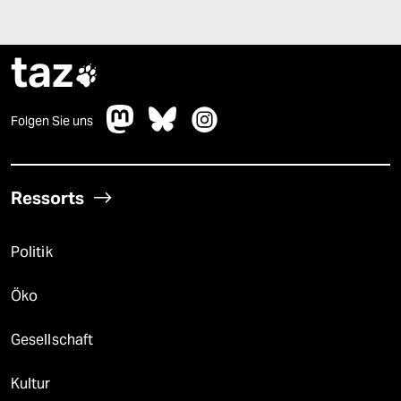
taz

Folgen Sie uns
Ressorts
Politik
Öko
Gesellschaft
Kultur