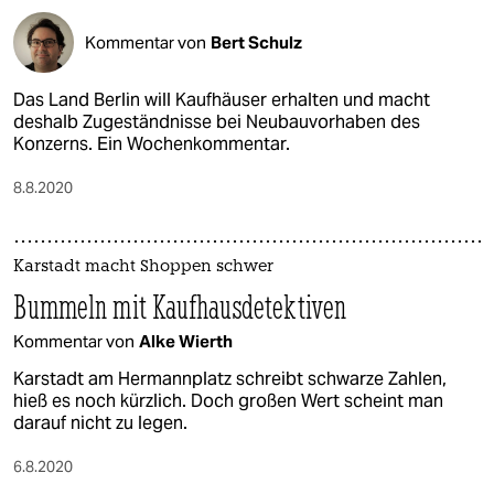
Kommentar von
Bert Schulz
Das Land Berlin will Kaufhäuser erhalten und macht
deshalb Zugeständnisse bei Neubauvorhaben des
Konzerns. Ein Wochenkommentar.
8.8.2020
Karstadt macht Shoppen schwer
Bummeln mit Kaufhausdetektiven
Kommentar von
Alke Wierth
Karstadt am Hermannplatz schreibt schwarze Zahlen,
hieß es noch kürzlich. Doch großen Wert scheint man
darauf nicht zu legen.
6.8.2020