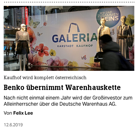
Kaufhof wird komplett österreichisch
Benko übernimmt Warenhauskette
Nach nicht einmal einem Jahr wird der Großinvestor zum
Alleinherrscher über die Deutsche Warenhaus AG.
Von
Felix Lee
12.6.2019