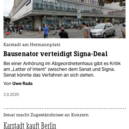
Karstadt am Hermannplatz
Bausenator verteidigt Signa-Deal
Bei einer Anhörung im Abgeordnetenhaus gibt es Kritik
am „Letter of Intent“ zwischen dem Senat und Signa.
Senat könnte das Verfahren an sich ziehen.
Von
Uwe Rada
2.9.2020
Senat macht Zugeständnisse an Konzern
Karstadt kauft Berlin