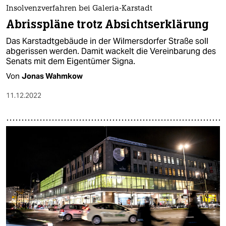
epaper login
Insolvenzverfahren bei Galeria-Karstadt
Abrisspläne trotz Absichtserklärung
Das Karstadtgebäude in der Wilmersdorfer Straße soll
abgerissen werden. Damit wackelt die Vereinbarung des
Senats mit dem Eigentümer Signa.
Von
Jonas Wahmkow
11.12.2022