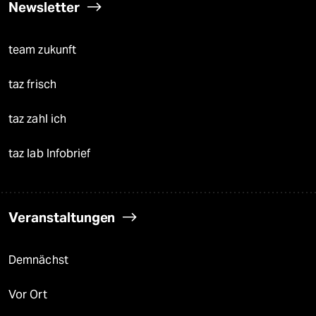
Newsletter
team zukunft
taz frisch
taz zahl ich
taz lab Infobrief
Veranstaltungen
Demnächst
Vor Ort