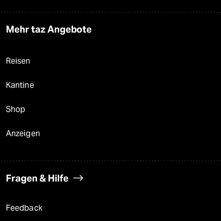
Mehr taz Angebote
Reisen
Kantine
Shop
Anzeigen
Fragen & Hilfe
Feedback