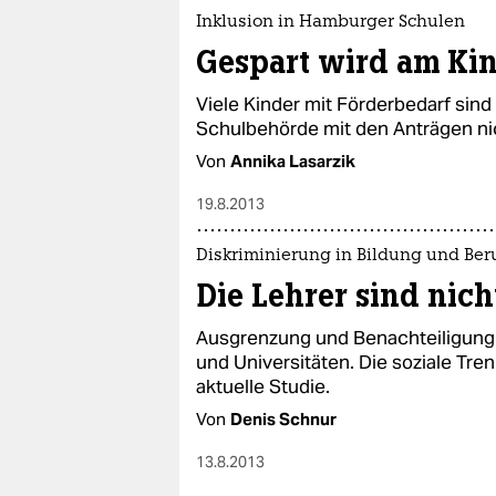
Inklusion in Hamburger Schulen
Gespart wird am Ki
Viele Kinder mit Förderbedarf sind 
Schulbehörde mit den Anträgen ni
Von
Annika Lasarzik
19.8.2013
Diskriminierung in Bildung und Ber
Die Lehrer sind nic
Ausgrenzung und Benachteiligung 
und Universitäten. Die soziale Tre
aktuelle Studie.
Von
Denis Schnur
13.8.2013