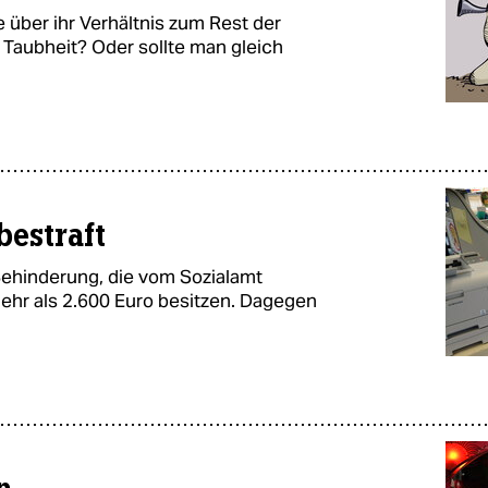
 über ihr Verhältnis zum Rest der
f Taubheit? Oder sollte man gleich
bestraft
Behinderung, die vom Sozialamt
mehr als 2.600 Euro besitzen. Dagegen