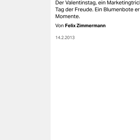
Der Valentinstag, ein Marketingtric
Tag der Freude. Ein Blumenbote er
Momente.
Von
Felix Zimmermann
14.2.2013