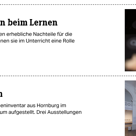
en beim Lernen
 erhebliche Nachteile für die
en sie im Unterricht eine Rolle
m
eninventar aus Hornburg im
 aufgestellt. Drei Ausstellungen