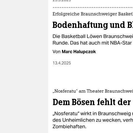
Erfolgreiche Braunschweiger Basket
Bodenhaftung und Bl
Die Basketball Löwen Braunschwei
Runde. Das hat auch mit NBA-Star 
Von
Marc Halupczok
13.4.2025
„Nosferatu“ am Theater Braunschwe
Dem Bösen fehlt der 
„Nosferatu“ wirkt in Braunschweig
des Unheimlichen zu wecken, verh
Zombiehaften.