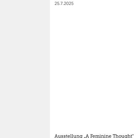
25.7.2025
Ausstellung „A Feminine Thought“