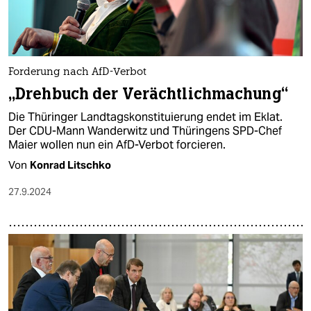
Forderung nach AfD-Verbot
„Drehbuch der Verächtlichmachung“
Die Thüringer Landtagskonstituierung endet im Eklat.
Der CDU-Mann Wanderwitz und Thüringens SPD-Chef
Maier wollen nun ein AfD-Verbot forcieren.
Von
Konrad Litschko
27.9.2024