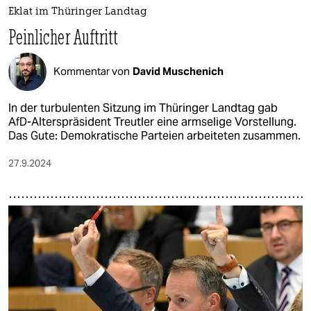
epaper login
Eklat im Thüringer Landtag
Peinlicher Auftritt
Kommentar von
David Muschenich
In der turbulenten Sitzung im Thüringer Landtag gab
AfD-Alterspräsident Treutler eine armselige Vorstellung.
Das Gute: Demokratische Parteien arbeiteten zusammen.
27.9.2024