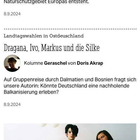
Naturschutzgebiet Europas entsteht.
8.9.2024
Landtagswahlen in Ostdeuschland
Dragana, Ivo, Markus und die Silke
Kolumne
Geraschel
von
Doris Akrap
Auf Gruppenreise durch Dalmatien und Bosnien fragt sich
unsere Autorin: Könnte Deutschland eine nachholende
Balkanisierung erleben?
8.9.2024