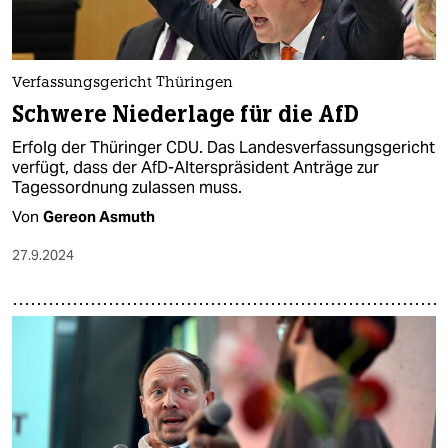
Verfassungsgericht Thüringen
Schwere Niederlage für die AfD
Erfolg der Thüringer CDU. Das Landesverfassungsgericht
verfügt, dass der AfD-Alterspräsident Anträge zur
Tagessordnung zulassen muss.
Von
Gereon Asmuth
27.9.2024