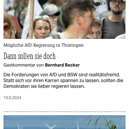
Mögliche AfD-Regierung in Thüringen
Dann sollen sie doch
Gastkommentar von
Bernhard Becker
Die Forderungen von AfD und BSW sind realitätsfremd.
Statt sich vor ihren Karren spannen zu lassen, sollten die
Demokraten sie lieber regieren lassen.
10.9.2024