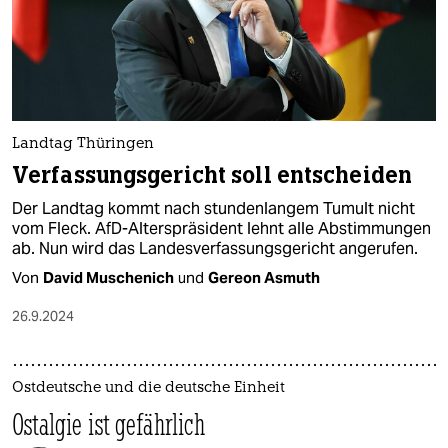
Landtag Thüringen
Verfassungsgericht soll entscheiden
Der Landtag kommt nach stundenlangem Tumult nicht
vom Fleck. AfD-Alterspräsident lehnt alle Abstimmungen
ab. Nun wird das Landesverfassungsgericht angerufen.
Von
David Muschenich
und
Gereon Asmuth
26.9.2024
Ostdeutsche und die deutsche Einheit
Ostalgie ist gefährlich