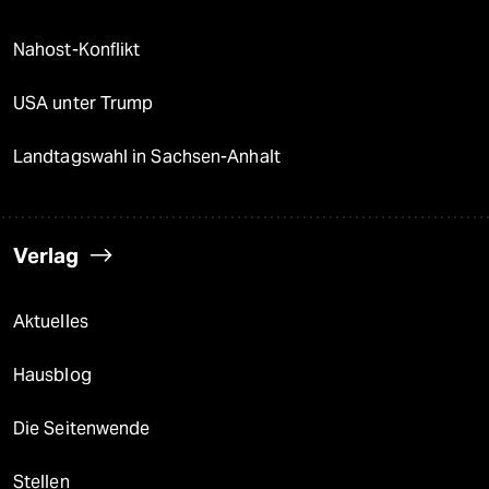
Nahost-Konflikt
USA unter Trump
Landtagswahl in Sachsen-Anhalt
Verlag
Aktuelles
Hausblog
Die Seitenwende
Stellen