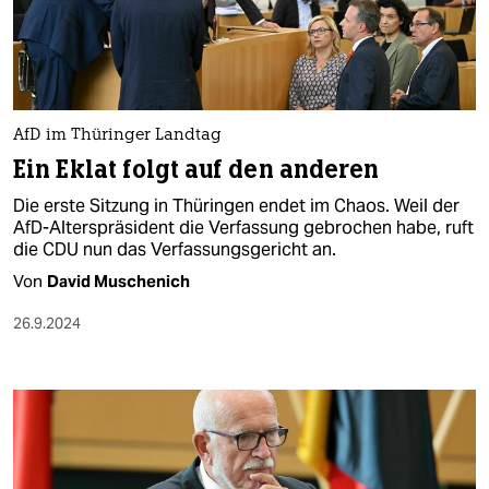
AfD im Thüringer Landtag
Ein Eklat folgt auf den anderen​
Die erste Sitzung in Thüringen endet im Chaos. Weil der
AfD-Alterspräsident die Verfassung gebrochen habe, ruft
die CDU nun das Verfassungsgericht an.
Von
David Muschenich
26.9.2024