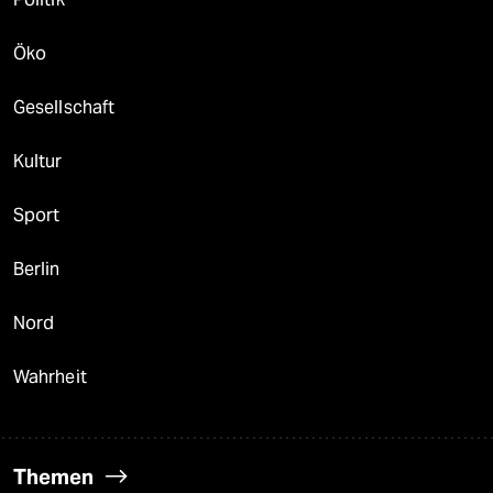
Öko
Gesellschaft
Kultur
Sport
Berlin
Nord
Wahrheit
Themen