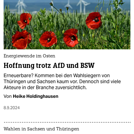
Energiewende im Osten
Hoffnung trotz AfD und BSW
Erneuerbare? Kommen bei den Wahlsiegern von
Thüringen und Sachsen kaum vor. Dennoch sind viele
Akteure in der Branche zuversichtlich.
Von
Heike Holdinghausen
8.9.2024
Wahlen in Sachsen und Thüringen