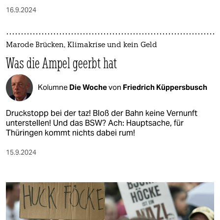
16.9.2024
Marode Brücken, Klimakrise und kein Geld
Was die Ampel geerbt hat
Kolumne
Die Woche
von
Friedrich Küppersbusch
Druckstopp bei der taz! Bloß der Bahn keine Vernunft
unterstellen! Und das BSW? Ach: Hauptsache, für
Thüringen kommt nichts dabei rum!
15.9.2024