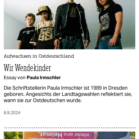
Aufwachsen in Ostdeutschland
Wir Wendekinder
Essay von
Paula Irmschler
Die Schriftstellerin Paula Irmschler ist 1989 in Dresden
geboren. Angesichts der Landtagswahlen reflektiert sie,
wann sie zur Ostdeutschen wurde.
8.9.2024