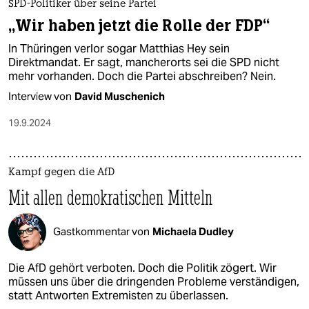
SPD-Politiker über seine Partei
„Wir haben jetzt die Rolle der FDP“
In Thüringen verlor sogar Matthias Hey sein
Direktmandat. Er sagt, mancherorts sei die SPD nicht
mehr vorhanden. Doch die Partei abschreiben? Nein.
Interview von
David Muschenich
19.9.2024
Kampf gegen die AfD
Mit allen demokratischen Mitteln
Gastkommentar von
Michaela Dudley
Die AfD gehört verboten. Doch die Politik zögert. Wir
müssen uns über die dringenden Probleme verständigen,
statt Antworten Extremisten zu überlassen.