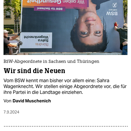
BSW-Abgeordnete in Sachsen und Thüringen
Wir sind die Neuen
Vom BSW kennt man bisher vor allem eine: Sahra
Wagenknecht. Wir stellen einige Abgeordnete vor, die für
ihre Partei in die Landtage einziehen.
Von
David Muschenich
7.9.2024