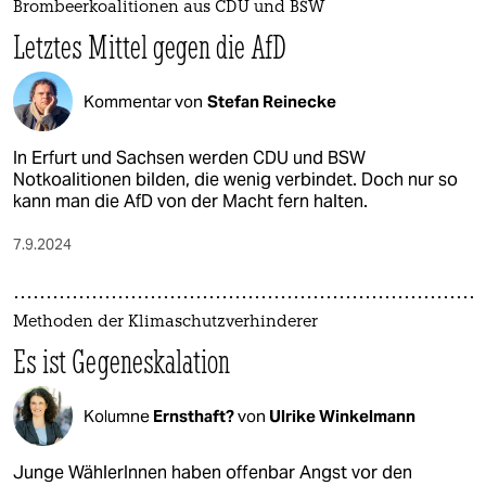
Brombeerkoalitionen aus CDU und BSW
Letztes Mittel gegen die AfD
Kommentar von
Stefan Reinecke
In Erfurt und Sachsen werden CDU und BSW
Notkoalitionen bilden, die wenig verbindet. Doch nur so
kann man die AfD von der Macht fern halten​.
7.9.2024
Methoden der Klimaschutzverhinderer
Es ist Gegeneskalation
Kolumne
Ernsthaft?
von
Ulrike Winkelmann
Junge WählerInnen haben offenbar Angst vor den