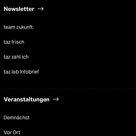
Newsletter
team zukunft
taz frisch
taz zahl ich
taz lab Infobrief
Veranstaltungen
Demnächst
Vor Ort