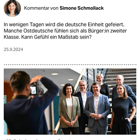
Kommentar von
Simone Schmollack
In wenigen Tagen wird die deutsche Einheit gefeiert.
Manche Ostdeutsche fühlen sich als Bür­ge­r:in zweiter
Klasse. Kann Gefühl ein Maßstab sein?
25.9.2024