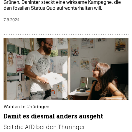
Grünen. Dahinter steckt eine wirksame Kampagne, die
den fossilen Status Quo aufrechterhalten will.
7.9.2024
Wahlen in Thüringen
Damit es diesmal anders ausgeht
Seit die AfD bei den Thüringer