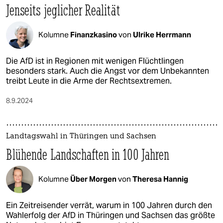
Jenseits jeglicher Realität
Kolumne
Finanzkasino
von
Ulrike Herrmann
Die AfD ist in Regionen mit wenigen Flüchtlingen
besonders stark. Auch die Angst vor dem Unbekannten
treibt Leute in die Arme der Rechtsextremen.
8.9.2024
Landtagswahl in Thüringen und Sachsen
Blühende Landschaften in 100 Jahren
Kolumne
Über Morgen
von
Theresa Hannig
Ein Zeitreisender verrät, warum in 100 Jahren durch den
Wahlerfolg der AfD in Thüringen und Sachsen das größte