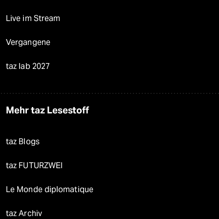
Live im Stream
Vergangene
taz lab 2027
Mehr taz Lesestoff
taz Blogs
taz FUTURZWEI
Le Monde diplomatique
taz Archiv