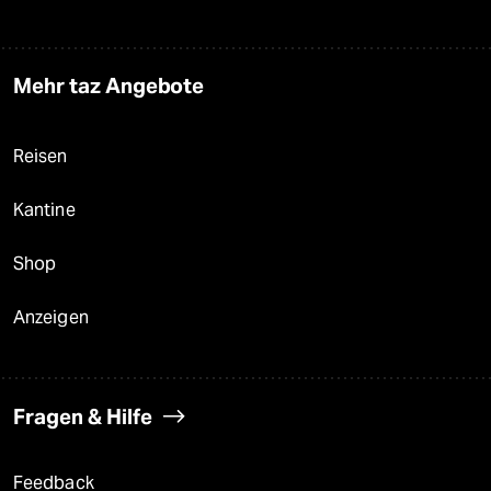
Mehr taz Angebote
Reisen
Kantine
Shop
Anzeigen
Fragen & Hilfe
Feedback