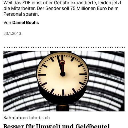
Weil das ZDF einst über Gebühr expandierte, leiden jetzt
die Mitarbeiter. Der Sender soll 75 Millionen Euro beim
Personal sparen.
Von
Daniel Bouhs
23.1.2013
Bahnfahren lohnt sich
Besser für Umwelt und Geldbeutel