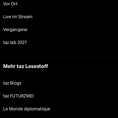
Vor Ort
Live im Stream
Vergangene
taz lab 2027
Mehr taz Lesestoff
taz Blogs
taz FUTURZWEI
Le Monde diplomatique