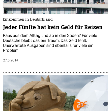
Einkommen in Deutschland
Jeder Fünfte hat kein Geld für Reisen
Raus aus dem Alltag und ab in den Süden? Für viele
Deutsche bleibt das ein Traum. Das Geld fehlt.
Unerwartete Ausgaben sind ebenfalls für viele ein
Problem.
27.5.2014