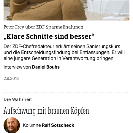
Peter Frey über ZDF-Sparmaßnahmen
„Klare Schnitte sind besser“
Der ZDF-Chefredakteur erklärt seinen Sanierungskurs
und die Entscheidungsfindung bei Entlassungen. Er will
eine jüngere Generation in Verantwortung bringen.
Interview von
Daniel Bouhs
2.9.2013
Die Wahrheit
Aufschwung mit braunen Köpfen
Kolumne
Ralf Sotscheck