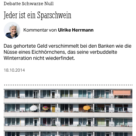
epaper login
Debatte Schwarze Null
Jeder ist ein Sparschwein
Kommentar von
Ulrike Herrmann
Das gehortete Geld verschimmelt bei den Banken wie die
Nüsse eines Eichhörnchens, das seine verbuddelte
Winterration nicht wiederfindet.
18.10.2014