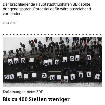
Der brachliegende Hauptstadtflughafen BER sollte
dringend sparen. Potenzial dafür wäre ausreichend
vorhanden.
28.4.2013
Entlassungen beim ZDF
Bis zu 400 Stellen weniger