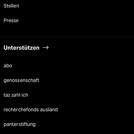
Stellen
Presse
Unterstützen
abo
genossenschaft
taz zahl ich
recherchefonds ausland
panterstiftung