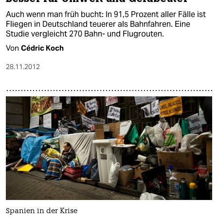
Auch wenn man früh bucht: In 91,5 Prozent aller Fälle ist
Fliegen in Deutschland teuerer als Bahnfahren. Eine
Studie vergleicht 270 Bahn- und Flugrouten.
Von
Cédric Koch
28.11.2012
Spanien in der Krise