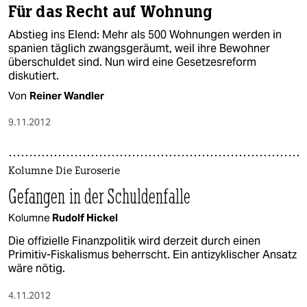
Für das Recht auf Wohnung
Abstieg ins Elend: Mehr als 500 Wohnungen werden in
spanien täglich zwangsgeräumt, weil ihre Bewohner
überschuldet sind. Nun wird eine Gesetzesreform
diskutiert.
Von
Reiner Wandler
9.11.2012
Kolumne Die Euroserie
Gefangen in der Schuldenfalle
Kolumne
Rudolf Hickel
Die offizielle Finanzpolitik wird derzeit durch einen
Primitiv-Fiskalismus beherrscht. Ein antizyklischer Ansatz
wäre nötig.
4.11.2012