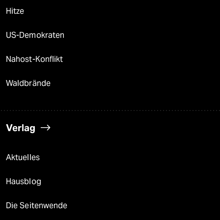
Hitze
US-Demokraten
Nahost-Konflikt
Waldbrände
Verlag
Aktuelles
Hausblog
Die Seitenwende