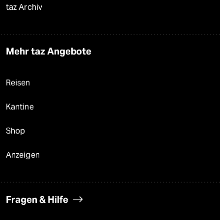
taz Archiv
Mehr taz Angebote
Reisen
Kantine
Shop
Anzeigen
Fragen & Hilfe