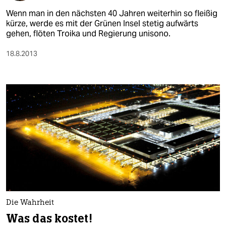
Wenn man in den nächsten 40 Jahren weiterhin so fleißig
kürze, werde es mit der Grünen Insel stetig aufwärts
gehen, flöten Troika und Regierung unisono.
18.8.2013
Die Wahrheit
Was das kostet!