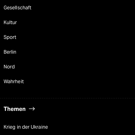
Gesellschaft
Kultur
Sport
Berlin
Nord
Wahrheit
Themen
Krieg in der Ukraine