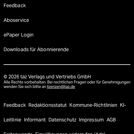
Feedback
Aboservice
ePaper Login
Downloads für Abonnierende
© 2026 taz Verlags und Vertriebs GmbH
Alle Rechte vorbehalten. Bei rechtlichen Fragen oder für Genehmigungen
wenden Sie sich bitte an
lizenzen@taz.de
Feedback
Redaktionsstatut
Kommune-Richtlinien
KI-
Leitlinie
Informant
Datenschutz
Impressum
AGB