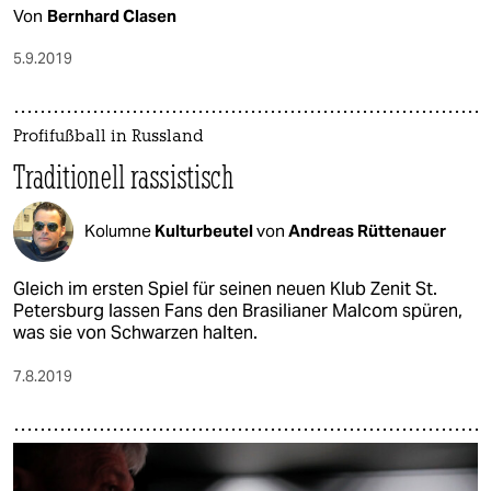
Von
Bernhard Clasen
5.9.2019
Profifußball in Russland
Traditionell rassistisch
Kolumne
Kulturbeutel
von
Andreas Rüttenauer
Gleich im ersten Spiel für seinen neuen Klub Zenit St.
Petersburg lassen Fans den Brasilianer Malcom spüren,
was sie von Schwarzen halten.
7.8.2019