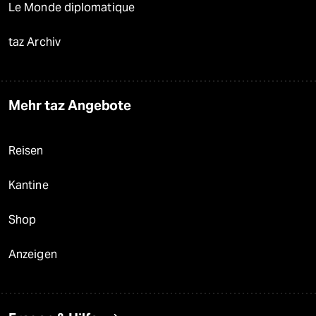
Le Monde diplomatique
taz Archiv
Mehr taz Angebote
Reisen
Kantine
Shop
Anzeigen