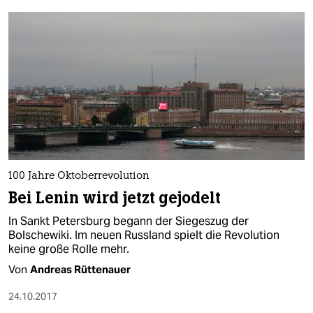
100 Jahre Oktoberrevolution
Bei Lenin wird jetzt gejodelt
In Sankt Petersburg begann der Siegeszug der
Bolschewiki. Im neuen Russland spielt die Revolution
keine große Rolle mehr.
Von
Andreas Rüttenauer
24.10.2017