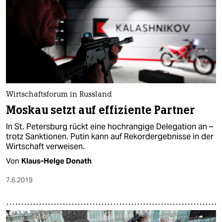
Wirtschaftsforum in Russland
Moskau setzt auf effiziente Partner
In St. Petersburg rückt eine hochrangige Delegation an –
trotz Sanktionen. Putin kann auf Rekordergebnisse in der
Wirtschaft verweisen.
Von
Klaus-Helge Donath
7.6.2019