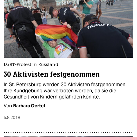
LGBT-Protest in Russland
30 Aktivisten festgenommen
In St. Petersburg werden 30 Aktivisten festgenommen.
Ihre Kundgebung war verboten worden, da sie die
Gesundheit von Kindern gefährden könnte.
Von
Barbara Oertel
5.8.2018