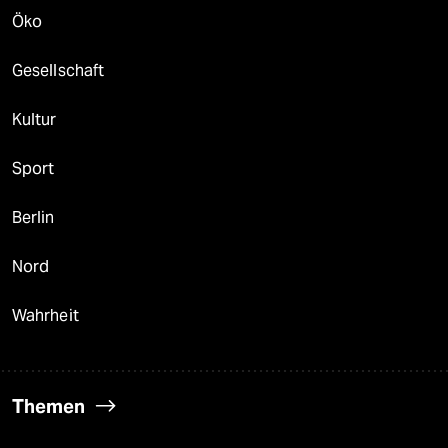
Öko
Gesellschaft
Kultur
Sport
Berlin
Nord
Wahrheit
Themen