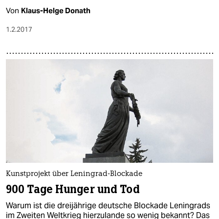
Von
Klaus-Helge Donath
1.2.2017
Kunstprojekt über Leningrad-Blockade
900 Tage Hunger und Tod
Warum ist die dreijährige deutsche Blockade Leningrads
im Zweiten Weltkrieg hierzulande so wenig bekannt? Das