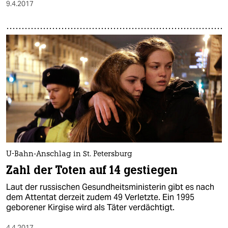
9.4.2017
U-Bahn-Anschlag in St. Petersburg
Zahl der Toten auf 14 gestiegen
Laut der russischen Gesundheitsministerin gibt es nach
dem Attentat derzeit zudem 49 Verletzte. Ein 1995
geborener Kirgise wird als Täter verdächtigt.
4.4.2017