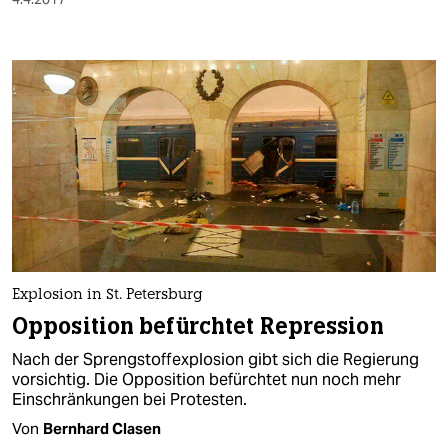
Explosion in St. Petersburg
Opposition befürchtet Repression
Nach der Sprengstoffexplosion gibt sich die Regierung
vorsichtig. Die Opposition befürchtet nun noch mehr
Einschränkungen bei Protesten.
Von
Bernhard Clasen