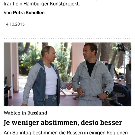
fragt ein Hamburger Kunstprojekt.
Von
Petra Schellen
14.10.2015
Wahlen in Russland
Je weniger abstimmen, desto besser
Am Sonntag bestimmen die Russen in einigen Regionen