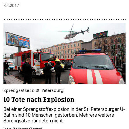
3.4.2017
Sprengsätze in St. Petersburg
10 Tote nach Explosion
Bei einer Sprengstoffexplosion in der St. Petersburger U-
Bahn sind 10 Menschen gestorben. Mehrere weitere
Sprengsätze zündeten nicht.