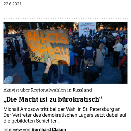
22.6.2021
Aktivist über Regionalwahlen in Russland
„Die Macht ist zu bürokratisch“
Michail Amosow tritt bei der Wahl in St. Petersburg an.
Der Vertreter des demokratischen Lagers setzt dabei auf
die gebildeten Schichten.
Interview von
Bernhard Clasen