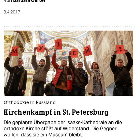
Von
Barbara Oertel
3.4.2017
Orthodoxie in Russland
Kirchenkampf in St. Petersburg
Die geplante Übergabe der Isaaks-Kathedrale an die
orthdoxe Kirche stößt auf Widerstand. Die Gegner
wollen, dass sie ein Museum bleibt.