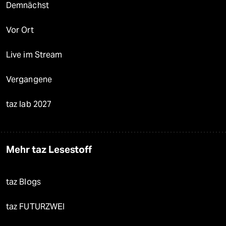
Demnächst
Vor Ort
Live im Stream
Vergangene
taz lab 2027
Mehr taz Lesestoff
taz Blogs
taz FUTURZWEI