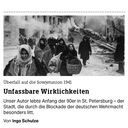
Überfall auf die Sowjetunion 1941
Unfassbare Wirklichkeiten
Unser Autor lebte Anfang der 90er in St. Petersburg – der
Stadt, die durch die Blockade der deutschen Wehrmacht
besonders litt.
Von
Ingo Schulze