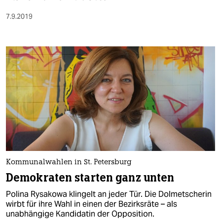
7.9.2019
Kommunalwahlen in St. Petersburg
Demokraten starten ganz unten
Polina Rysakowa klingelt an jeder Tür. Die Dolmetscherin
wirbt für ihre Wahl in einen der Bezirksräte – als
unabhängige Kandidatin der Opposition.