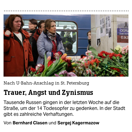
Nach U-Bahn-Anschlag in St. Petersburg
Trauer, Angst und Zynismus
Tausende Russen gingen in der letzten Woche auf die
Straße, um der 14 Todesopfer zu gedenken. In der Stadt
gibt es zahlreiche Verhaftungen.
Von
Bernhard Clasen
und
Sergej Kagermazow