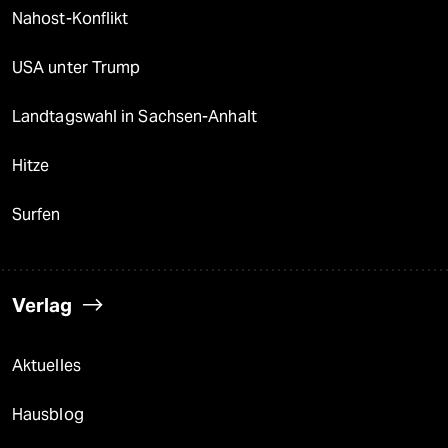
Nahost-Konflikt
USA unter Trump
Landtagswahl in Sachsen-Anhalt
Hitze
Surfen
Verlag
Aktuelles
Hausblog