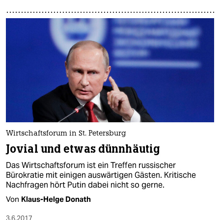
Wirtschaftsforum in St. Petersburg
Jovial und etwas dünnhäutig
Das Wirtschaftsforum ist ein Treffen russischer
Bürokratie mit einigen auswärtigen Gästen. Kritische
Nachfragen hört Putin dabei nicht so gerne.
Von
Klaus-Helge Donath
3.6.2017