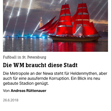
Fußball in St. Petersburg
Die WM braucht diese Stadt
Die Metropole an der Newa steht für Heldenmythen, aber
auch für eine ausufernde Korruption. Ein Blick ins neu
gebaute Stadion genügt.
Von
Andreas Rüttenauer
26.6.2018