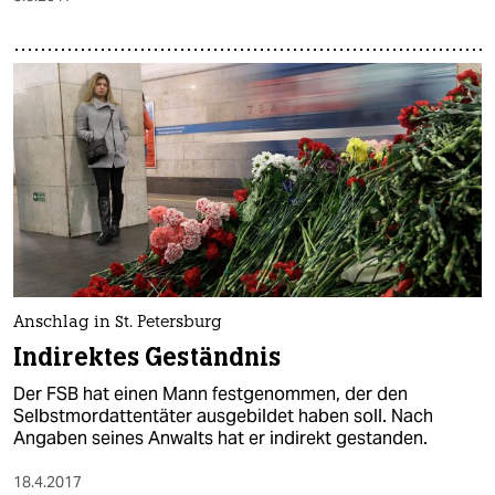
Anschlag in St. Petersburg
Indirektes Geständnis
Der FSB hat einen Mann festgenommen, der den
Selbstmordattentäter ausgebildet haben soll. Nach
Angaben seines Anwalts hat er indirekt gestanden.
18.4.2017