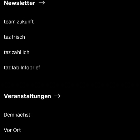
Newsletter
team zukunft
taz frisch
taz zahl ich
taz lab Infobrief
Veranstaltungen
Demnächst
Vor Ort