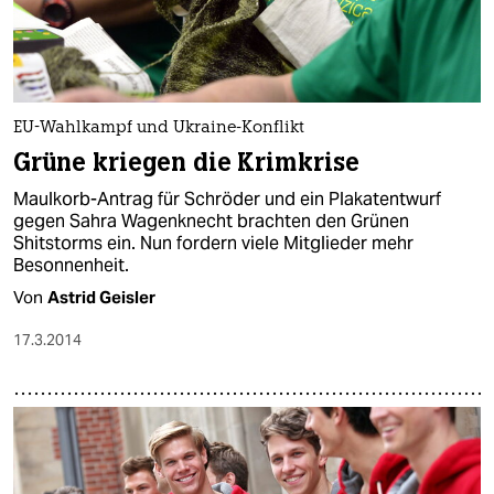
EU-Wahlkampf und Ukraine-Konflikt
Grüne kriegen die Krimkrise
Maulkorb-Antrag für Schröder und ein Plakatentwurf
gegen Sahra Wagenknecht brachten den Grünen
Shitstorms ein. Nun fordern viele Mitglieder mehr
Besonnenheit.
Von
Astrid Geisler
17.3.2014