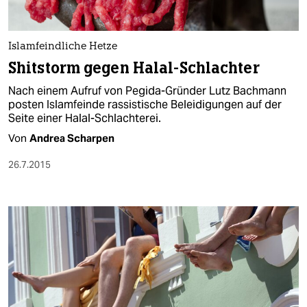
Islamfeindliche Hetze
Shitstorm gegen Halal-Schlachter
Nach einem Aufruf von Pegida-Gründer Lutz Bachmann
posten Islamfeinde rassistische Beleidigungen auf der
Seite einer Halal-Schlachterei.
Von
Andrea Scharpen
26.7.2015