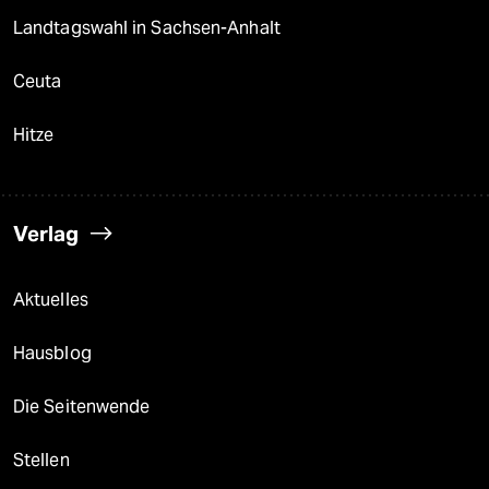
Landtagswahl in Sachsen-Anhalt
Ceuta
Hitze
Verlag
Aktuelles
Hausblog
Die Seitenwende
Stellen