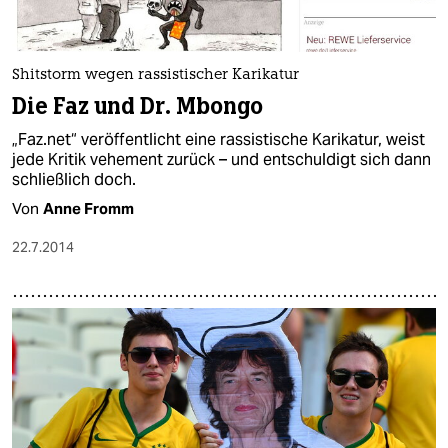
Shitstorm wegen rassistischer Karikatur
Die Faz und Dr. Mbongo
„Faz.net“ veröffentlicht eine rassistische Karikatur, weist
jede Kritik vehement zurück – und entschuldigt sich dann
schließlich doch.
Von
Anne Fromm
22.7.2014