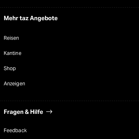
Mehr taz Angebote
Reisen
Kantine
Shop
Anzeigen
Fragen & Hilfe
Feedback