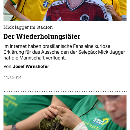
Mick Jagger im Stadion
Der Wiederholungstäter
Im Internet haben brasilianische Fans eine kuriose
Erklärung für das Ausscheiden der Seleção: Mick Jagger
hat die Mannschaft verflucht.
Von
Josef Wirnshofer
11.7.2014