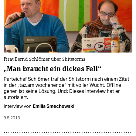
Pirat Bernd Schlömer über Shitstorms
„Man braucht ein dickes Fell“
Parteichef Schlömer traf der Shitstorm nach einem Zitat
in der „taz.am wochenende“ mit voller Wucht. Offline
gehen ist seine Lösung. Und: Dieses Interview hat er
autorisiert.
Interview von
Emilia Smechowski
9.5.2013