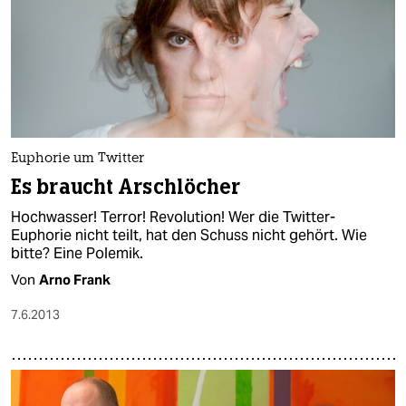
Euphorie um Twitter
Es braucht Arschlöcher
Hochwasser! Terror! Revolution! Wer die Twitter-
Euphorie nicht teilt, hat den Schuss nicht gehört. Wie
bitte? Eine Polemik.
Von
Arno Frank
7.6.2013