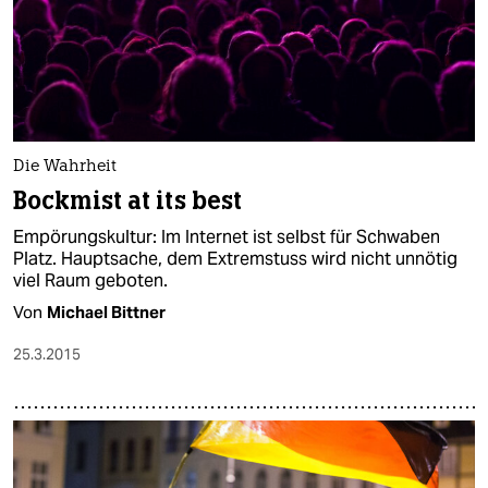
Die Wahrheit
Bockmist at its best
Empörungskultur: Im Internet ist selbst für Schwaben
Platz. Hauptsache, dem Extremstuss wird nicht unnötig
viel Raum geboten.
Von
Michael Bittner
25.3.2015