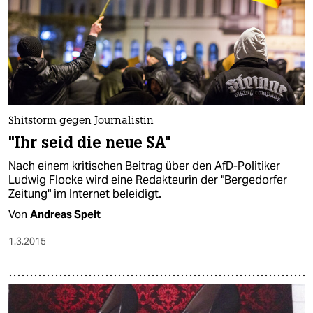
Shitstorm gegen Journalistin
"Ihr seid die neue SA"
Nach einem kritischen Beitrag über den AfD-Politiker
Ludwig Flocke wird eine Redakteurin der "Bergedorfer
Zeitung" im Internet beleidigt.
Von
Andreas Speit
1.3.2015