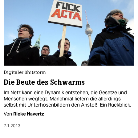
Digitaler Shitstorm
Die Beute des Schwarms
Im Netz kann eine Dynamik entstehen, die Gesetze und
Menschen wegfegt. Manchmal liefern die allerdings
selbst mit Unterhosenbildern den Anstoß. Ein Rückblick.
Von
Rieke Havertz
7.1.2013