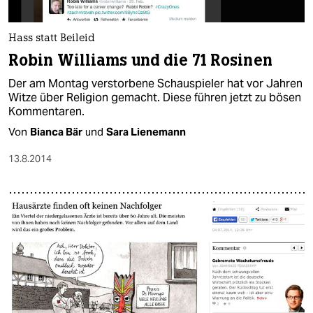
Hass statt Beileid
Robin Williams und die 71 Rosinen
Der am Montag verstorbene Schauspieler hat vor Jahren
Witze über Religion gemacht. Diese führen jetzt zu bösen
Kommentaren.
Von
Bianca Bär
und
Sara Lienemann
13.8.2014