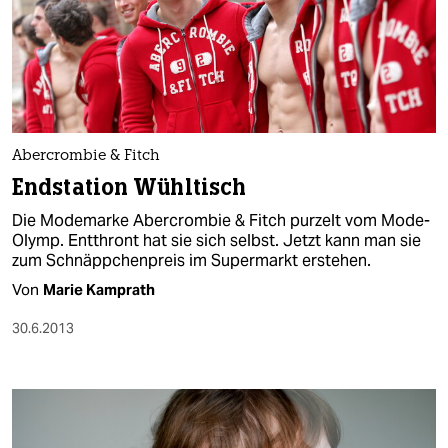
Abercrombie & Fitch
Endstation Wühltisch
Die Modemarke Abercrombie & Fitch purzelt vom Mode-
Olymp. Entthront hat sie sich selbst. Jetzt kann man sie
zum Schnäppchenpreis im Supermarkt erstehen.
Von
Marie Kamprath
30.6.2013