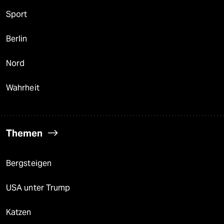
Sport
Berlin
Nord
Wahrheit
Themen
Bergsteigen
USA unter Trump
Katzen