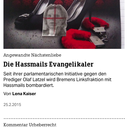
Angewandte Nächstenliebe
Die Hassmails Evangelikaler
Seit ihrer parlamentarischen Initiative gegen den
Prediger Olaf Latzel wird Bremens Linksfraktion mit
Hassmails bombardiert.
Von
Lena Kaiser
25.2.2015
Kommentar Urheberrecht