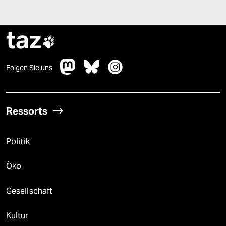
taz

Folgen Sie uns
Ressorts
Politik
Öko
Gesellschaft
Kultur