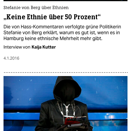
Stefanie von Berg über Ethnien
„Keine Ethnie über 50 Prozent“
Die von Hass-Kommentaren verfolgte grüne Politikerin
Stefanie von Berg erklärt, warum es gut ist, wenn es in
Hamburg keine ethnische Mehrheit mehr gibt.
Interview von
Kaija Kutter
4.1.2016