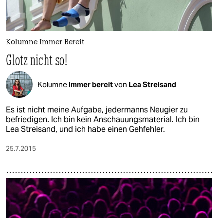
Kolumne Immer Bereit
Glotz nicht so!
Kolumne
Immer bereit
von
Lea Streisand
Es ist nicht meine Aufgabe, jedermanns Neugier zu
befriedigen. Ich bin kein Anschauungsmaterial. Ich bin
Lea Streisand, und ich habe einen Gehfehler.​
25.7.2015