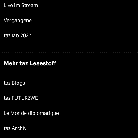
Live im Stream
Vergangene
taz lab 2027
Mehr taz Lesestoff
taz Blogs
taz FUTURZWEI
Le Monde diplomatique
taz Archiv