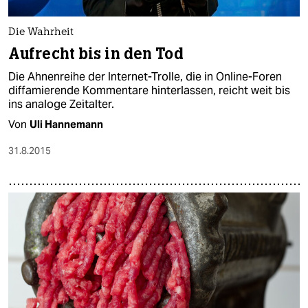
Die Wahrheit
Aufrecht bis in den Tod
Die Ahnenreihe der Internet-Trolle, die in Online-Foren
diffamierende Kommentare hinterlassen, reicht weit bis
ins analoge Zeitalter.
Von
Uli Hannemann
31.8.2015