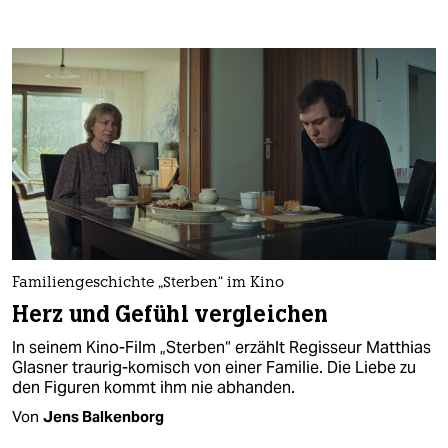
Familiengeschichte „Sterben“ im Kino
Herz und Gefühl vergleichen
In seinem Kino-Film „Sterben“ erzählt Regisseur Matthias
Glasner traurig-komisch von einer Familie. Die Liebe zu
den Figuren kommt ihm nie abhanden.
Von
Jens Balkenborg