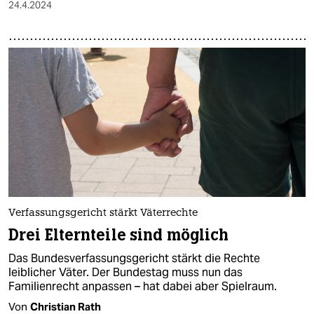
24.4.2024
Verfassungsgericht stärkt Väterrechte
Drei Elternteile sind möglich
Das Bundesverfassungsgericht stärkt die Rechte
leiblicher Väter. Der Bundestag muss nun das
Familienrecht anpassen – hat dabei aber Spielraum.
Von
Christian Rath