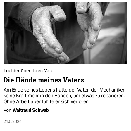
Tochter über ihren Vater
Die Hände meines Vaters
Am Ende seines Lebens hatte der Vater, der Mechaniker,
keine Kraft mehr in den Händen, um etwas zu reparieren.
Ohne Arbeit aber fühlte er sich verloren.
Von
Waltraud Schwab
21.5.2024