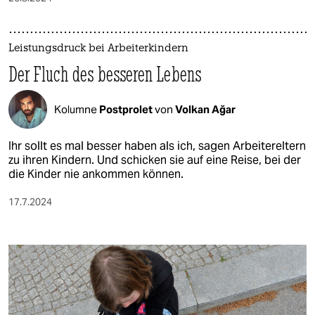
Leistungsdruck bei Arbeiterkindern
Der Fluch des besseren Lebens
Kolumne
Postprolet
von
Volkan Ağar
Ihr sollt es mal besser haben als ich, sagen Arbeitereltern
zu ihren Kindern. Und schicken sie auf eine Reise, bei der
die Kinder nie ankommen können.
17.7.2024