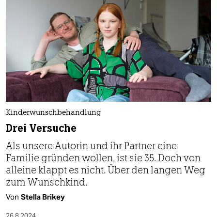
Kinderwunschbehandlung
Drei Versuche
Als unsere Autorin und ihr Partner eine
Familie gründen wollen, ist sie 35. Doch von
alleine klappt es nicht. Über den langen Weg
zum Wunschkind.
Von
Stella Brikey
26.8.2024