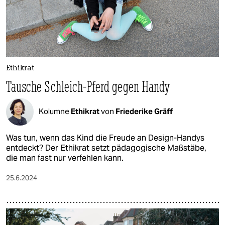
Ethikrat
Tausche Schleich-Pferd gegen Handy
Kolumne
Ethikrat
von
Friederike Gräff
Was tun, wenn das Kind die Freude an Design-Handys
entdeckt? Der Ethikrat setzt pädagogische Maßstäbe,
die man fast nur verfehlen kann.
25.6.2024