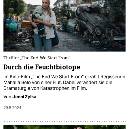
Thriller „The End We Start From“
Durch die Feuchtbiotope
Im Kino-Film „The End We Start From“ erzählt Regisseurin
Mahalia Belo von einer Flut. Dabei verändert sie die
Dramaturgie von Katastrophen im Film.
Von
Jenni Zylka
29.5.2024