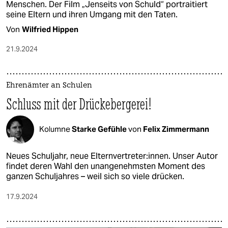
Menschen. Der Film „Jenseits von Schuld“ portraitiert
seine Eltern und ihren Umgang mit den Taten.
Von
Wilfried Hippen
21.9.2024
Ehrenämter an Schulen
Schluss mit der Drückebergerei!
Kolumne
Starke Gefühle
von
Felix Zimmermann
Neues Schuljahr, neue Elternvertreter:innen. Unser Autor
findet deren Wahl den unangenehmsten Moment des
ganzen Schuljahres – weil sich so viele drücken.
17.9.2024