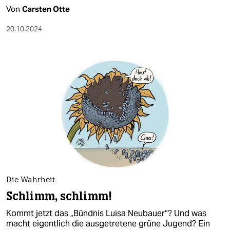
Von
Carsten Otte
20.10.2024
Die Wahrheit
Schlimm, schlimm!
Kommt jetzt das „Bündnis Luisa Neubauer“? Und was
macht eigentlich die ausgetretene grüne Jugend? Ein