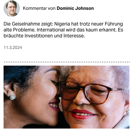
Kommentar von
Dominic Johnson
Die Geiselnahme zeigt: Nigeria hat trotz neuer Führung
alte Probleme. International wird das kaum erkannt. Es
bräuchte Investitionen und Interesse.
11.3.2024