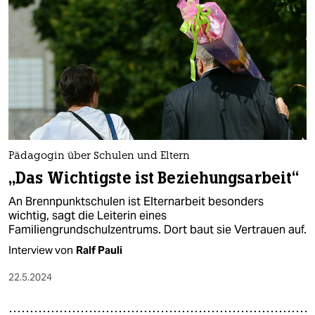
Pädagogin über Schulen und Eltern
„Das Wichtigste ist Beziehungsarbeit“
An Brennpunktschulen ist Elternarbeit besonders
wichtig, sagt die Leiterin eines
Familiengrundschulzentrums. Dort baut sie Vertrauen auf.
Interview von
Ralf Pauli
22.5.2024