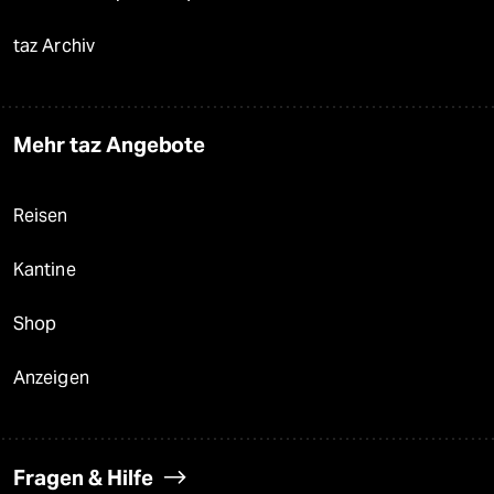
taz Archiv
Mehr taz Angebote
Reisen
Kantine
Shop
Anzeigen
Fragen & Hilfe