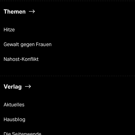
Themen
Hitze
Gewalt gegen Frauen
Nahost-Konflikt
Verlag
Aktuelles
Hausblog
Die Seitenwende