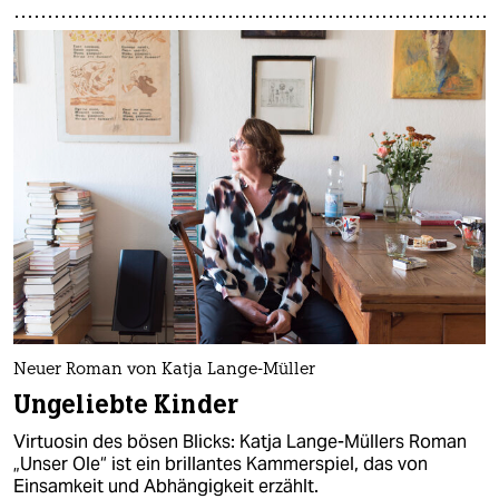
Neuer Roman von Katja Lange-Müller
Ungeliebte Kinder
Virtuosin des bösen Blicks: Katja Lange-Müllers Roman
„Unser Ole“ ist ein brillantes Kammerspiel, das von
Einsamkeit und Abhängigkeit erzählt.