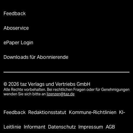
Feedback
Aboservice
ePaper Login
Downloads für Abonnierende
© 2026 taz Verlags und Vertriebs GmbH
Alle Rechte vorbehalten. Bei rechtlichen Fragen oder für Genehmigungen
wenden Sie sich bitte an
lizenzen@taz.de
Feedback
Redaktionsstatut
Kommune-Richtlinien
KI-
Leitlinie
Informant
Datenschutz
Impressum
AGB