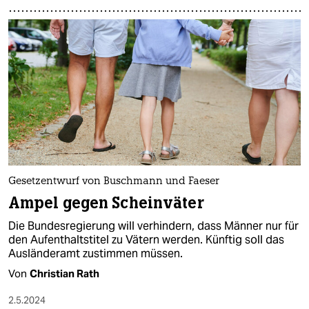
Gesetzentwurf von Buschmann und Faeser
Ampel gegen Scheinväter
Die Bundesregierung will verhindern, dass Männer nur für
den Aufenthaltstitel zu Vätern werden. Künftig soll das
Ausländeramt zustimmen müssen.
Von
Christian Rath
2.5.2024