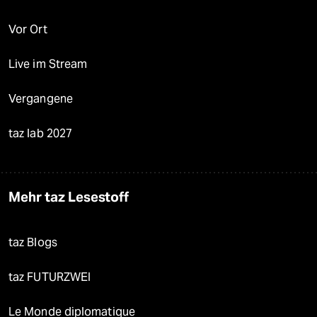
Vor Ort
Live im Stream
Vergangene
taz lab 2027
Mehr taz Lesestoff
taz Blogs
taz FUTURZWEI
Le Monde diplomatique