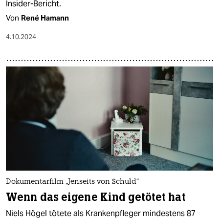
Insider-Bericht.
Von
René Hamann
4.10.2024
Dokumentarfilm „Jenseits von Schuld“
Wenn das eigene Kind getötet hat
Niels Högel tötete als Krankenpfleger mindestens 87