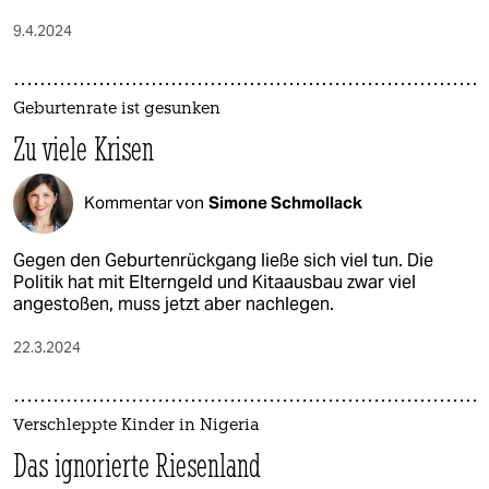
9.4.2024
Geburtenrate ist gesunken
Zu viele Krisen
Kommentar von
Simone Schmollack
Gegen den Geburtenrückgang ließe sich viel tun. Die
Politik hat mit Elterngeld und Kitaausbau zwar viel
angestoßen, muss jetzt aber nachlegen.
22.3.2024
Verschleppte Kinder in Nigeria
Das ignorierte Riesenland