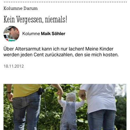
Kolumne Darum
Kein Vergessen, niemals!
Kolumne
Maik Söhler
Über Altersarmut kann ich nur lachen! Meine Kinder
werden jeden Cent zurückzahlen, den sie mich kosten.
18.11.2012