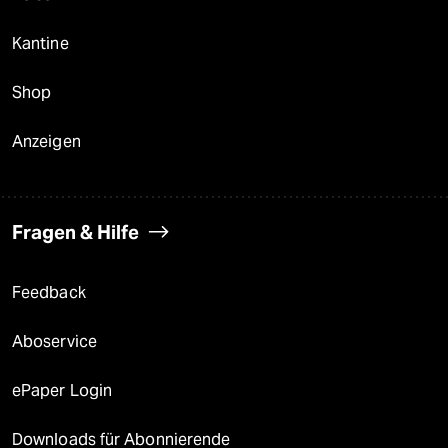
Kantine
Shop
Anzeigen
Fragen & Hilfe
Feedback
Aboservice
ePaper Login
Downloads für Abonnierende