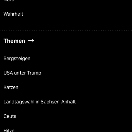
Wahrheit
Themen
Bergsteigen
USA unter Trump
Katzen
Landtagswahl in Sachsen-Anhalt
Ceuta
Hitze