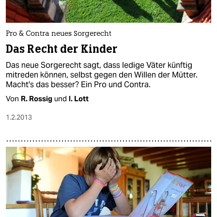
Pro & Contra neues Sorgerecht
Das Recht der Kinder
Das neue Sorgerecht sagt, dass ledige Väter künftig
mitreden können, selbst gegen den Willen der Mütter.
Macht's das besser? Ein Pro und Contra.
Von
R. Rossig
und
I. Lott
1.2.2013