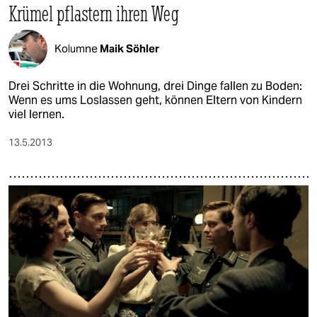
Krümel pflastern ihren Weg
Kolumne
Maik Söhler
Drei Schritte in die Wohnung, drei Dinge fallen zu Boden:
Wenn es ums Loslassen geht, können Eltern von Kindern
viel lernen.
13.5.2013