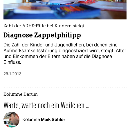
Zahl der ADHS-Fälle bei Kindern steigt
Diagnose Zappelphilipp
Die Zahl der Kinder und Jugendlichen, bei denen eine
Aufmerksamkeitsstörung diagnostiziert wird, steigt. Alter
und Einkommen der Eltern haben auf die Diagnose
Einfluss.
29.1.2013
Kolumne Darum
Warte, warte noch ein Weilchen …
Kolumne
Maik Söhler