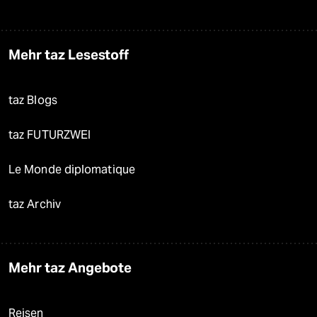
Mehr taz Lesestoff
taz Blogs
taz FUTURZWEI
Le Monde diplomatique
taz Archiv
Mehr taz Angebote
Reisen