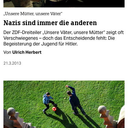
„Unsere Mütter, unsere Väter“
Nazis sind immer die anderen
Der ZDF-Dreiteiler „Unsere Väter, unsere Mütter“ zeigt oft
Verschwiegenes – doch das Entscheidende fehlt: Die
Begeisterung der Jugend für Hitler.
Von
Ulrich Herbert
21.3.2013