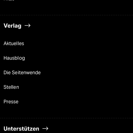
Verlag
Aktuelles
Hausblog
Die Seitenwende
Stellen
Presse
Unterstützen