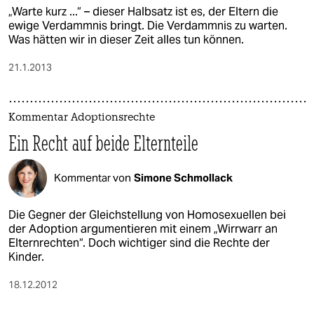
„Warte kurz ...“ – dieser Halbsatz ist es, der Eltern die
ewige Verdammnis bringt. Die Verdammnis zu warten.
Was hätten wir in dieser Zeit alles tun können.
21.1.2013
Kommentar Adoptionsrechte
Ein Recht auf beide Elternteile
Kommentar von
Simone Schmollack
Die Gegner der Gleichstellung von Homosexuellen bei
der Adoption argumentieren mit einem „Wirrwarr an
Elternrechten“. Doch wichtiger sind die Rechte der
Kinder.
18.12.2012