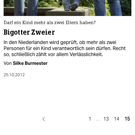
Darf ein Kind mehr als zwei Eltern haben?
Bigotter Zweier
In den Niederlanden wird geprüft, ob mehr als zwei
Personen für ein Kind verantwortlich sein dürfen. Recht
so, schließlich zählt vor allem Verlässlichkeit.
Von
Silke Burmester
25.10.2012
1
…
13
14
15