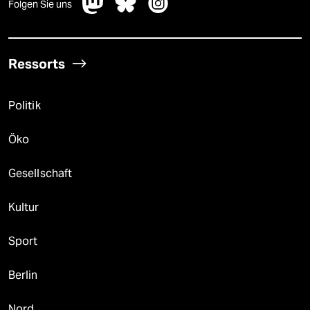
Folgen Sie uns
Ressorts
Politik
Öko
Gesellschaft
Kultur
Sport
Berlin
Nord