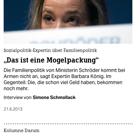
epaper login
Sozialpolitik-Expertin über Familienpolitik
„Das ist eine Mogelpackung“
Die Familienpolitik von Ministerin Schröder kommt bei
Armen nicht an, sagt Expertin Barbara König. Im
Gegenteil: Die, die schon viel Geld haben, bekommen
noch mehr.
Interview von
Simone Schmollack
21.6.2013
Kolumne Darum