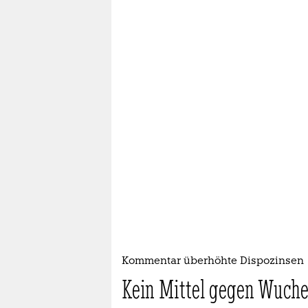
Kommentar überhöhte Dispozinsen
Kein Mittel gegen Wuche