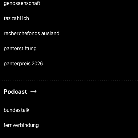
genossenschaft
taz zahl ich
recherchefonds ausland
panterstiftung
panterpreis 2026
Podcast
bundestalk
fernverbindung