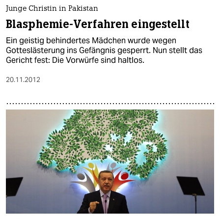
epaper login
Junge Christin in Pakistan
Blasphemie-Verfahren eingestellt
Ein geistig behindertes Mädchen wurde wegen
Gotteslästerung ins Gefängnis gesperrt. Nun stellt das
Gericht fest: Die Vorwürfe sind haltlos.
20.11.2012