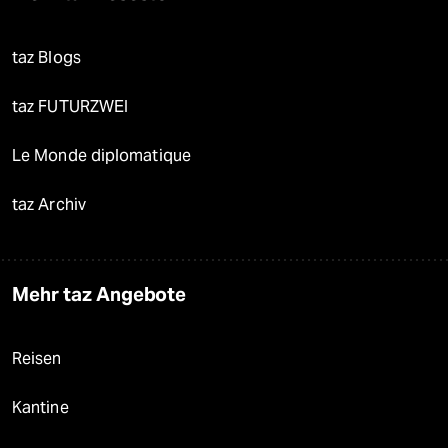
taz Blogs
taz FUTURZWEI
Le Monde diplomatique
taz Archiv
Mehr taz Angebote
Reisen
Kantine