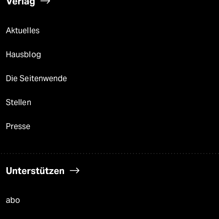
Verlag
Aktuelles
Hausblog
Die Seitenwende
Stellen
Presse
Unterstützen
abo