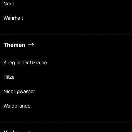
Nord
Wahrheit
Themen
Krieg in der Ukraine
Hitze
Niedrigwasser
Waldbrände