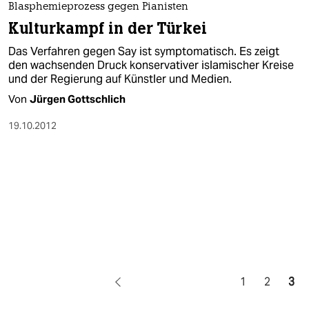
Blasphemieprozess gegen Pianisten
Kulturkampf in der Türkei
Das Verfahren gegen Say ist symptomatisch. Es zeigt
den wachsenden Druck konservativer islamischer Kreise
und der Regierung auf Künstler und Medien.
Von
Jürgen Gottschlich
19.10.2012
1
2
3