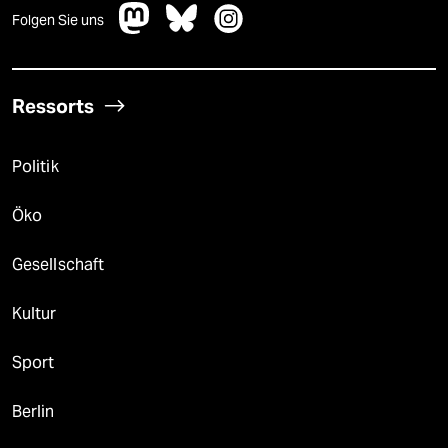
Folgen Sie uns
Ressorts
Politik
Öko
Gesellschaft
Kultur
Sport
Berlin