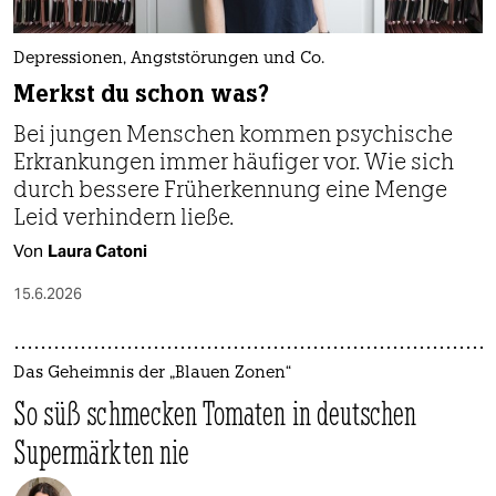
Depressionen, Angststörungen und Co.
Merkst du schon was?
Bei jungen Menschen kommen psychische
Erkrankungen immer häufiger vor. Wie sich
durch bessere Früherkennung eine Menge
Leid verhindern ließe.
Von
Laura Catoni
15.6.2026
Das Geheimnis der „Blauen Zonen“
So süß schmecken Tomaten in deutschen
Supermärkten nie