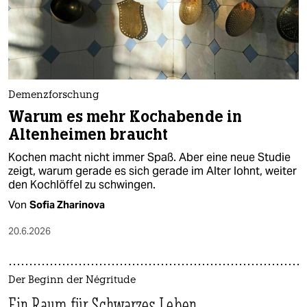
Demenzforschung
Warum es mehr Kochabende in
Altenheimen braucht
Kochen macht nicht immer Spaß. Aber eine neue Studie
zeigt, warum gerade es sich gerade im Alter lohnt, weiter
den Kochlöffel zu schwingen.
Von
Sofia Zharinova
20.6.2026
Der Beginn der Négritude
Ein Raum für Schwarzes Leben