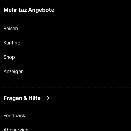
Mehr taz Angebote
Reisen
Kantine
Shop
Anzeigen
Fragen & Hilfe
Feedback
Aboservice