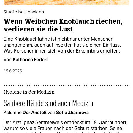
Studie bei Insekten
Wenn Weibchen Knoblauch riechen,
verlieren sie die Lust
Eine Knoblauchfahne ist nicht nur unter Menschen
unangenehm, auch auf Insekten hat sie einen Einfluss.
Was Forscher:innen sich von der Erkenntnis erhoffen.
Von
Katharina Federl
15.6.2026
Hygiene in der Medizin
Saubere Hände sind auch Medizin
Kolumne
Der Anstoß
von
Sofia Zharinova
Der Arzt Ignaz Semmelweis entdeckt im 19. Jahrhundert,
warum so viele Frauen nach der Geburt starben. Seine