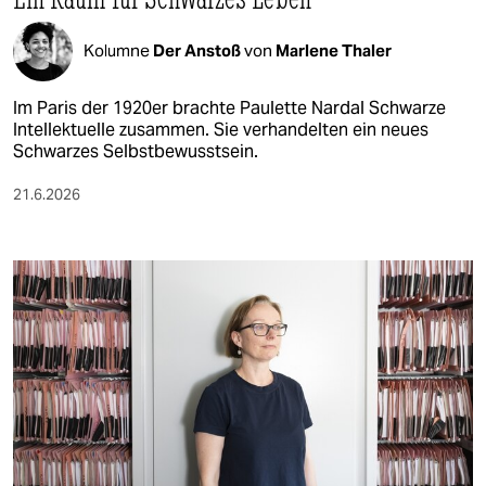
Kolumne
Der Anstoß
von
Marlene Thaler
Im Paris der 1920er brachte Paulette Nardal Schwarze
Intellektuelle zusammen. Sie verhandelten ein neues
Schwarzes Selbstbewusstsein.
21.6.2026