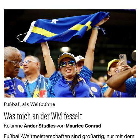
Fußball als Weltbühne
Was mich an der WM fesselt
Kolumne
Änder Studies
von
Maurice Conrad
Fußball-Weltmeisterschaften sind großartig, nur mit dem