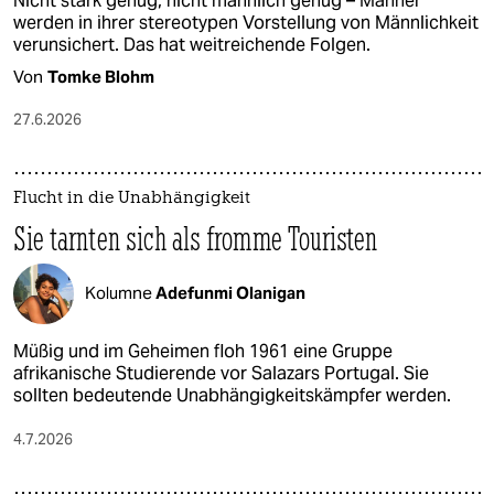
Nicht stark genug, nicht männlich genug – Männer
werden in ihrer stereotypen Vorstellung von Männlichkeit
verunsichert. Das hat weitreichende Folgen.
Von
Tomke Blohm
27.6.2026
Flucht in die Unabhängigkeit
Sie tarnten sich als fromme Touristen
Kolumne
Adefunmi Olanigan
Müßig und im Geheimen floh 1961 eine Gruppe
afrikanische Studierende vor Salazars Portugal. Sie
sollten bedeutende Unabhängigkeitskämpfer werden.
4.7.2026