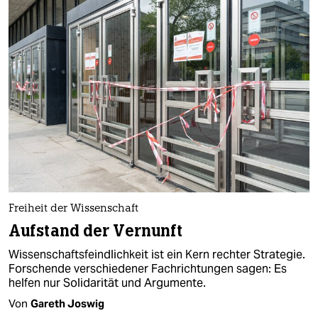
Freiheit der Wissenschaft
Aufstand der Vernunft
Wissenschaftsfeindlichkeit ist ein Kern rechter Strategie.
Forschende verschiedener Fachrichtungen sagen: Es
helfen nur Solidarität und Argumente.
Von
Gareth Joswig