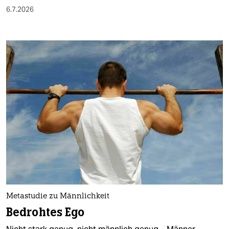
6.7.2026
Metastudie zu Männlichkeit
Bedrohtes Ego