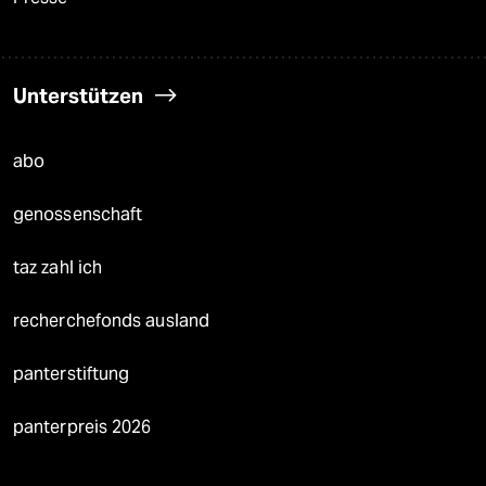
Unterstützen
abo
genossenschaft
taz zahl ich
recherchefonds ausland
panterstiftung
panterpreis 2026