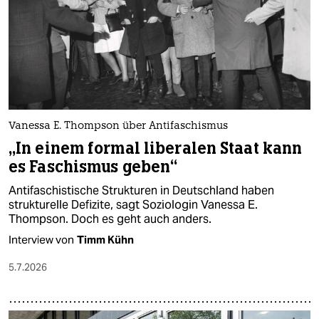
Vanessa E. Thompson über Antifaschismus
„In einem formal liberalen Staat kann
es Faschismus geben“
Antifaschistische Strukturen in Deutschland haben
strukturelle Defizite, sagt Soziologin Vanessa E.
Thompson. Doch es geht auch anders.
Interview von
Timm Kühn
5.7.2026