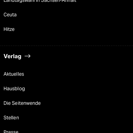
Landtagswahl in Sachsen-Anhalt
Ceuta
Hitze
Verlag
Aktuelles
Hausblog
Die Seitenwende
Stellen
Presse