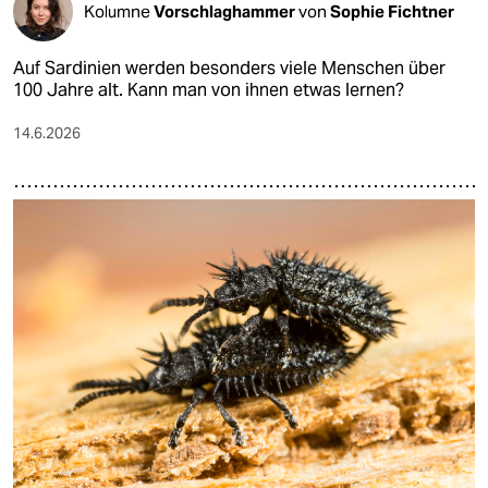
Kolumne
Vorschlaghammer
von
Sophie Fichtner
Auf Sardinien werden besonders viele Menschen über
100 Jahre alt. Kann man von ihnen etwas lernen?
14.6.2026