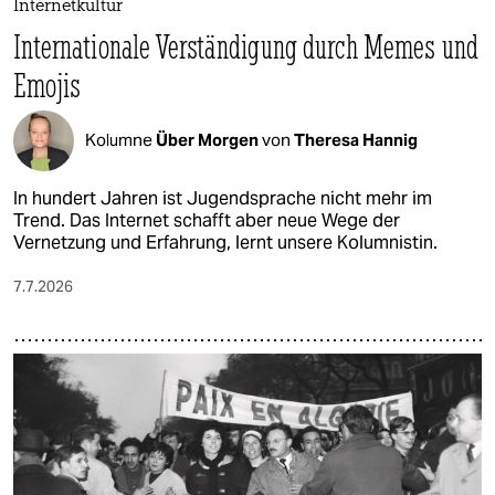
Internetkultur
Internationale Verständigung durch Memes und
Emojis
Kolumne
Über Morgen
von
Theresa Hannig
In hundert Jahren ist Jugendsprache nicht mehr im
Trend. Das Internet schafft aber neue Wege der
Vernetzung und Erfahrung, lernt unsere Kolumnistin.
7.7.2026