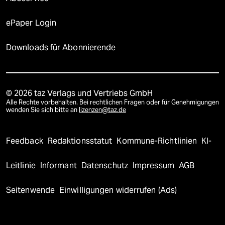
ePaper Login
Downloads für Abonnierende
© 2026 taz Verlags und Vertriebs GmbH
Alle Rechte vorbehalten. Bei rechtlichen Fragen oder für Genehmigungen
wenden Sie sich bitte an
lizenzen@taz.de
Feedback
Redaktionsstatut
Kommune-Richtlinien
KI-
Leitlinie
Informant
Datenschutz
Impressum
AGB
Seitenwende
Einwilligungen widerrufen (Ads)