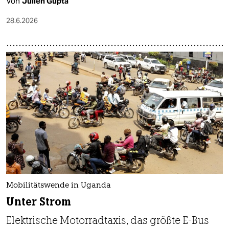
Von
Julien Gupta
28.6.2026
Mobilitätswende in Uganda
Unter Strom
Elektrische Motorradtaxis, das größte E-Bus