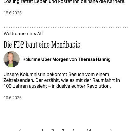
Lösung rettet Leben und kostet ihn beinahe die Karriere.
18.6.2026
Wettrennen ins All
Die FDP baut eine Mondbasis
Kolumne
Über Morgen
von
Theresa Hannig
Unsere Kolumnistin bekommt Besuch vom einem
Zeitreisenden. Der erzählt, wie es mit der Raumfahrt in
100 Jahren aussieht – inklusive echter Revolution.
10.6.2026