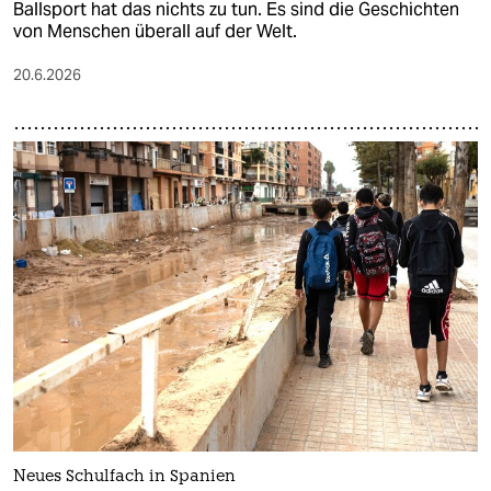
Ballsport hat das nichts zu tun. Es sind die Geschichten
von Menschen überall auf der Welt.
20.6.2026
Neues Schulfach in Spanien