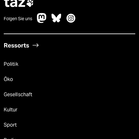
taz

Folgen Sie uns
Ressorts
Politik
Öko
Gesellschaft
Kultur
Sport