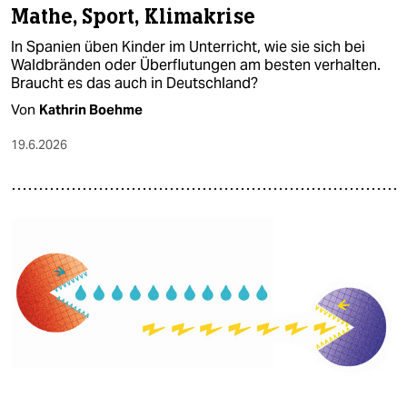
Mathe, Sport, Klimakrise
In Spanien üben Kinder im Unterricht, wie sie sich bei
Waldbränden oder Überflutungen am besten verhalten.
Braucht es das auch in Deutschland?
Von
Kathrin Boehme
19.6.2026