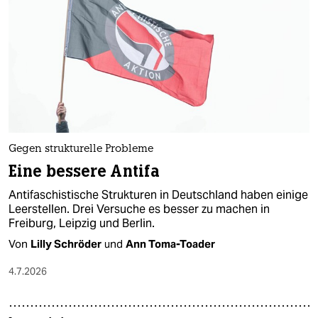
epaper login
Gegen strukturelle Probleme
Eine bessere Antifa
Antifaschistische Strukturen in Deutschland haben einige
Leerstellen. Drei Versuche es besser zu machen in
Freiburg, Leipzig und Berlin.
Von
Lilly Schröder
und
Ann Toma-Toader
4.7.2026