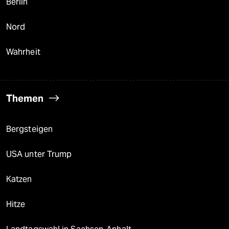
Berlin
Nord
Wahrheit
Themen
Bergsteigen
USA unter Trump
Katzen
Hitze