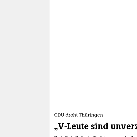
CDU droht Thüringen
„V-Leute sind unver