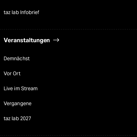
taz lab Infobrief
Veranstaltungen
Demnächst
Vor Ort
Live im Stream
Vergangene
taz lab 2027