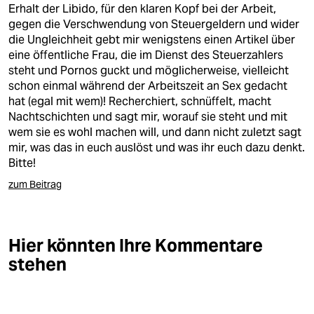
Erhalt der Libido, für den klaren Kopf bei der Arbeit,
gegen die Verschwendung von Steuergeldern und wider
die Ungleichheit gebt mir wenigstens einen Artikel über
eine öffentliche Frau, die im Dienst des Steuerzahlers
steht und Pornos guckt und möglicherweise, vielleicht
schon einmal während der Arbeitszeit an Sex gedacht
hat (egal mit wem)! Recherchiert, schnüffelt, macht
Nachtschichten und sagt mir, worauf sie steht und mit
wem sie es wohl machen will, und dann nicht zuletzt sagt
mir, was das in euch auslöst und was ihr euch dazu denkt.
Bitte!
zum Beitrag
Hier könnten Ihre Kommentare
stehen