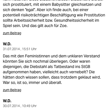
sich prostituiert, mit einem Babysitter gleichsetzen und
sich denken "egal". Aber ich finde auch, bei einer
potentiell risikoträchtigen Beschäftigung wie Prostitution
sollte Arbeitssicherheit bzw. Gesundheitssicherheit im
Spiel sein. Und das gilt auch für Zoe.
zum Beitrag
W.D.
31.07.2014 , 15:51 Uhr
Das mit den Feministinnen und dem unklaren Verstand
könnten Sie sich nochmal überlegen. Oder waren
diejenigen, die Diebstahl als Tatbestand ins StGB
aufgenommen haben, vielleicht auch vernebelt? Die
hätten doch wissen sollen, dass trotzdem geklaut wird.
War so, ist so, immer und überall.
zum Beitrag
W.D.
30.07.2014 , 10:49 Uhr