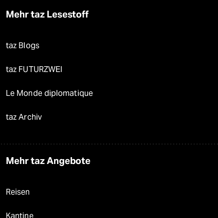
Mehr taz Lesestoff
taz Blogs
taz FUTURZWEI
Le Monde diplomatique
taz Archiv
Mehr taz Angebote
Reisen
Kantine