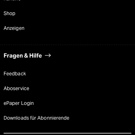
Shop
Anzeigen
Fragen & Hilfe
Feedback
Aboservice
ePaper Login
Downloads für Abonnierende