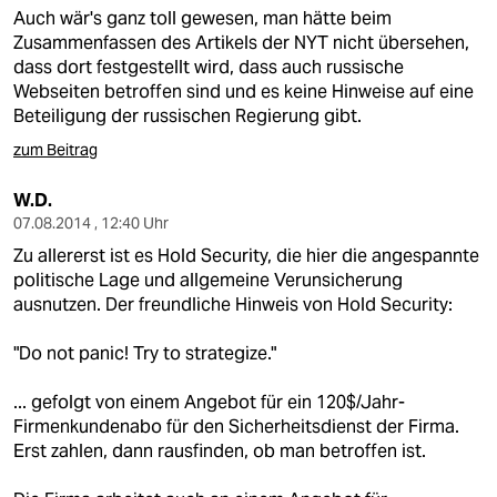
epaper login
Auch wär's ganz toll gewesen, man hätte beim
Zusammenfassen des Artikels der NYT nicht übersehen,
dass dort festgestellt wird, dass auch russische
Webseiten betroffen sind und es keine Hinweise auf eine
Beteiligung der russischen Regierung gibt.
zum Beitrag
W.D.
07.08.2014 , 12:40 Uhr
Zu allererst ist es Hold Security, die hier die angespannte
politische Lage und allgemeine Verunsicherung
ausnutzen. Der freundliche Hinweis von Hold Security:
"Do not panic! Try to strategize."
... gefolgt von einem Angebot für ein 120$/Jahr-
Firmenkundenabo für den Sicherheitsdienst der Firma.
Erst zahlen, dann rausfinden, ob man betroffen ist.