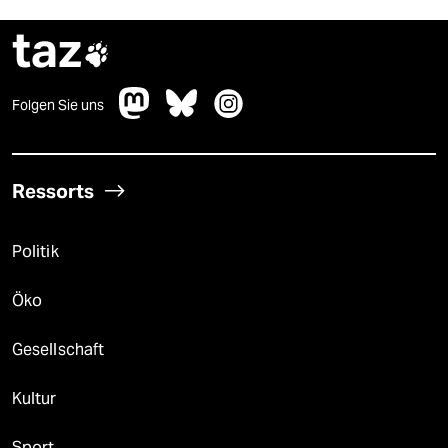
taz

Folgen Sie uns
Ressorts
Politik
Öko
Gesellschaft
Kultur
Sport