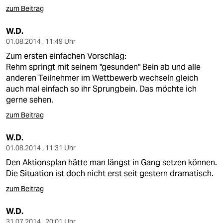
zum Beitrag
W.D.
01.08.2014 , 11:49 Uhr
Zum ersten einfachen Vorschlag:
Rehm springt mit seinem "gesunden" Bein ab und alle
anderen Teilnehmer im Wettbewerb wechseln gleich
auch mal einfach so ihr Sprungbein. Das möchte ich
gerne sehen.
zum Beitrag
W.D.
01.08.2014 , 11:31 Uhr
Den Aktionsplan hätte man längst in Gang setzen können.
Die Situation ist doch nicht erst seit gestern dramatisch.
zum Beitrag
W.D.
31.07.2014 , 20:01 Uhr