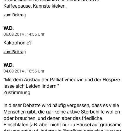
Kaffeepause. Kannste kieken.
zum Beitrag
W.D.
06.08.2014 , 14:55 Uhr
Kakophonie?
zum Beitrag
W.D.
04.08.2014 , 16:55 Uhr
"Mit dem Ausbau der Palliativmedizin und der Hospize
lasse sich Leiden lindern."
Zustimmung
In dieser Debatte wird häufig vergessen, dass es viele
Menschen gibt, die gar keine aktive Sterbehilfe wollen
oder brauchen, und denen aber das friedliche
Einschlafen (z.B. aber nicht nur zu Hause) auf grausame