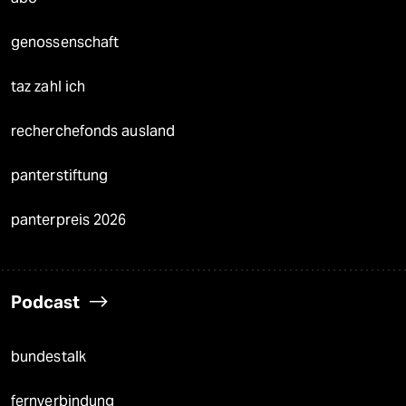
genossenschaft
taz zahl ich
recherchefonds ausland
panterstiftung
panterpreis 2026
Podcast
bundestalk
fernverbindung