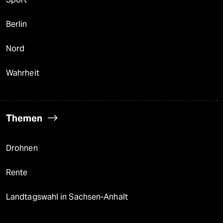
Berlin
Nord
Wahrheit
Themen
Drohnen
Rente
Landtagswahl in Sachsen-Anhalt