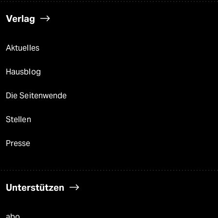
Verlag
Aktuelles
Hausblog
Die Seitenwende
Stellen
Presse
Unterstützen
abo