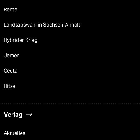
Rente
Landtagswahl in Sachsen-Anhalt
Hybrider Krieg
Jemen
Ceuta
Hitze
Verlag
Aktuelles