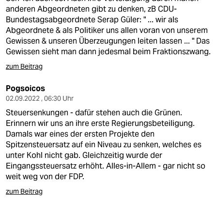
anderen Abgeordneten gibt zu denken, zB CDU-
Bundestagsabgeordnete Serap Güler: " ... wir als
Abgeordnete & als Politiker uns allen voran von unserem
Gewissen & unseren Überzeugungen leiten lassen ... " Das
Gewissen sieht man dann jedesmal beim Fraktionszwang.
zum Beitrag
Pogsoicos
02.09.2022 , 06:30 Uhr
Steuersenkungen - dafür stehen auch die Grünen.
Erinnern wir uns an ihre erste Regierungsbeteiligung.
Damals war eines der ersten Projekte den
Spitzensteuersatz auf ein Niveau zu senken, welches es
unter Kohl nicht gab. Gleichzeitig wurde der
Eingangssteuersatz erhöht. Alles-in-Allem - gar nicht so
weit weg von der FDP.
zum Beitrag