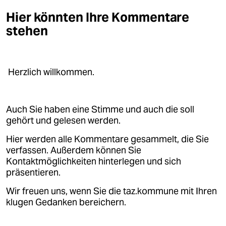
Hier könnten Ihre Kommentare
stehen
Herzlich willkommen.
Auch Sie haben eine Stimme und auch die soll
gehört und gelesen werden.
Hier werden alle Kommentare gesammelt, die Sie
verfassen. Außerdem können Sie
Kontaktmöglichkeiten hinterlegen und sich
präsentieren.
Wir freuen uns, wenn Sie die taz.kommune mit Ihren
klugen Gedanken bereichern.