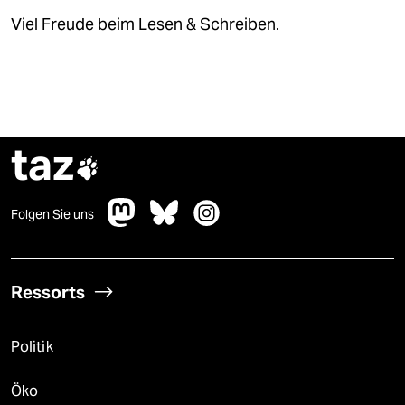
Viel Freude beim Lesen & Schreiben.
taz

Folgen Sie uns
Ressorts
Politik
Öko