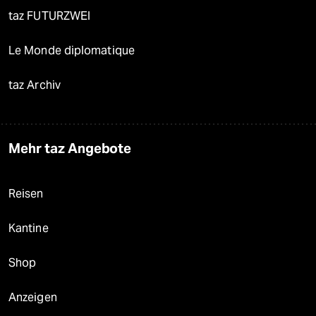
taz FUTURZWEI
Le Monde diplomatique
taz Archiv
Mehr taz Angebote
Reisen
Kantine
Shop
Anzeigen