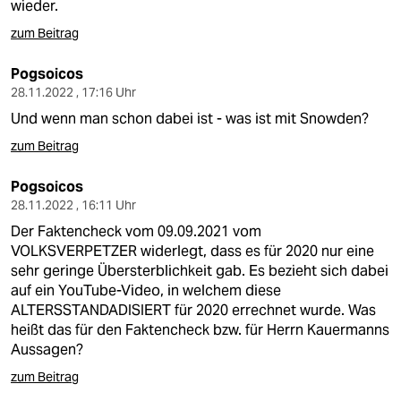
wieder.
zum Beitrag
Pogsoicos
28.11.2022 , 17:16 Uhr
Und wenn man schon dabei ist - was ist mit Snowden?
zum Beitrag
Pogsoicos
28.11.2022 , 16:11 Uhr
Der Faktencheck vom 09.09.2021 vom
VOLKSVERPETZER widerlegt, dass es für 2020 nur eine
sehr geringe Übersterblichkeit gab. Es bezieht sich dabei
auf ein YouTube-Video, in welchem diese
ALTERSSTANDADISIERT für 2020 errechnet wurde. Was
heißt das für den Faktencheck bzw. für Herrn Kauermanns
Aussagen?
zum Beitrag