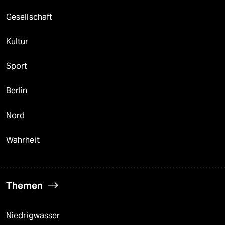
Gesellschaft
Kultur
Sport
Berlin
Nord
Wahrheit
Themen
Niedrigwasser