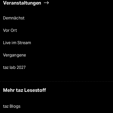
Veranstaltungen
Demnächst
Vor Ort
Live im Stream
Vergangene
taz lab 2027
Mehr taz Lesestoff
taz Blogs