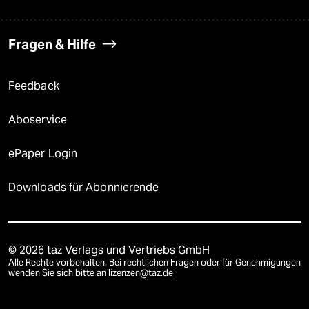
Fragen & Hilfe
Feedback
Aboservice
ePaper Login
Downloads für Abonnierende
© 2026 taz Verlags und Vertriebs GmbH
Alle Rechte vorbehalten. Bei rechtlichen Fragen oder für Genehmigungen
wenden Sie sich bitte an
lizenzen@taz.de