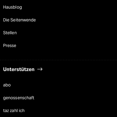
Hausblog
Die Seitenwende
Stellen
Presse
Unterstützen
abo
genossenschaft
taz zahl ich