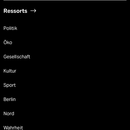
Ressorts
Politik
Öko
Gesellschaft
Kultur
Sport
Berlin
Nord
Wahrheit