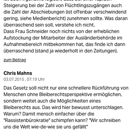
Steigerung bei der Zahl von Flüchtlingszugängen auch
die Zahl der Abschiebungen (ist offenbar verschwindend
gering, siehe Medienbericht) zunehmen sollte. Was daran
überraschend sein soll, verstehe ich nicht.
Dass Frau Schneider noch nichts von der erheblichen
Aufstockung der Mitarbeiter der Ausländerbehörde im
Aufnahmebereich mitbekommen hat, das finde ich dann
überraschend (stand ja wiederholt in den Zeitungen).
zum Beitrag
Chris Mahns
03.07.2015 , 07:19 Uhr
Das Gesetz soll nicht nur eine schnellere Rückführung von
Menschen ohne Bleiberechtsperspektive ermöglichen,
sondern weitet auch die Möglichkeiten eines
Bleiberechts aus. Das wird hier bewusst unterschlagen.
Warum? Damit mensch einfacher über die
"Rassistenbürokratie" schimpfen kann? "Wir schreiben
uns die Welt wie-de-wie sie uns gefällt"