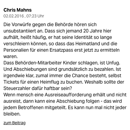
Chris Mahns
02.02.2016 , 07:23 Uhr
Die Vorwürfe gegen die Behörde hören sich
unsubstantiiert an. Dass sich jemand 20 Jahre hier
aufhält, heißt häufig, er hat seine Identität so lange
verschleiern können, so dass das Heimatland und die
Personalien für einen Ersatzpass erst jetzt zu ermitteln
waren.
Dass Behörden-Mitarbeiter Kinder schlagen, ist Unfug.
Und Abschiebungen sind grundsätzlich zu bezahlen. Ist
irgendwie klar, zumal immer die Chance besteht, selbst
Tickets für einen Heimflug zu buchen. Weshalb sollte der
Steuerzahler dafür haftbar sein?
Wenn mensch eine Ausreiseaufforderung erhält und nicht
ausreist, dann kann eine Abschiebung folgen - das wird
jedem Betroffenen mitgeteilt. Es kann nun mal nicht jeder
bleiben.
zum Beitrag