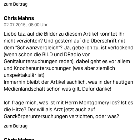
zum Beitrag
Chris Mahns
02.07.2015 , 08:00 Uhr
Liebe taz, auf die Bilder zu diesem Artikel konntet Ihr
nicht verzichten? Und gestern auf die Überschrift mit
dem "Schwanzvergleich"? Ja, gebe ich zu, ist verlockend
(wenn schon die BILD und DRadio von
Genitaluntersuchungen reden), dabei geht es vor allem
und Knochenuntersuchungen (was aber ziemlich
unspektakulär ist).
Immerhin bleibt der Artikel sachlich, was in der heutigen
Medienlandschaft schon was gilt. Dafür danke!
Ich frage mich, was ist mit Herrn Montgomery los? Ist es
die Hitze? Der will als Arzt jetzt auch auf
Ganzkörperuntersuchungen verzichten, oder was?
zum Beitrag