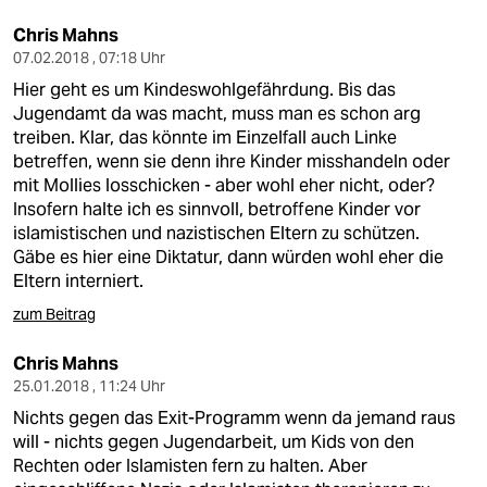
epaper login
Chris Mahns
07.02.2018 , 07:18 Uhr
Hier geht es um Kindeswohlgefährdung. Bis das
Jugendamt da was macht, muss man es schon arg
treiben. Klar, das könnte im Einzelfall auch Linke
betreffen, wenn sie denn ihre Kinder misshandeln oder
mit Mollies losschicken - aber wohl eher nicht, oder?
Insofern halte ich es sinnvoll, betroffene Kinder vor
islamistischen und nazistischen Eltern zu schützen.
Gäbe es hier eine Diktatur, dann würden wohl eher die
Eltern interniert.
zum Beitrag
Chris Mahns
25.01.2018 , 11:24 Uhr
Nichts gegen das Exit-Programm wenn da jemand raus
will - nichts gegen Jugendarbeit, um Kids von den
Rechten oder Islamisten fern zu halten. Aber