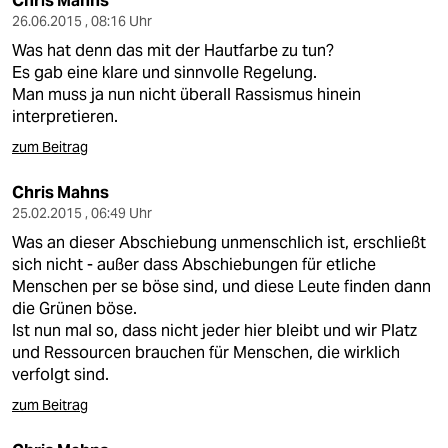
Chris Mahns
26.06.2015 , 08:16 Uhr
Was hat denn das mit der Hautfarbe zu tun?
Es gab eine klare und sinnvolle Regelung.
Man muss ja nun nicht überall Rassismus hinein
interpretieren.
zum Beitrag
Chris Mahns
25.02.2015 , 06:49 Uhr
Was an dieser Abschiebung unmenschlich ist, erschließt
sich nicht - außer dass Abschiebungen für etliche
Menschen per se böse sind, und diese Leute finden dann
die Grünen böse.
Ist nun mal so, dass nicht jeder hier bleibt und wir Platz
und Ressourcen brauchen für Menschen, die wirklich
verfolgt sind.
zum Beitrag