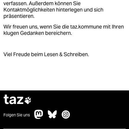
verfassen. Außerdem können Sie
Kontaktmöglichkeiten hinterlegen und sich
präsentieren.
Wir freuen uns, wenn Sie die taz.kommune mit Ihren
klugen Gedanken bereichern.
Viel Freude beim Lesen & Schreiben.
taz

Folgen Sie uns