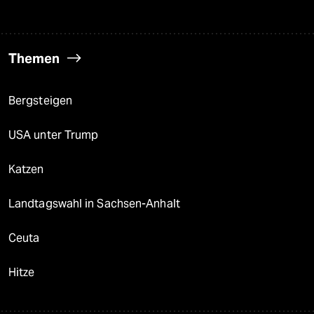
Themen
Bergsteigen
USA unter Trump
Katzen
Landtagswahl in Sachsen-Anhalt
Ceuta
Hitze