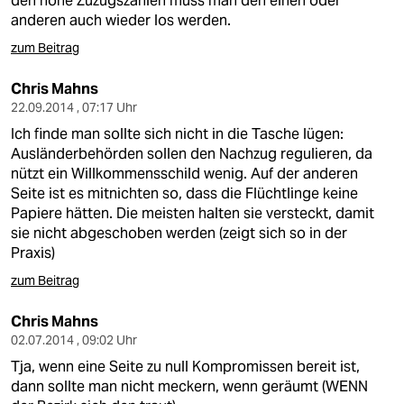
den hohe Zuzugszahlen muss man den einen oder
anderen auch wieder los werden.
zum Beitrag
Chris Mahns
22.09.2014 , 07:17 Uhr
Ich finde man sollte sich nicht in die Tasche lügen:
Ausländerbehörden sollen den Nachzug regulieren, da
nützt ein Willkommensschild wenig. Auf der anderen
Seite ist es mitnichten so, dass die Flüchtlinge keine
Papiere hätten. Die meisten halten sie versteckt, damit
sie nicht abgeschoben werden (zeigt sich so in der
Praxis)
zum Beitrag
Chris Mahns
02.07.2014 , 09:02 Uhr
Tja, wenn eine Seite zu null Kompromissen bereit ist,
dann sollte man nicht meckern, wenn geräumt (WENN