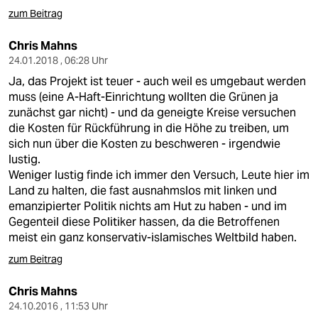
zum Beitrag
Chris Mahns
24.01.2018 , 06:28 Uhr
Ja, das Projekt ist teuer - auch weil es umgebaut werden
muss (eine A-Haft-Einrichtung wollten die Grünen ja
zunächst gar nicht) - und da geneigte Kreise versuchen
die Kosten für Rückführung in die Höhe zu treiben, um
sich nun über die Kosten zu beschweren - irgendwie
lustig.
Weniger lustig finde ich immer den Versuch, Leute hier im
Land zu halten, die fast ausnahmslos mit linken und
emanzipierter Politik nichts am Hut zu haben - und im
Gegenteil diese Politiker hassen, da die Betroffenen
meist ein ganz konservativ-islamisches Weltbild haben.
zum Beitrag
Chris Mahns
24.10.2016 , 11:53 Uhr