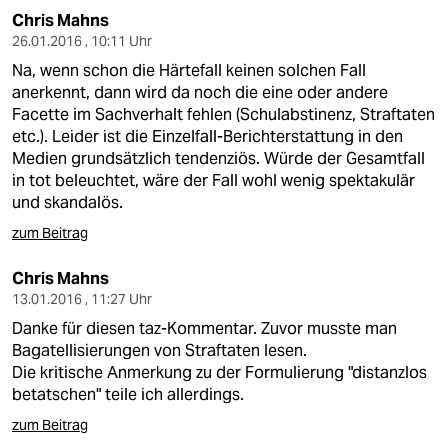
Chris Mahns
26.01.2016 , 10:11 Uhr
Na, wenn schon die Härtefall keinen solchen Fall
anerkennt, dann wird da noch die eine oder andere
Facette im Sachverhalt fehlen (Schulabstinenz, Straftaten
etc.). Leider ist die Einzelfall-Berichterstattung in den
Medien grundsätzlich tendenziös. Würde der Gesamtfall
in tot beleuchtet, wäre der Fall wohl wenig spektakulär
und skandalös.
zum Beitrag
Chris Mahns
13.01.2016 , 11:27 Uhr
Danke für diesen taz-Kommentar. Zuvor musste man
Bagatellisierungen von Straftaten lesen.
Die kritische Anmerkung zu der Formulierung "distanzlos
betatschen" teile ich allerdings.
zum Beitrag