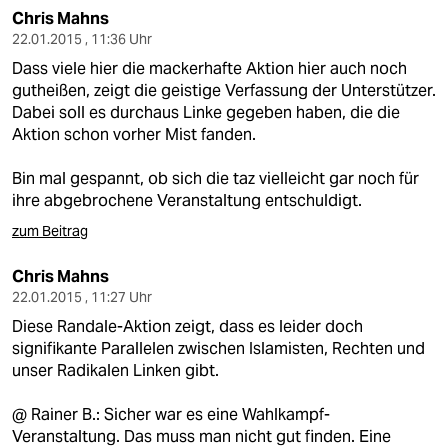
Chris Mahns
22.01.2015 , 11:36 Uhr
Dass viele hier die mackerhafte Aktion hier auch noch
gutheißen, zeigt die geistige Verfassung der Unterstützer.
Dabei soll es durchaus Linke gegeben haben, die die
Aktion schon vorher Mist fanden.
Bin mal gespannt, ob sich die taz vielleicht gar noch für
ihre abgebrochene Veranstaltung entschuldigt.
zum Beitrag
Chris Mahns
22.01.2015 , 11:27 Uhr
Diese Randale-Aktion zeigt, dass es leider doch
signifikante Parallelen zwischen Islamisten, Rechten und
unser Radikalen Linken gibt.
@ Rainer B.: Sicher war es eine Wahlkampf-
Veranstaltung. Das muss man nicht gut finden. Eine