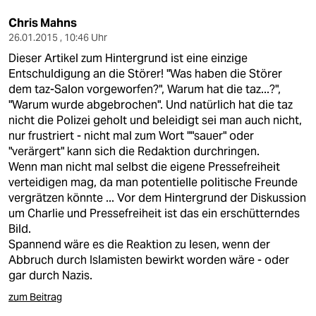
Chris Mahns
26.01.2015 , 10:46 Uhr
Dieser Artikel zum Hintergrund ist eine einzige
Entschuldigung an die Störer! "Was haben die Störer
dem taz-Salon vorgeworfen?", Warum hat die taz...?",
"Warum wurde abgebrochen". Und natürlich hat die taz
nicht die Polizei geholt und beleidigt sei man auch nicht,
nur frustriert - nicht mal zum Wort ""sauer" oder
"verärgert" kann sich die Redaktion durchringen.
Wenn man nicht mal selbst die eigene Pressefreiheit
verteidigen mag, da man potentielle politische Freunde
vergrätzen könnte ... Vor dem Hintergrund der Diskussion
um Charlie und Pressefreiheit ist das ein erschütterndes
Bild.
Spannend wäre es die Reaktion zu lesen, wenn der
Abbruch durch Islamisten bewirkt worden wäre - oder
gar durch Nazis.
zum Beitrag