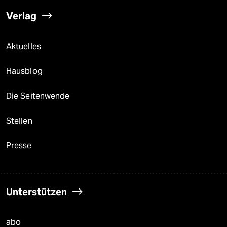
Verlag
Aktuelles
Hausblog
Die Seitenwende
Stellen
Presse
Unterstützen
abo