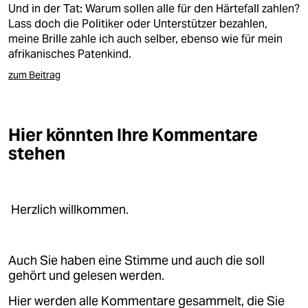
Und in der Tat: Warum sollen alle für den Härtefall zahlen?
Lass doch die Politiker oder Unterstützer bezahlen,
meine Brille zahle ich auch selber, ebenso wie für mein
afrikanisches Patenkind.
zum Beitrag
Hier könnten Ihre Kommentare
stehen
Herzlich willkommen.
Auch Sie haben eine Stimme und auch die soll
gehört und gelesen werden.
Hier werden alle Kommentare gesammelt, die Sie