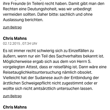
ihre Freunde (in Teilen) recht haben. Damit gibt man den
Rechten eine Deutungshoheit, was wir unbedingt
vermeiden sollten. Daher bitte: sachlich und ohne
Auslassung berichten.
zum Beitrag
Chris Mahns
02.12.2015 , 07:34 Uhr
Es ist immer recht schwierig sich zu Einzelfällen zu
äußern, wenn nur ein Teil des Sachverhaltes bekannt ist.
Möglicherweise ergab sich aus dem von Herrn S.
vorgelegten Attest, dass er reisefähig ist. Dann wäre eine
Reisetauglichkeitsuntersuchung nämlich obsolet.
Vielleicht hat der Sudanese auch der Entbindung der
ärztlichen Schweigepflicht nicht zugestimmt oder er
wollte sich nicht amtsärztlich untersuchen lassen.
zum Beitrag
Chris Mahns