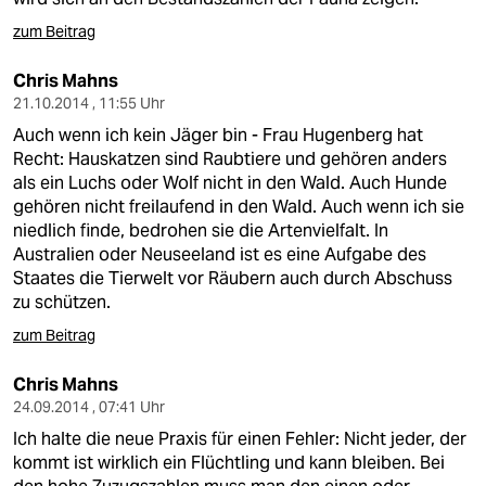
zum Beitrag
Chris Mahns
21.10.2014 , 11:55 Uhr
Auch wenn ich kein Jäger bin - Frau Hugenberg hat
Recht: Hauskatzen sind Raubtiere und gehören anders
als ein Luchs oder Wolf nicht in den Wald. Auch Hunde
gehören nicht freilaufend in den Wald. Auch wenn ich sie
niedlich finde, bedrohen sie die Artenvielfalt. In
Australien oder Neuseeland ist es eine Aufgabe des
Staates die Tierwelt vor Räubern auch durch Abschuss
zu schützen.
zum Beitrag
Chris Mahns
24.09.2014 , 07:41 Uhr
Ich halte die neue Praxis für einen Fehler: Nicht jeder, der
kommt ist wirklich ein Flüchtling und kann bleiben. Bei