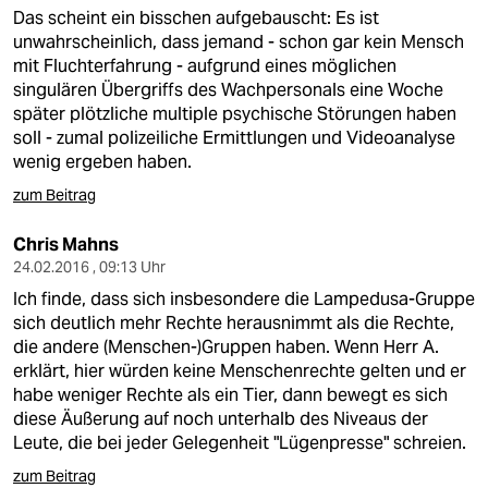
Das scheint ein bisschen aufgebauscht: Es ist
unwahrscheinlich, dass jemand - schon gar kein Mensch
mit Fluchterfahrung - aufgrund eines möglichen
singulären Übergriffs des Wachpersonals eine Woche
später plötzliche multiple psychische Störungen haben
soll - zumal polizeiliche Ermittlungen und Videoanalyse
wenig ergeben haben.
zum Beitrag
Chris Mahns
24.02.2016 , 09:13 Uhr
Ich finde, dass sich insbesondere die Lampedusa-Gruppe
sich deutlich mehr Rechte herausnimmt als die Rechte,
die andere (Menschen-)Gruppen haben. Wenn Herr A.
erklärt, hier würden keine Menschenrechte gelten und er
habe weniger Rechte als ein Tier, dann bewegt es sich
diese Äußerung auf noch unterhalb des Niveaus der
Leute, die bei jeder Gelegenheit "Lügenpresse" schreien.
zum Beitrag