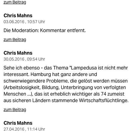
zum Beitrag
Chris Mahns
03.06.2016 , 10:57 Uhr
Die Moderation: Kommentar entfernt.
zum Beitrag
Chris Mahns
30.05.2016 , 09:54 Uhr
Sehe ich ebenso - das Thema "Lampedusa ist nicht mehr
interessant. Hamburg hat ganz andere und
schwerwiegendere Probleme, die gelöst werden müssen
(Arbeitslosigkeit, Bildung, Unterbringung von verfolgten
Menschen ...), das ist erheblich wichtiger als 74 zumeist
aus sicheren Ländern stammende Wirtschaftsflüchtlinge.
zum Beitrag
Chris Mahns
27.04.2016 , 11:14 Uhr