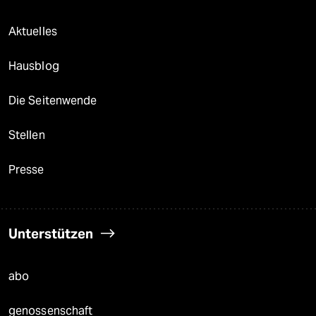
Aktuelles
Hausblog
Die Seitenwende
Stellen
Presse
Unterstützen
abo
genossenschaft