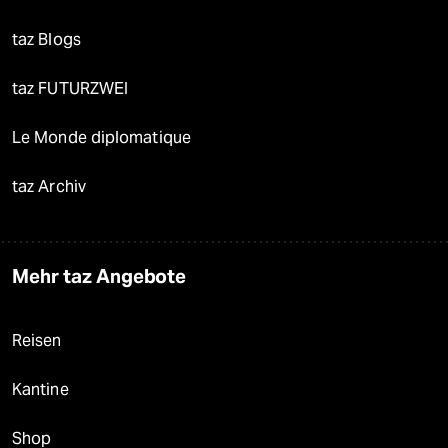
taz Blogs
taz FUTURZWEI
Le Monde diplomatique
taz Archiv
Mehr taz Angebote
Reisen
Kantine
Shop