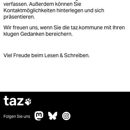
epaper login
verfassen. Außerdem können Sie
Kontaktmöglichkeiten hinterlegen und sich
präsentieren.
Wir freuen uns, wenn Sie die taz.kommune mit Ihren
klugen Gedanken bereichern.
Viel Freude beim Lesen & Schreiben.
taz

Folgen Sie uns