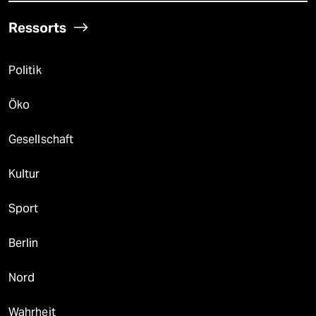
Ressorts
Politik
Öko
Gesellschaft
Kultur
Sport
Berlin
Nord
Wahrheit