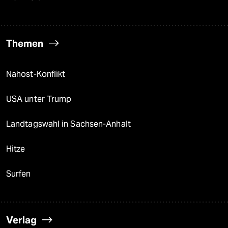
Themen
Nahost-Konflikt
USA unter Trump
Landtagswahl in Sachsen-Anhalt
Hitze
Surfen
Verlag