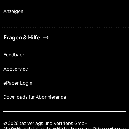
Anzeigen
Fragen & Hilfe
Feedback
Aboservice
ePaper Login
Downloads für Abonnierende
© 2026 taz Verlags und Vertriebs GmbH
Alle Rechte vorbehalten. Bei rechtlichen Fragen oder für Genehmigungen