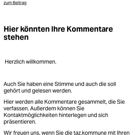
zum Beitrag
Hier könnten Ihre Kommentare
stehen
Herzlich willkommen.
Auch Sie haben eine Stimme und auch die soll
gehört und gelesen werden.
Hier werden alle Kommentare gesammelt, die Sie
verfassen. Außerdem können Sie
Kontaktmöglichkeiten hinterlegen und sich
präsentieren.
Wir freuen uns, wenn Sie die taz.kommune mit Ihren