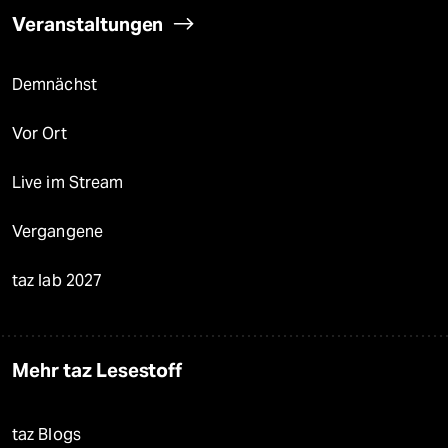
Veranstaltungen
Demnächst
Vor Ort
Live im Stream
Vergangene
taz lab 2027
Mehr taz Lesestoff
taz Blogs