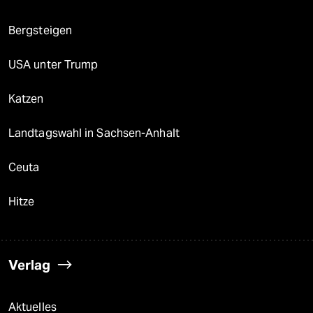
Bergsteigen
USA unter Trump
Katzen
Landtagswahl in Sachsen-Anhalt
Ceuta
Hitze
Verlag
Aktuelles