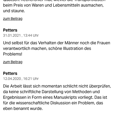
beim Preis von Waren und Lebensmitteln ausmachen,
und staune.
zum Beitrag
Petters
31.01.2021 , 13:44 Uhr
Und selbst für das Verhalten der Männer noch die Frauen
verantwortlich machen, schöne Illustration des
Problems!
zum Beitrag
Petters
12.04.2020 , 16:21 Uhr
Die Arbeit lässt sich momentan schlicht nicht überprüfen,
da keine schriftliche Darstellung von Methoden und
Ergebnissen in Form eines Manuskripts vorliegt. Das ist
für die wissenschaftliche Diskussion ein Problem, das
eben benannt wurde.