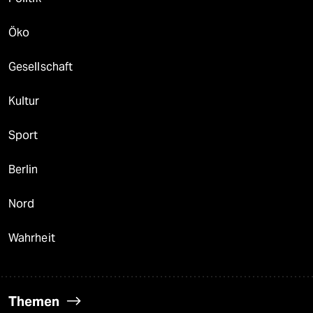
Öko
Gesellschaft
Kultur
Sport
Berlin
Nord
Wahrheit
Themen