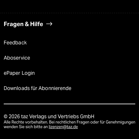
Fragen & Hilfe
Feedback
Aboservice
ePaper Login
Downloads für Abonnierende
© 2026 taz Verlags und Vertriebs GmbH
Alle Rechte vorbehalten. Bei rechtlichen Fragen oder für Genehmigungen
wenden Sie sich bitte an
lizenzen@taz.de