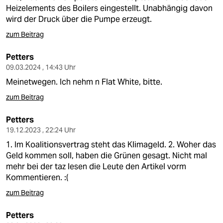
epaper login
Heizelements des Boilers eingestellt. Unabhängig davon
wird der Druck über die Pumpe erzeugt.
zum Beitrag
Petters
09.03.2024 , 14:43 Uhr
Meinetwegen. Ich nehm n Flat White, bitte.
zum Beitrag
Petters
19.12.2023 , 22:24 Uhr
1. Im Koalitionsvertrag steht das Klimageld. 2. Woher das
Geld kommen soll, haben die Grünen gesagt. Nicht mal
mehr bei der taz lesen die Leute den Artikel vorm
Kommentieren. :(
zum Beitrag
Petters