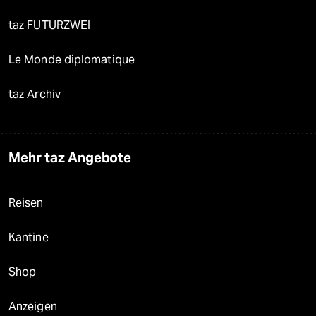
taz FUTURZWEI
Le Monde diplomatique
taz Archiv
Mehr taz Angebote
Reisen
Kantine
Shop
Anzeigen