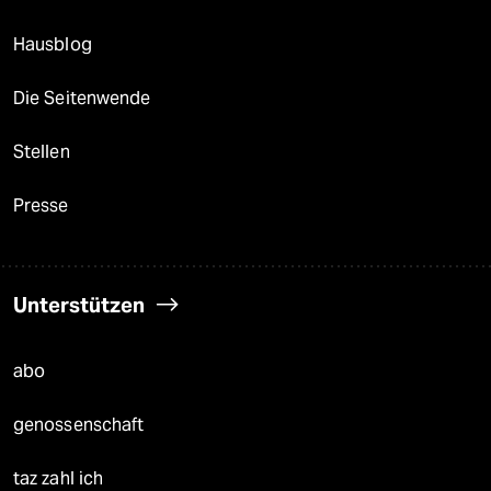
Hausblog
Die Seitenwende
Stellen
Presse
Unterstützen
abo
genossenschaft
taz zahl ich