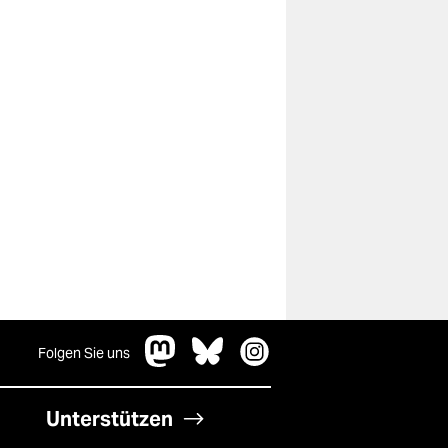
Folgen Sie uns
Unterstützen