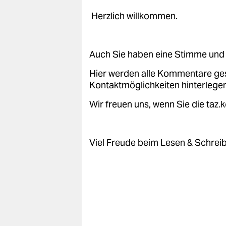
epaper login
Herzlich willkommen.
Auch Sie haben eine Stimme und 
Hier werden alle Kommentare ge
Kontaktmöglichkeiten hinterlegen
Wir freuen uns, wenn Sie die taz
Viel Freude beim Lesen & Schrei