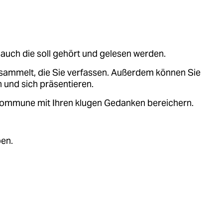
auch die soll gehört und gelesen werden.
sammelt, die Sie verfassen. Außerdem können Sie
 und sich präsentieren.
.kommune mit Ihren klugen Gedanken bereichern.
ben.