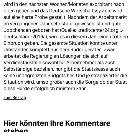
epaper login
wird in den nächsten Wochen/Monaten exorbitant nach
oben gehen und das Deutsche Wirtschaftssystem wird
auf eine harte Probe gestellt. Nachdem der Arbeitsmarkt
im vergangenen Jahr sehr stabil gewesen ist und gute
Jobchancen geboten hat (Quelle:
kreditcenter24.org...-
deutschland-2019/
), wird es in diesem Jahr einen totalen
Einbruch geben. Die gesamte Situation könnte unter
Umständen komplett aus dem Ruder geraten. Zwar
arbeitet die Regierung an Lösungen die sich auf
Verdienstausfälle sowohl für Arbeitnehmer als auch
Selbständige beziehen, nur gibt die Staatskasse auch
keine unbegrenzten Budgets her. Und je strapazierter die
Situation wird, umso größer auch die Sorge ob der Staat
diese Hürde erfolgreich meistern kann.
zum Beitrag
Hier könnten Ihre Kommentare
stehen