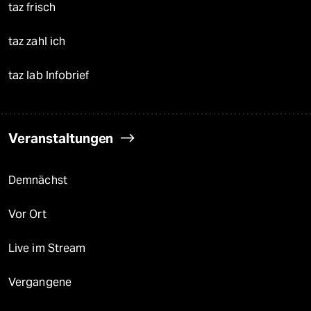
taz frisch
taz zahl ich
taz lab Infobrief
Veranstaltungen
Demnächst
Vor Ort
Live im Stream
Vergangene