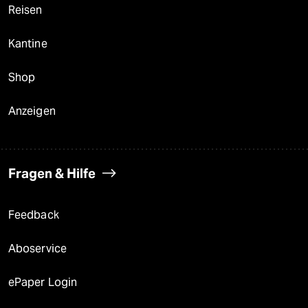
Reisen
Kantine
Shop
Anzeigen
Fragen & Hilfe
Feedback
Aboservice
ePaper Login