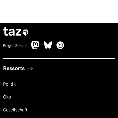
taz

Folgen Sie uns
Ressorts
Politik
Öko
Gesellschaft