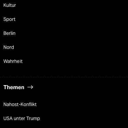
Kultur
Sport
Berlin
Nord
Wahrheit
Themen
Nahost-Konflikt
USA unter Trump