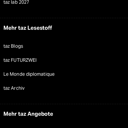
taz lab 2027
Mehr taz Lesestoff
taz Blogs
taz FUTURZWEI
Le Monde diplomatique
taz Archiv
Mehr taz Angebote