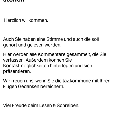
Herzlich willkommen.
Auch Sie haben eine Stimme und auch die soll
gehört und gelesen werden.
Hier werden alle Kommentare gesammelt, die Sie
verfassen. Außerdem können Sie
Kontaktmöglichkeiten hinterlegen und sich
präsentieren.
Wir freuen uns, wenn Sie die taz.kommune mit Ihren
klugen Gedanken bereichern.
Viel Freude beim Lesen & Schreiben.