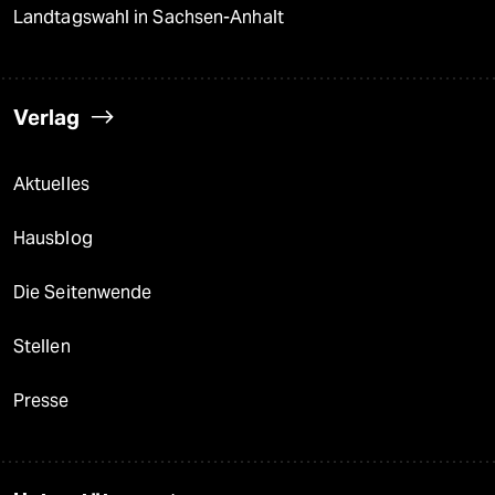
Landtagswahl in Sachsen-Anhalt
Verlag
Aktuelles
Hausblog
Die Seitenwende
Stellen
Presse