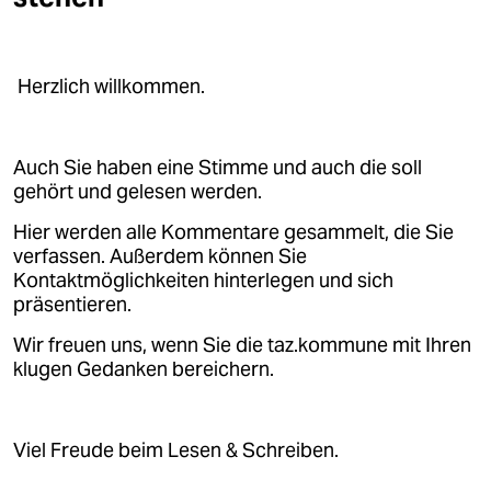
epaper login
Herzlich willkommen.
Auch Sie haben eine Stimme und auch die soll
gehört und gelesen werden.
Hier werden alle Kommentare gesammelt, die Sie
verfassen. Außerdem können Sie
Kontaktmöglichkeiten hinterlegen und sich
präsentieren.
Wir freuen uns, wenn Sie die taz.kommune mit Ihren
klugen Gedanken bereichern.
Viel Freude beim Lesen & Schreiben.