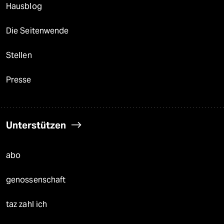
Hausblog
Die Seitenwende
Stellen
Presse
Unterstützen
abo
genossenschaft
taz zahl ich