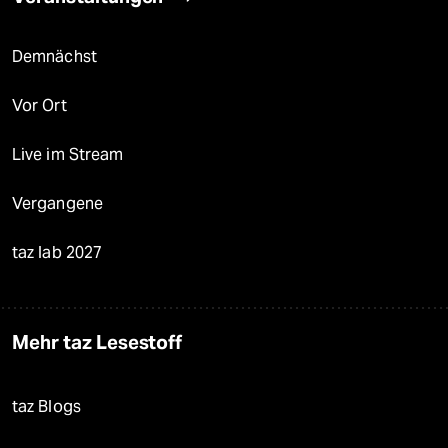
Demnächst
Vor Ort
Live im Stream
Vergangene
taz lab 2027
Mehr taz Lesestoff
taz Blogs