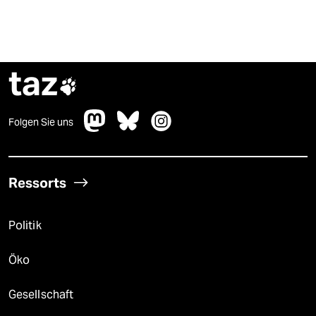
taz

Folgen Sie uns
Ressorts
Politik
Öko
Gesellschaft