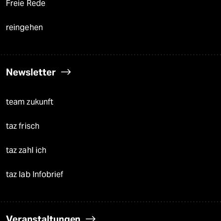
Freie Rede
reingehen
Newsletter
team zukunft
taz frisch
taz zahl ich
taz lab Infobrief
Veranstaltungen