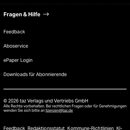
Fragen & Hilfe
Feedback
Aboservice
ePaper Login
Downloads für Abonnierende
© 2026 taz Verlags und Vertriebs GmbH
Alle Rechte vorbehalten. Bei rechtlichen Fragen oder für Genehmigungen
wenden Sie sich bitte an
lizenzen@taz.de
Feedback
Redaktionsstatut
Kommune-Richtlinien
KI-