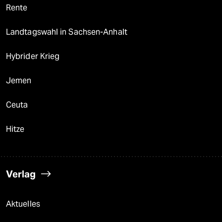
Rente
Landtagswahl in Sachsen-Anhalt
Hybrider Krieg
Jemen
Ceuta
Hitze
Verlag
Aktuelles