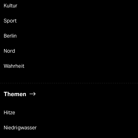
Kultur
Sport
Berlin
Nord
Wahrheit
Themen
Hitze
Niedrigwasser