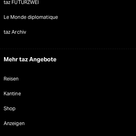
taz FUTURZWEI
Le Monde diplomatique
taz Archiv
Mehr taz Angebote
Reisen
Kantine
Shop
Anzeigen