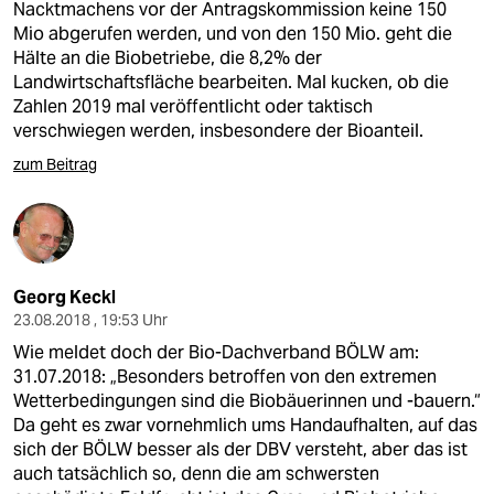
Nacktmachens vor der Antragskommission keine 150
Mio abgerufen werden, und von den 150 Mio. geht die
Hälte an die Biobetriebe, die 8,2% der
Landwirtschaftsfläche bearbeiten. Mal kucken, ob die
Zahlen 2019 mal veröffentlicht oder taktisch
verschwiegen werden, insbesondere der Bioanteil.
zum Beitrag
Georg Keckl
23.08.2018 , 19:53 Uhr
Wie meldet doch der Bio-Dachverband BÖLW am:
31.07.2018: „Besonders betroffen von den extremen
Wetterbedingungen sind die Biobäuerinnen und -bauern.“
Da geht es zwar vornehmlich ums Handaufhalten, auf das
sich der BÖLW besser als der DBV versteht, aber das ist
auch tatsächlich so, denn die am schwersten