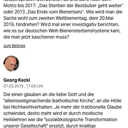
Motto bis 2017: „Das Sterben der Bestäuber geht weiter“
oder 2013 „Das Ende vom Bienentanz“. Wie wird man die
Sache wohl zum zweiten Weltbienentag, dem 20.Mai
2019, hindrehen? Wird mal einer investigativ berichten,
wie es zur deutschen Welt-Bienensterbenshysterie kam,
die man jetzt kaschieren muss?
zum Beitrag
Georg Keckl
07.03.2019 , 17:05 Uhr
Die einen glauben an die liebe Gott und die
"alleinseeligmachende (katholische) Kirche", an die Hölle
bei Nichtwohlverhalten. Je mehr der tratitionelle Glaube
schwindet, desto mehr wird er durch modische
Heilslehren wie die "sozialökologische Transformation
unserer Gesellschaft" ersetzt, durch knallige