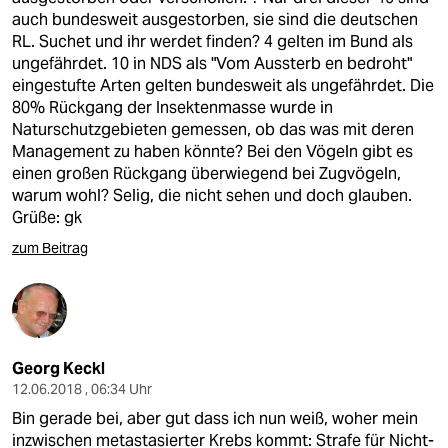
auch bundesweit ausgestorben, sie sind die deutschen
RL. Suchet und ihr werdet finden? 4 gelten im Bund als
ungefährdet. 10 in NDS als "Vom Aussterb en bedroht"
eingestufte Arten gelten bundesweit als ungefährdet. Die
80% Rückgang der Insektenmasse wurde in
Naturschutzgebieten gemessen, ob das was mit deren
Management zu haben könnte? Bei den Vögeln gibt es
einen großen Rückgang überwiegend bei Zugvögeln,
warum wohl? Selig, die nicht sehen und doch glauben.
Grüße: gk
zum Beitrag
Georg Keckl
12.06.2018 , 06:34 Uhr
Bin gerade bei, aber gut dass ich nun weiß, woher mein
inzwischen metastasierter Krebs kommt: Strafe für Nicht-