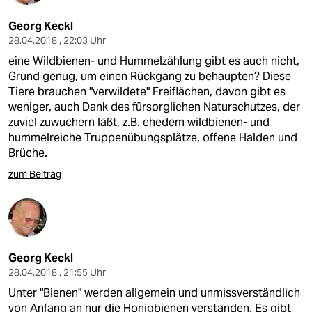
Georg Keckl
28.04.2018 , 22:03 Uhr
eine Wildbienen- und Hummelzählung gibt es auch nicht,
Grund genug, um einen Rückgang zu behaupten? Diese
Tiere brauchen "verwildete" Freiflächen, davon gibt es
weniger, auch Dank des fürsorglichen Naturschutzes, der
zuviel zuwuchern läßt, z.B. ehedem wildbienen- und
hummelreiche Truppenübungsplätze, offene Halden und
Brüche.
zum Beitrag
Georg Keckl
28.04.2018 , 21:55 Uhr
Unter "Bienen" werden allgemein und unmissverständlich
von Anfang an nur die Honigbienen verstanden. Es gibt