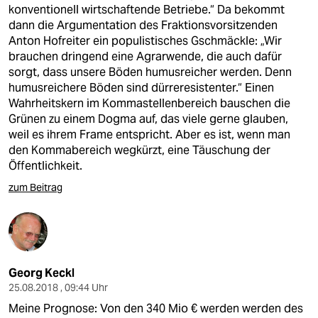
konventionell wirtschaftende Betriebe.“ Da bekommt
dann die Argumentation des Fraktionsvorsitzenden
Anton Hofreiter ein populistisches Gschmäckle: „Wir
brauchen dringend eine Agrarwende, die auch dafür
sorgt, dass unsere Böden humusreicher werden. Denn
humusreichere Böden sind dürreresistenter.“ Einen
Wahrheitskern im Kommastellenbereich bauschen die
Grünen zu einem Dogma auf, das viele gerne glauben,
weil es ihrem Frame entspricht. Aber es ist, wenn man
den Kommabereich wegkürzt, eine Täuschung der
Öffentlichkeit.
zum Beitrag
Georg Keckl
25.08.2018 , 09:44 Uhr
Meine Prognose: Von den 340 Mio € werden werden des