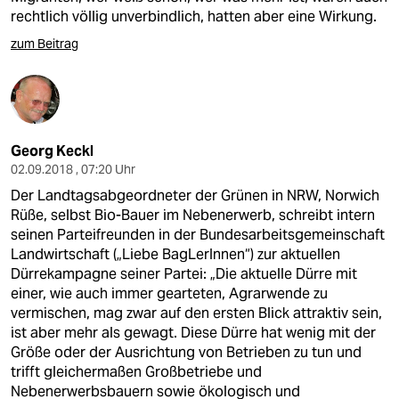
rechtlich völlig unverbindlich, hatten aber eine Wirkung.
zum Beitrag
Georg Keckl
02.09.2018 , 07:20 Uhr
Der Landtagsabgeordneter der Grünen in NRW, Norwich
Rüße, selbst Bio-Bauer im Nebenerwerb, schreibt intern
seinen Parteifreunden in der Bundesarbeitsgemeinschaft
Landwirtschaft („Liebe BagLerInnen“) zur aktuellen
Dürrekampagne seiner Partei: „Die aktuelle Dürre mit
einer, wie auch immer gearteten, Agrarwende zu
vermischen, mag zwar auf den ersten Blick attraktiv sein,
ist aber mehr als gewagt. Diese Dürre hat wenig mit der
Größe oder der Ausrichtung von Betrieben zu tun und
trifft gleichermaßen Großbetriebe und
Nebenerwerbsbauern sowie ökologisch und