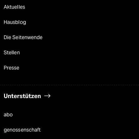
Aktuelles
Hausblog
Die Seitenwende
Stellen
Presse
Unterstützen
abo
genossenschaft