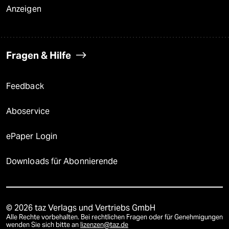
Anzeigen
Fragen & Hilfe
Feedback
Aboservice
ePaper Login
Downloads für Abonnierende
© 2026 taz Verlags und Vertriebs GmbH
Alle Rechte vorbehalten. Bei rechtlichen Fragen oder für Genehmigungen
wenden Sie sich bitte an
lizenzen@taz.de