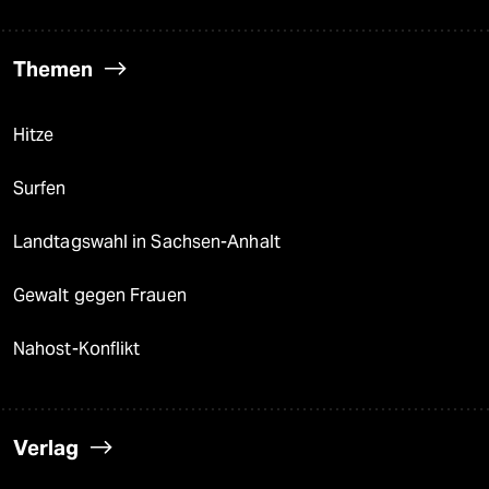
Themen
Hitze
Surfen
Landtagswahl in Sachsen-Anhalt
Gewalt gegen Frauen
Nahost-Konflikt
Verlag