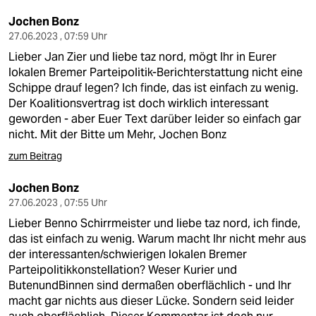
Jochen Bonz
27.06.2023 , 07:59 Uhr
Lieber Jan Zier und liebe taz nord, mögt Ihr in Eurer
lokalen Bremer Parteipolitik-Berichterstattung nicht eine
Schippe drauf legen? Ich finde, das ist einfach zu wenig.
Der Koalitionsvertrag ist doch wirklich interessant
geworden - aber Euer Text darüber leider so einfach gar
nicht. Mit der Bitte um Mehr, Jochen Bonz
zum Beitrag
Jochen Bonz
27.06.2023 , 07:55 Uhr
Lieber Benno Schirrmeister und liebe taz nord, ich finde,
das ist einfach zu wenig. Warum macht Ihr nicht mehr aus
der interessanten/schwierigen lokalen Bremer
Parteipolitikkonstellation? Weser Kurier und
ButenundBinnen sind dermaßen oberflächlich - und Ihr
macht gar nichts aus dieser Lücke. Sondern seid leider