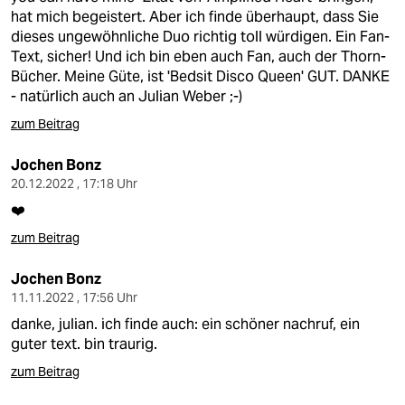
hat mich begeistert. Aber ich finde überhaupt, dass Sie
dieses ungewöhnliche Duo richtig toll würdigen. Ein Fan-
Text, sicher! Und ich bin eben auch Fan, auch der Thorn-
Bücher. Meine Güte, ist 'Bedsit Disco Queen' GUT. DANKE
- natürlich auch an Julian Weber ;-)
zum Beitrag
Jochen Bonz
20.12.2022 , 17:18 Uhr
❤️
zum Beitrag
Jochen Bonz
11.11.2022 , 17:56 Uhr
danke, julian. ich finde auch: ein schöner nachruf, ein
guter text. bin traurig.
zum Beitrag