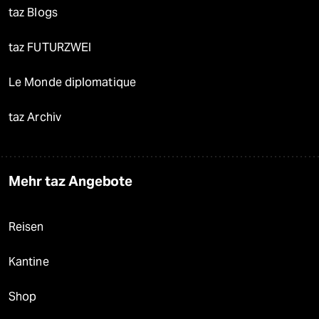
taz Blogs
taz FUTURZWEI
Le Monde diplomatique
taz Archiv
Mehr taz Angebote
Reisen
Kantine
Shop