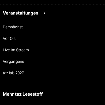
Veranstaltungen
Demnächst
Vor Ort
Live im Stream
Vergangene
taz lab 2027
Mehr taz Lesestoff