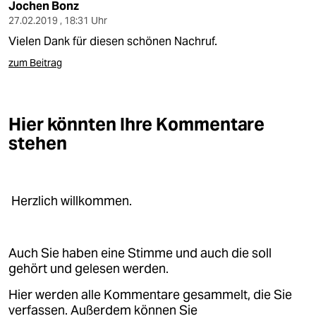
Jochen Bonz
27.02.2019 , 18:31 Uhr
Vielen Dank für diesen schönen Nachruf.
zum Beitrag
Hier könnten Ihre Kommentare
stehen
Herzlich willkommen.
Auch Sie haben eine Stimme und auch die soll
gehört und gelesen werden.
Hier werden alle Kommentare gesammelt, die Sie
verfassen. Außerdem können Sie