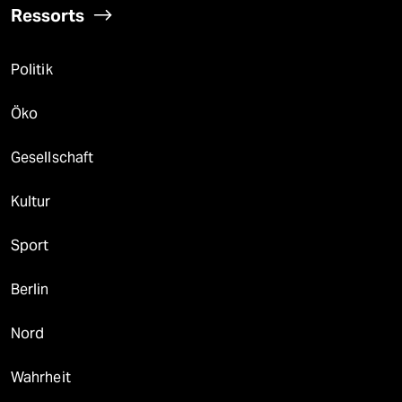
Ressorts
Politik
Öko
Gesellschaft
Kultur
Sport
Berlin
Nord
Wahrheit