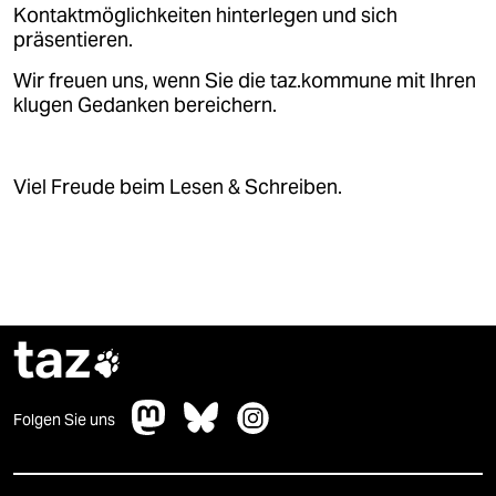
Kontaktmöglichkeiten hinterlegen und sich
präsentieren.
Wir freuen uns, wenn Sie die taz.kommune mit Ihren
klugen Gedanken bereichern.
Viel Freude beim Lesen & Schreiben.
taz

Folgen Sie uns