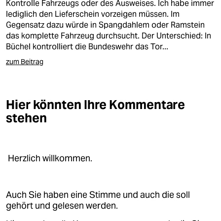
Kontrolle Fahrzeugs oder des Ausweises. Ich habe immer
lediglich den Lieferschein vorzeigen müssen. Im
Gegensatz dazu würde in Spangdahlem oder Ramstein
das komplette Fahrzeug durchsucht. Der Unterschied: In
Büchel kontrolliert die Bundeswehr das Tor...
zum Beitrag
Hier könnten Ihre Kommentare
stehen
Herzlich willkommen.
Auch Sie haben eine Stimme und auch die soll
gehört und gelesen werden.