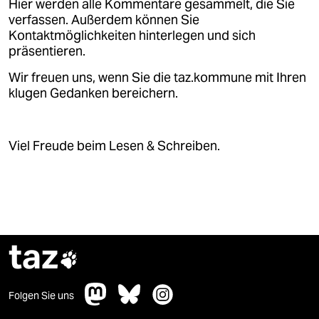
Hier werden alle Kommentare gesammelt, die Sie
verfassen. Außerdem können Sie
Kontaktmöglichkeiten hinterlegen und sich
präsentieren.
Wir freuen uns, wenn Sie die taz.kommune mit Ihren
klugen Gedanken bereichern.
Viel Freude beim Lesen & Schreiben.
taz

Folgen Sie uns