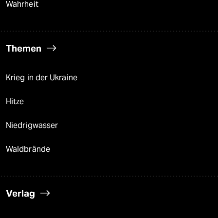
Wahrheit
Themen
Krieg in der Ukraine
Hitze
Niedrigwasser
Waldbrände
Verlag