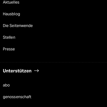
Aktuelles
Hausblog
Die Seitenwende
Stellen
Presse
Unterstützen
abo
genossenschaft