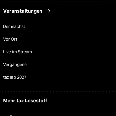
Veranstaltungen
Demnächst
Vor Ort
Live im Stream
Vergangene
taz lab 2027
Mehr taz Lesestoff