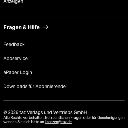
Anzeigen
Fragen & Hilfe
Feedback
Aboservice
ePaper Login
Downloads für Abonnierende
© 2026 taz Verlags und Vertriebs GmbH
Alle Rechte vorbehalten. Bei rechtlichen Fragen oder für Genehmigungen
wenden Sie sich bitte an
lizenzen@taz.de