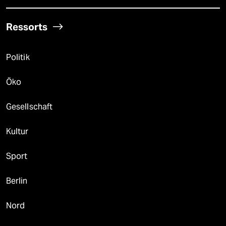
Ressorts
Politik
Öko
Gesellschaft
Kultur
Sport
Berlin
Nord