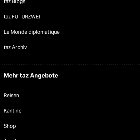
taz Blogs
taz FUTURZWEI
Le Monde diplomatique
taz Archiv
Mehr taz Angebote
Reisen
Kantine
Shop