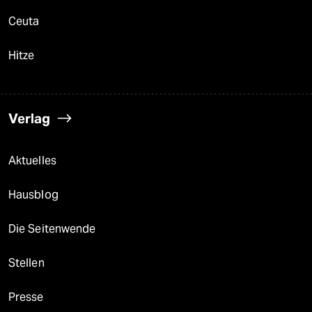
Ceuta
Hitze
Verlag
Aktuelles
Hausblog
Die Seitenwende
Stellen
Presse