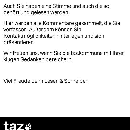
epaper login
Auch Sie haben eine Stimme und auch die soll
gehört und gelesen werden.
Hier werden alle Kommentare gesammelt, die Sie
verfassen. Außerdem können Sie
Kontaktmöglichkeiten hinterlegen und sich
präsentieren.
Wir freuen uns, wenn Sie die taz.kommune mit Ihren
klugen Gedanken bereichern.
Viel Freude beim Lesen & Schreiben.
taz
