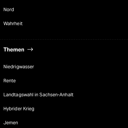
Nord
Wahrheit
Themen
Niedrigwasser
Rente
Landtagswahl in Sachsen-Anhalt
Hybrider Krieg
Jemen