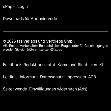
ePaper Login
Downloads für Abonnierende
© 2026 taz Verlags und Vertriebs GmbH
Alle Rechte vorbehalten. Bei rechtlichen Fragen oder für Genehmigungen
wenden Sie sich bitte an
lizenzen@taz.de
Feedback
Redaktionsstatut
Kommune-Richtlinien
KI-
Leitlinie
Informant
Datenschutz
Impressum
AGB
Seitenwende
Einwilligungen widerrufen (Ads)