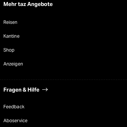
Mehr taz Angebote
Reisen
Kantine
Shop
Anzeigen
Fragen & Hilfe
Feedback
Aboservice