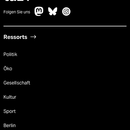
Folgen Sie uns
Ressorts
Politik
Öko
Gesellschaft
Kultur
Sport
Berlin