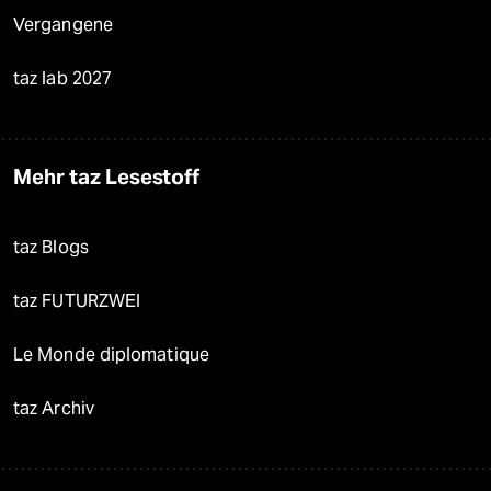
Vergangene
taz lab 2027
Mehr taz Lesestoff
taz Blogs
taz FUTURZWEI
Le Monde diplomatique
taz Archiv