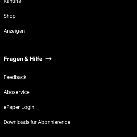
Kantine
Shop
Anzeigen
Fragen & Hilfe
Feedback
Aboservice
ePaper Login
Downloads für Abonnierende