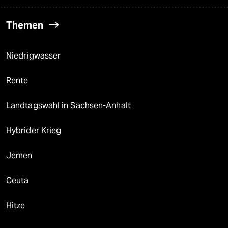
Themen
Niedrigwasser
Rente
Landtagswahl in Sachsen-Anhalt
Hybrider Krieg
Jemen
Ceuta
Hitze