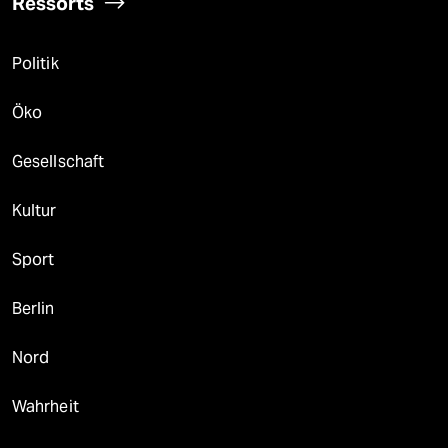
Ressorts
Politik
Öko
Gesellschaft
Kultur
Sport
Berlin
Nord
Wahrheit