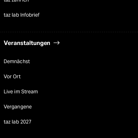
taz lab Infobrief
Veranstaltungen
Demnächst
Vor Ort
Live im Stream
Vergangene
taz lab 2027