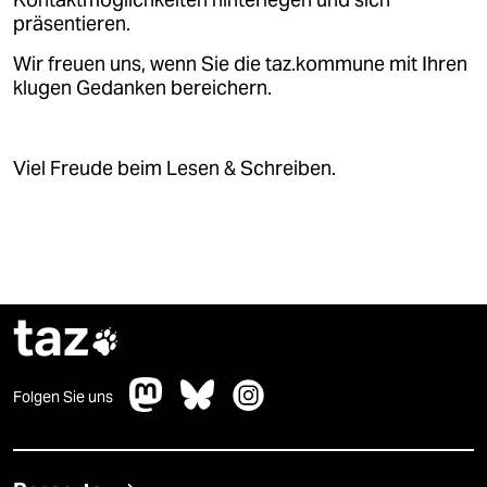
Kontaktmöglichkeiten hinterlegen und sich
präsentieren.
Wir freuen uns, wenn Sie die taz.kommune mit Ihren
klugen Gedanken bereichern.
Viel Freude beim Lesen & Schreiben.
taz

Folgen Sie uns