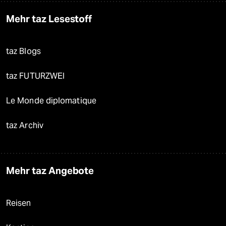
Mehr taz Lesestoff
taz Blogs
taz FUTURZWEI
Le Monde diplomatique
taz Archiv
Mehr taz Angebote
Reisen