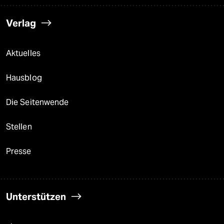
Verlag
Aktuelles
Hausblog
Die Seitenwende
Stellen
Presse
Unterstützen