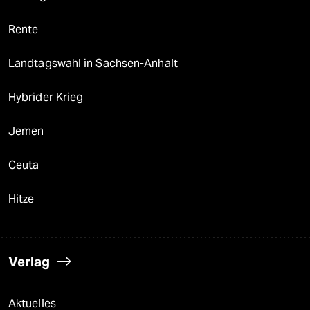
Rente
Landtagswahl in Sachsen-Anhalt
Hybrider Krieg
Jemen
Ceuta
Hitze
Verlag
Aktuelles