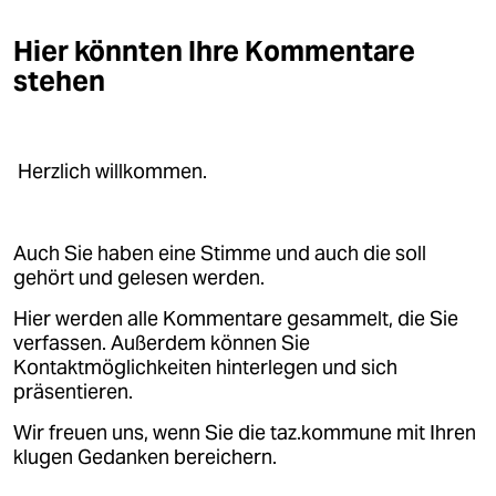
Hier könnten Ihre Kommentare
stehen
Herzlich willkommen.
Auch Sie haben eine Stimme und auch die soll
gehört und gelesen werden.
Hier werden alle Kommentare gesammelt, die Sie
verfassen. Außerdem können Sie
Kontaktmöglichkeiten hinterlegen und sich
präsentieren.
Wir freuen uns, wenn Sie die taz.kommune mit Ihren
klugen Gedanken bereichern.