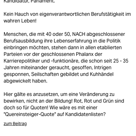
Kandidatur, Parlament.
Kein Hauch von eigenverantwortlichen Berufstätigkeit im
wahren Leben!
Menschen, die mit 40 oder 50, NACH abgeschlossener
Berufsausbildung ihre Lebenserfahrung in die Politik
einbringen möchten, stehen dann in allen etablierten
Parteien vor der geschlossenen Phalanx der
Karrierepolitiker und -funktionäre, die schon seit 25 - 35
Jahren miteinander geraucht, gesoffen, Intrigen
gesponnen, Seilschaften gebildet und Kuhhändel
abgewickelt haben.
Hier gälte es anzusetzen, um eine Veränderung zu
bewirken, nicht an der Bildung! Rot, Rot und Grün sind
doch so für Quoten! Wie wäre es mit einer
"Quereinsteiger-Quote" auf Kandidatenlisten?
zum Beitrag