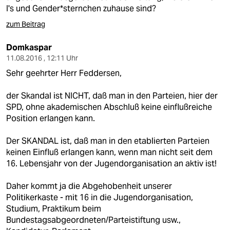
I's und Gender*sternchen zuhause sind?
zum Beitrag
Domkaspar
11.08.2016 , 12:11 Uhr
Sehr geehrter Herr Feddersen,
der Skandal ist NICHT, daß man in den Parteien, hier der
SPD, ohne akademischen Abschluß keine einflußreiche
Position erlangen kann.
Der SKANDAL ist, daß man in den etablierten Parteien
keinen Einfluß erlangen kann, wenn man nicht seit dem
16. Lebensjahr von der Jugendorganisation an aktiv ist!
Daher kommt ja die Abgehobenheit unserer
Politikerkaste - mit 16 in die Jugendorganisation,
Studium, Praktikum beim
Bundestagsabgeordneten/Parteistiftung usw.,