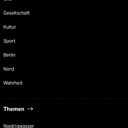
Gesellschaft
Kultur
Sport
Berlin
Nord
Wahrheit
Themen
Niedrigwasser