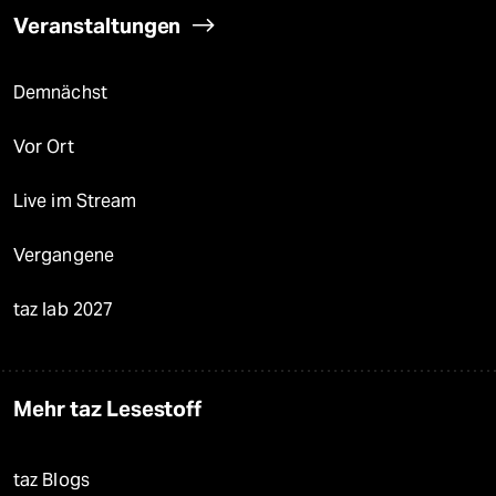
Veranstaltungen
Demnächst
Vor Ort
Live im Stream
Vergangene
taz lab 2027
Mehr taz Lesestoff
taz Blogs