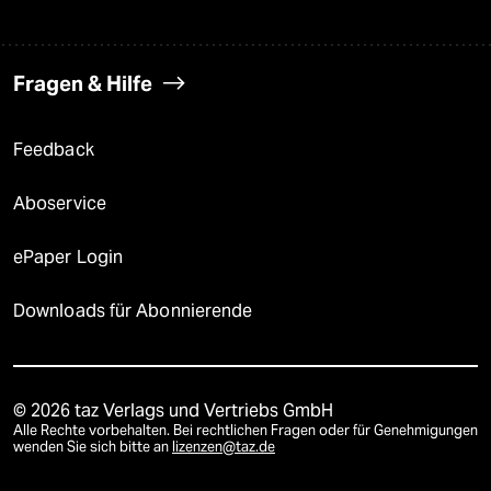
Fragen & Hilfe
Feedback
Aboservice
ePaper Login
Downloads für Abonnierende
© 2026 taz Verlags und Vertriebs GmbH
Alle Rechte vorbehalten. Bei rechtlichen Fragen oder für Genehmigungen
wenden Sie sich bitte an
lizenzen@taz.de