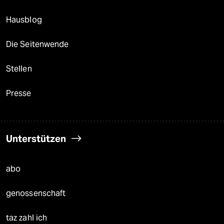
Hausblog
Die Seitenwende
Stellen
Presse
Unterstützen
abo
genossenschaft
taz zahl ich