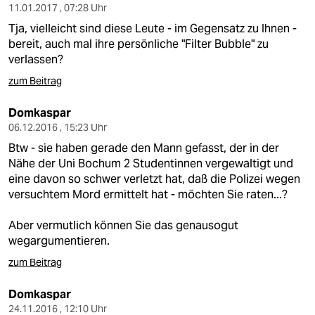
11.01.2017 , 07:28 Uhr
Tja, vielleicht sind diese Leute - im Gegensatz zu Ihnen -
bereit, auch mal ihre persönliche "Filter Bubble" zu
verlassen?
zum Beitrag
Domkaspar
06.12.2016 , 15:23 Uhr
Btw - sie haben gerade den Mann gefasst, der in der
Nähe der Uni Bochum 2 Studentinnen vergewaltigt und
eine davon so schwer verletzt hat, daß die Polizei wegen
versuchtem Mord ermittelt hat - möchten Sie raten...?
Aber vermutlich können Sie das genausogut
wegargumentieren.
zum Beitrag
Domkaspar
24.11.2016 , 12:10 Uhr