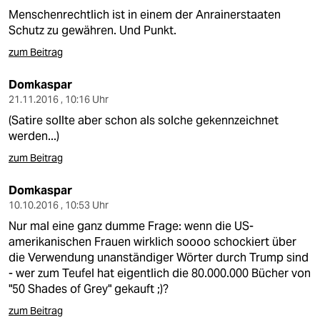
Menschenrechtlich ist in einem der Anrainerstaaten
Schutz zu gewähren. Und Punkt.
zum Beitrag
Domkaspar
21.11.2016 , 10:16 Uhr
(Satire sollte aber schon als solche gekennzeichnet
werden...)
zum Beitrag
Domkaspar
10.10.2016 , 10:53 Uhr
Nur mal eine ganz dumme Frage: wenn die US-
amerikanischen Frauen wirklich soooo schockiert über
die Verwendung unanständiger Wörter durch Trump sind
- wer zum Teufel hat eigentlich die 80.000.000 Bücher von
"50 Shades of Grey" gekauft ;)?
zum Beitrag