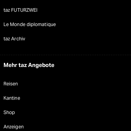
taz FUTURZWEI
Le Monde diplomatique
taz Archiv
Mehr taz Angebote
Reisen
Kantine
Shop
Anzeigen