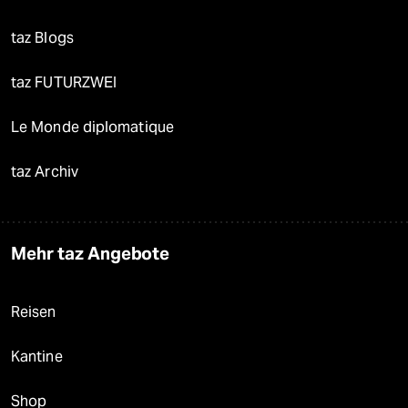
taz Blogs
taz FUTURZWEI
Le Monde diplomatique
taz Archiv
Mehr taz Angebote
Reisen
Kantine
Shop