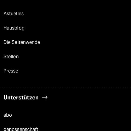
Aktuelles
Hausblog
Die Seitenwende
Stellen
Presse
Unterstützen
abo
genossenschaft