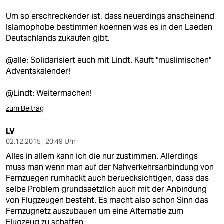
Um so erschreckender ist, dass neuerdings anscheinend
Islamophobe bestimmen koennen was es in den Laeden
Deutschlands zukaufen gibt.
@alle: Solidarisiert euch mit Lindt. Kauft "muslimischen"
Adventskalender!
@Lindt: Weitermachen!
zum Beitrag
LV
02.12.2015 , 20:49 Uhr
Alles in allem kann ich die nur zustimmen. Allerdings
muss man wenn man auf der Nahverkehrsanbindung von
Fernzuegen rumhackt auch beruecksichtigen, dass das
selbe Problem grundsaetzlich auch mit der Anbindung
von Flugzeugen besteht. Es macht also schon Sinn das
Fernzugnetz auszubauen um eine Alternatie zum
Flugzeug zu schaffen.