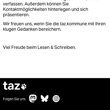
verfassen. Außerdem können Sie
Kontaktmöglichkeiten hinterlegen und sich
präsentieren.
Wir freuen uns, wenn Sie die taz.kommune mit Ihren
klugen Gedanken bereichern.
Viel Freude beim Lesen & Schreiben.
taz

Folgen Sie uns