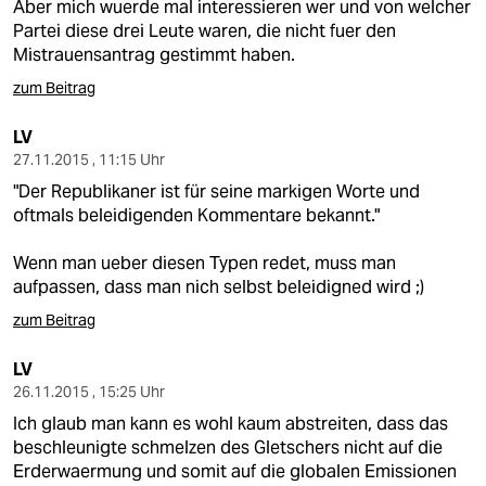
Aber mich wuerde mal interessieren wer und von welcher
Partei diese drei Leute waren, die nicht fuer den
Mistrauensantrag gestimmt haben.
zum Beitrag
LV
27.11.2015 , 11:15 Uhr
"Der Republikaner ist für seine markigen Worte und
oftmals beleidigenden Kommentare bekannt."
Wenn man ueber diesen Typen redet, muss man
aufpassen, dass man nich selbst beleidigned wird ;)
zum Beitrag
LV
26.11.2015 , 15:25 Uhr
Ich glaub man kann es wohl kaum abstreiten, dass das
beschleunigte schmelzen des Gletschers nicht auf die
Erderwaermung und somit auf die globalen Emissionen