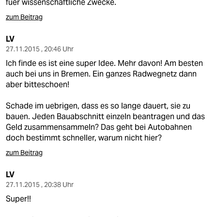
fuer wissenschaftliche Zwecke.
zum Beitrag
LV
27.11.2015 , 20:46 Uhr
Ich finde es ist eine super Idee. Mehr davon! Am besten
auch bei uns in Bremen. Ein ganzes Radwegnetz dann
aber bitteschoen!
Schade im uebrigen, dass es so lange dauert, sie zu
bauen. Jeden Bauabschnitt einzeln beantragen und das
Geld zusammensammeln? Das geht bei Autobahnen
doch bestimmt schneller, warum nicht hier?
zum Beitrag
LV
27.11.2015 , 20:38 Uhr
Super!!