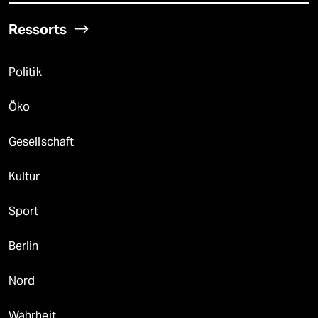
Ressorts
Politik
Öko
Gesellschaft
Kultur
Sport
Berlin
Nord
Wahrheit