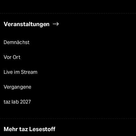
Veranstaltungen
Demnächst
Vor Ort
Live im Stream
Vergangene
taz lab 2027
Mehr taz Lesestoff