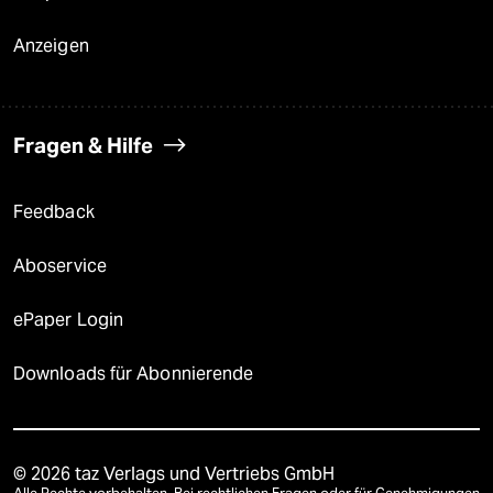
Anzeigen
Fragen & Hilfe
Feedback
Aboservice
ePaper Login
Downloads für Abonnierende
© 2026 taz Verlags und Vertriebs GmbH