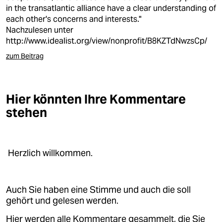
in the transatlantic alliance have a clear understanding of
each other's concerns and interests."
Nachzulesen unter
http://www.idealist.org/view/nonprofit/B8KZTdNwzsCp/
zum Beitrag
Hier könnten Ihre Kommentare
stehen
Herzlich willkommen.
Auch Sie haben eine Stimme und auch die soll
gehört und gelesen werden.
Hier werden alle Kommentare gesammelt, die Sie