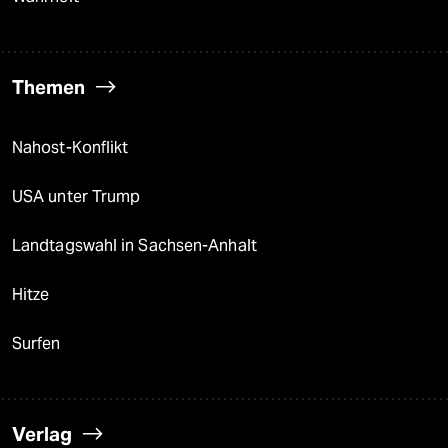
Themen
Nahost-Konflikt
USA unter Trump
Landtagswahl in Sachsen-Anhalt
Hitze
Surfen
Verlag