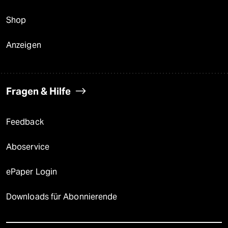
Shop
Anzeigen
Fragen & Hilfe
Feedback
Aboservice
ePaper Login
Downloads für Abonnierende