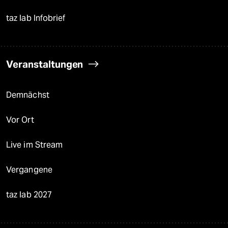
taz lab Infobrief
Veranstaltungen
Demnächst
Vor Ort
Live im Stream
Vergangene
taz lab 2027