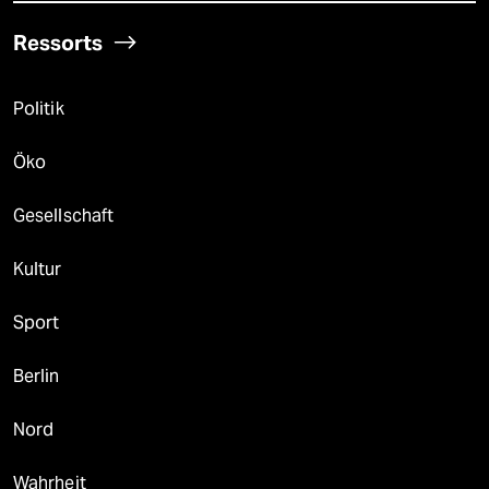
Ressorts
Politik
Öko
Gesellschaft
Kultur
Sport
Berlin
Nord
Wahrheit