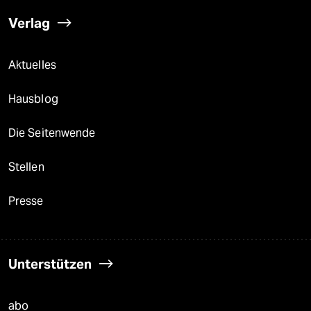
Verlag
Aktuelles
Hausblog
Die Seitenwende
Stellen
Presse
Unterstützen
abo