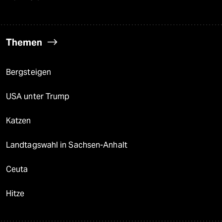
Themen
Bergsteigen
USA unter Trump
Katzen
Landtagswahl in Sachsen-Anhalt
Ceuta
Hitze