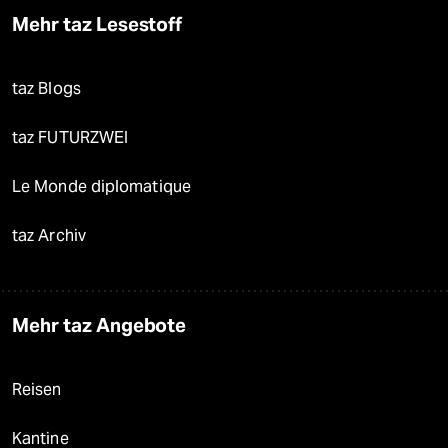
Mehr taz Lesestoff
taz Blogs
taz FUTURZWEI
Le Monde diplomatique
taz Archiv
Mehr taz Angebote
Reisen
Kantine