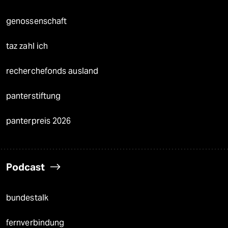
genossenschaft
taz zahl ich
recherchefonds ausland
panterstiftung
panterpreis 2026
Podcast
bundestalk
fernverbindung