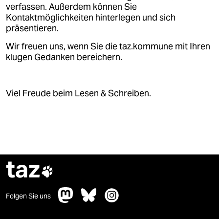
epaper login
verfassen. Außerdem können Sie
Kontaktmöglichkeiten hinterlegen und sich
präsentieren.
Wir freuen uns, wenn Sie die taz.kommune mit Ihren
klugen Gedanken bereichern.
Viel Freude beim Lesen & Schreiben.
taz

Folgen Sie uns