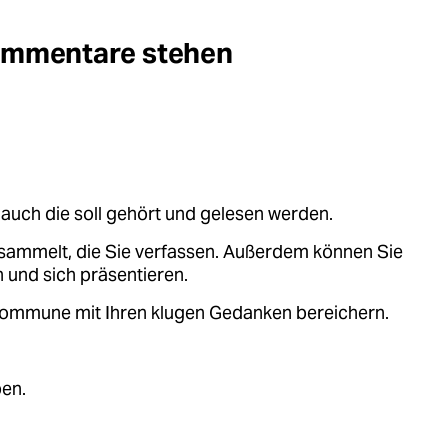
Kommentare stehen
auch die soll gehört und gelesen werden.
sammelt, die Sie verfassen. Außerdem können Sie
 und sich präsentieren.
.kommune mit Ihren klugen Gedanken bereichern.
ben.