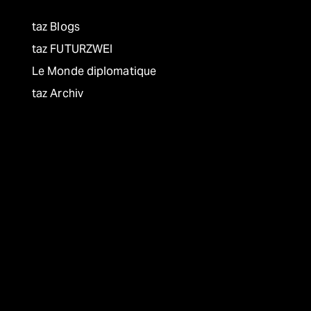
taz Blogs
taz FUTURZWEI
Le Monde diplomatique
taz Archiv