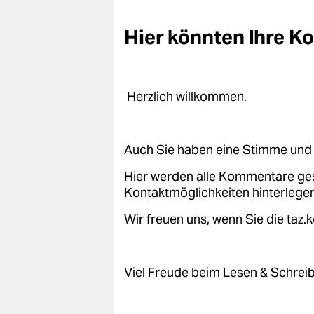
epaper login
Hier könnten Ihre 
Herzlich willkommen.
Auch Sie haben eine Stimme und 
Hier werden alle Kommentare ge
Kontaktmöglichkeiten hinterlegen
Wir freuen uns, wenn Sie die taz
Viel Freude beim Lesen & Schrei