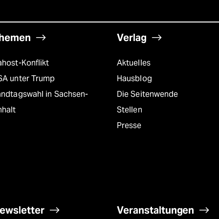
hemen
Verlag
host-Konflikt
Aktuelles
SA unter Trump
Hausblog
andtagswahl in Sachsen-
Die Seitenwende
nhalt
Stellen
Presse
ewsletter
Veranstaltungen