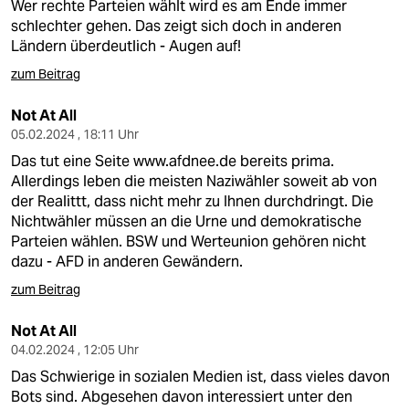
Wer rechte Parteien wählt wird es am Ende immer
schlechter gehen. Das zeigt sich doch in anderen
Ländern überdeutlich - Augen auf!
zum Beitrag
Not At All
05.02.2024 , 18:11 Uhr
Das tut eine Seite
www.afdnee.de
bereits prima.
Allerdings leben die meisten Naziwähler soweit ab von
der Realittt, dass nicht mehr zu Ihnen durchdringt. Die
Nichtwähler müssen an die Urne und demokratische
Parteien wählen. BSW und Werteunion gehören nicht
dazu - AFD in anderen Gewändern.
zum Beitrag
Not At All
04.02.2024 , 12:05 Uhr
Das Schwierige in sozialen Medien ist, dass vieles davon
Bots sind. Abgesehen davon interessiert unter den