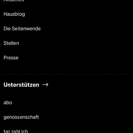
Hausblog
Die Seitenwende
Stellen
Presse
Unterstützen
abo
genossenschaft
taz zahl ich