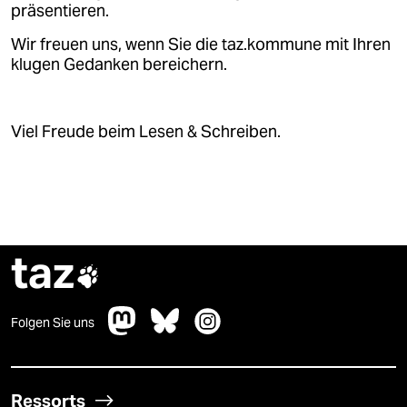
präsentieren.
Wir freuen uns, wenn Sie die taz.kommune mit Ihren
klugen Gedanken bereichern.
Viel Freude beim Lesen & Schreiben.
taz

Folgen Sie uns
Ressorts