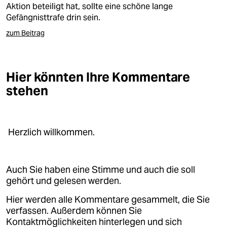
Aktion beteiligt hat, sollte eine schöne lange
Gefängnisttrafe drin sein.
zum Beitrag
Hier könnten Ihre Kommentare
stehen
Herzlich willkommen.
Auch Sie haben eine Stimme und auch die soll
gehört und gelesen werden.
Hier werden alle Kommentare gesammelt, die Sie
verfassen. Außerdem können Sie
Kontaktmöglichkeiten hinterlegen und sich