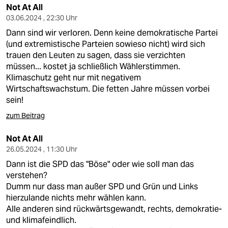
Not At All
03.06.2024 , 22:30 Uhr
Dann sind wir verloren. Denn keine demokratische Partei
(und extremistische Parteien sowieso nicht) wird sich
trauen den Leuten zu sagen, dass sie verzichten
müssen... kostet ja schließlich Wählerstimmen.
Klimaschutz geht nur mit negativem
Wirtschaftswachstum. Die fetten Jahre müssen vorbei
sein!
zum Beitrag
Not At All
26.05.2024 , 11:30 Uhr
Dann ist die SPD das "Böse" oder wie soll man das
verstehen?
Dumm nur dass man außer SPD und Grün und Links
hierzulande nichts mehr wählen kann.
Alle anderen sind rückwärtsgewandt, rechts, demokratie-
und klimafeindlich.