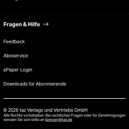
Fragen & Hilfe
Feedback
Aboservice
ePaper Login
Downloads für Abonnierende
© 2026 taz Verlags und Vertriebs GmbH
Alle Rechte vorbehalten. Bei rechtlichen Fragen oder für Genehmigungen
wenden Sie sich bitte an
lizenzen@taz.de