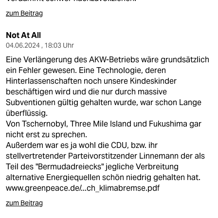
zum Beitrag
Not At All
04.06.2024 , 18:03 Uhr
Eine Verlängerung des AKW-Betriebs wäre grundsätzlich
ein Fehler gewesen. Eine Technologie, deren
Hinterlassenschaften noch unsere Kindeskinder
beschäftigen wird und die nur durch massive
Subventionen gültig gehalten wurde, war schon Lange
überflüssig.
Von Tschernobyl, Three Mile Island und Fukushima gar
nicht erst zu sprechen.
Außerdem war es ja wohl die CDU, bzw. ihr
stellvertretender Parteivorstitzender Linnemann der als
Teil des "Bermudadreiecks" jegliche Verbreitung
alternative Energiequellen schön niedrig gehalten hat.
www.greenpeace.de/...ch_klimabremse.pdf
zum Beitrag