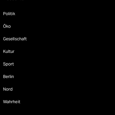
Politik
Öko
Gesellschaft
Kultur
Sport
Berlin
Nord
Wahrheit