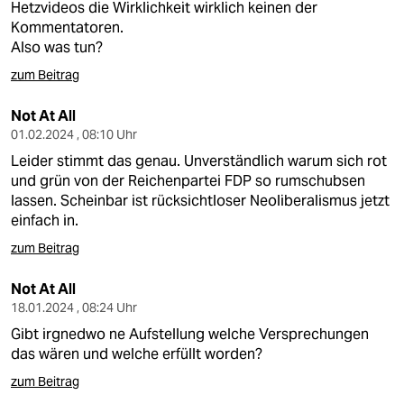
Hetzvideos die Wirklichkeit wirklich keinen der
Kommentatoren.
Also was tun?
zum Beitrag
Not At All
01.02.2024 , 08:10 Uhr
Leider stimmt das genau. Unverständlich warum sich rot
und grün von der Reichenpartei FDP so rumschubsen
lassen. Scheinbar ist rücksichtloser Neoliberalismus jetzt
einfach in.
zum Beitrag
Not At All
18.01.2024 , 08:24 Uhr
Gibt irgnedwo ne Aufstellung welche Versprechungen
das wären und welche erfüllt worden?
zum Beitrag