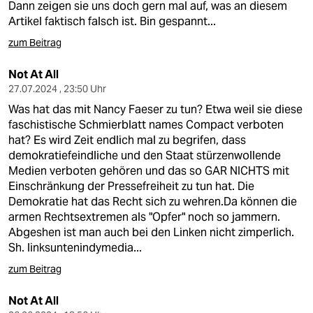
Dann zeigen sie uns doch gern mal auf, was an diesem
Artikel faktisch falsch ist. Bin gespannt...
zum Beitrag
Not At All
27.07.2024 , 23:50 Uhr
Was hat das mit Nancy Faeser zu tun? Etwa weil sie diese
faschistische Schmierblatt names Compact verboten
hat? Es wird Zeit endlich mal zu begrifen, dass
demokratiefeindliche und den Staat stürzenwollende
Medien verboten gehören und das so GAR NICHTS mit
Einschränkung der Pressefreiheit zu tun hat. Die
Demokratie hat das Recht sich zu wehren.Da können die
armen Rechtsextremen als "Opfer" noch so jammern.
Abgeshen ist man auch bei den Linken nicht zimperlich.
Sh. linksuntenindymedia...
zum Beitrag
Not At All