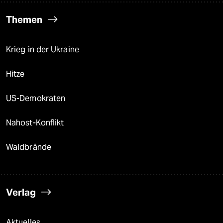
Themen
Krieg in der Ukraine
Hitze
US-Demokraten
Nahost-Konflikt
Waldbrände
Verlag
Aktuelles