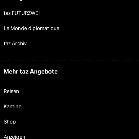
taz FUTURZWEI
Le Monde diplomatique
taz Archiv
Mehr taz Angebote
Reisen
Kantine
Shop
Anzeigen