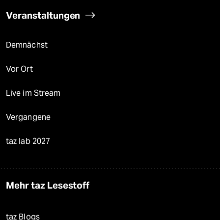
Veranstaltungen
Demnächst
Vor Ort
Live im Stream
Vergangene
taz lab 2027
Mehr taz Lesestoff
taz Blogs