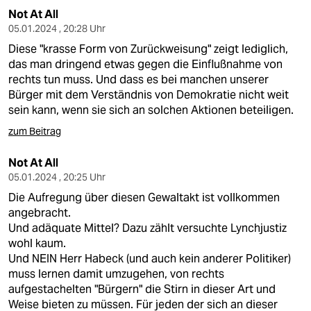
Not At All
05.01.2024 , 20:28 Uhr
Diese "krasse Form von Zurückweisung" zeigt lediglich,
das man dringend etwas gegen die Einflußnahme von
rechts tun muss. Und dass es bei manchen unserer
Bürger mit dem Verständnis von Demokratie nicht weit
sein kann, wenn sie sich an solchen Aktionen beteiligen.
zum Beitrag
Not At All
05.01.2024 , 20:25 Uhr
Die Aufregung über diesen Gewaltakt ist vollkommen
angebracht.
Und adäquate Mittel? Dazu zählt versuchte Lynchjustiz
wohl kaum.
Und NEIN Herr Habeck (und auch kein anderer Politiker)
muss lernen damit umzugehen, von rechts
aufgestachelten "Bürgern" die Stirn in dieser Art und
Weise bieten zu müssen. Für jeden der sich an dieser