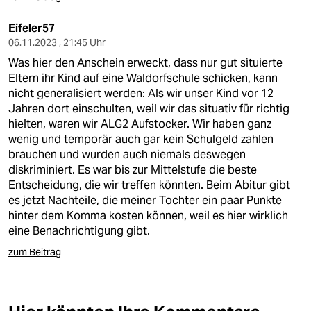
Eifeler57
06.11.2023 , 21:45 Uhr
Was hier den Anschein erweckt, dass nur gut situierte
Eltern ihr Kind auf eine Waldorfschule schicken, kann
nicht generalisiert werden: Als wir unser Kind vor 12
Jahren dort einschulten, weil wir das situativ für richtig
hielten, waren wir ALG2 Aufstocker. Wir haben ganz
wenig und temporär auch gar kein Schulgeld zahlen
brauchen und wurden auch niemals deswegen
diskriminiert. Es war bis zur Mittelstufe die beste
Entscheidung, die wir treffen könnten. Beim Abitur gibt
es jetzt Nachteile, die meiner Tochter ein paar Punkte
hinter dem Komma kosten können, weil es hier wirklich
eine Benachrichtigung gibt.
zum Beitrag