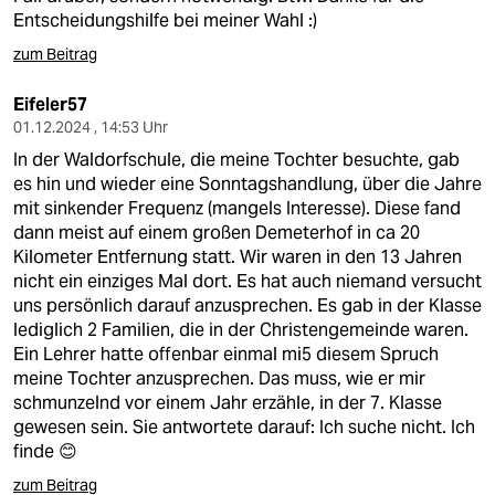
Entscheidungshilfe bei meiner Wahl :)
zum Beitrag
Eifeler57
01.12.2024 , 14:53 Uhr
In der Waldorfschule, die meine Tochter besuchte, gab
es hin und wieder eine Sonntagshandlung, über die Jahre
mit sinkender Frequenz (mangels Interesse). Diese fand
dann meist auf einem großen Demeterhof in ca 20
Kilometer Entfernung statt. Wir waren in den 13 Jahren
nicht ein einziges Mal dort. Es hat auch niemand versucht
uns persönlich darauf anzusprechen. Es gab in der Klasse
lediglich 2 Familien, die in der Christengemeinde waren.
Ein Lehrer hatte offenbar einmal mi5 diesem Spruch
meine Tochter anzusprechen. Das muss, wie er mir
schmunzelnd vor einem Jahr erzähle, in der 7. Klasse
gewesen sein. Sie antwortete darauf: Ich suche nicht. Ich
finde 😊
zum Beitrag