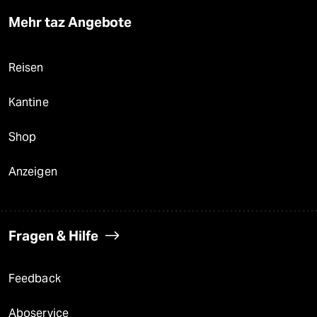
Mehr taz Angebote
Reisen
Kantine
Shop
Anzeigen
Fragen & Hilfe
Feedback
Aboservice