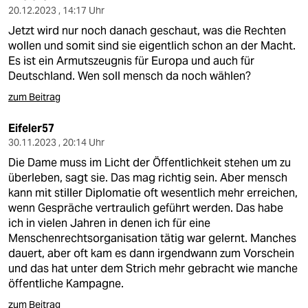
20.12.2023 , 14:17 Uhr
Jetzt wird nur noch danach geschaut, was die Rechten
wollen und somit sind sie eigentlich schon an der Macht.
Es ist ein Armutszeugnis für Europa und auch für
Deutschland. Wen soll mensch da noch wählen?
zum Beitrag
Eifeler57
30.11.2023 , 20:14 Uhr
Die Dame muss im Licht der Öffentlichkeit stehen um zu
überleben, sagt sie. Das mag richtig sein. Aber mensch
kann mit stiller Diplomatie oft wesentlich mehr erreichen,
wenn Gespräche vertraulich geführt werden. Das habe
ich in vielen Jahren in denen ich für eine
Menschenrechtsorganisation tätig war gelernt. Manches
dauert, aber oft kam es dann irgendwann zum Vorschein
und das hat unter dem Strich mehr gebracht wie manche
öffentliche Kampagne.
zum Beitrag