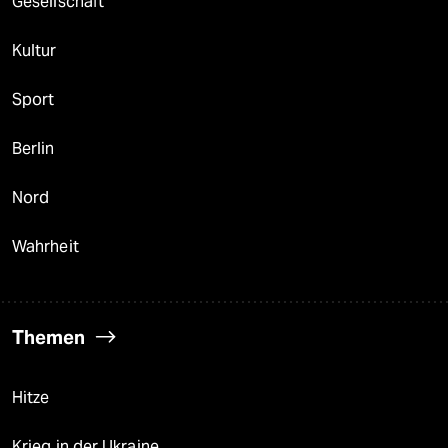
Gesellschaft
Kultur
Sport
Berlin
Nord
Wahrheit
Themen
Hitze
Krieg in der Ukraine