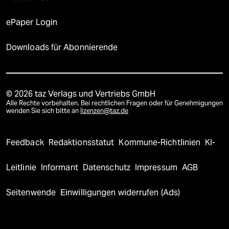
ePaper Login
Downloads für Abonnierende
© 2026 taz Verlags und Vertriebs GmbH
Alle Rechte vorbehalten. Bei rechtlichen Fragen oder für Genehmigungen
wenden Sie sich bitte an
lizenzen@taz.de
Feedback
Redaktionsstatut
Kommune-Richtlinien
KI-
Leitlinie
Informant
Datenschutz
Impressum
AGB
Seitenwende
Einwilligungen widerrufen (Ads)