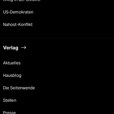
US-Demokraten
Nahost-Konflikt
Verlag
Aktuelles
Hausblog
Die Seitenwende
Stellen
Presse