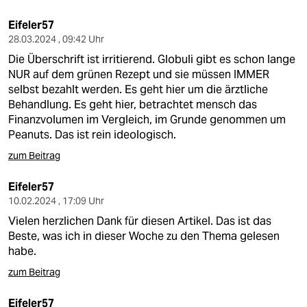
Eifeler57
28.03.2024 , 09:42 Uhr
Die Überschrift ist irritierend. Globuli gibt es schon lange
NUR auf dem grünen Rezept und sie müssen IMMER
selbst bezahlt werden. Es geht hier um die ärztliche
Behandlung. Es geht hier, betrachtet mensch das
Finanzvolumen im Vergleich, im Grunde genommen um
Peanuts. Das ist rein ideologisch.
zum Beitrag
Eifeler57
10.02.2024 , 17:09 Uhr
Vielen herzlichen Dank für diesen Artikel. Das ist das
Beste, was ich in dieser Woche zu den Thema gelesen
habe.
zum Beitrag
Eifeler57