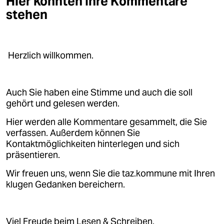
Hier könnten Ihre Kommentare
stehen
Herzlich willkommen.
Auch Sie haben eine Stimme und auch die soll
gehört und gelesen werden.
Hier werden alle Kommentare gesammelt, die Sie
verfassen. Außerdem können Sie
Kontaktmöglichkeiten hinterlegen und sich
präsentieren.
Wir freuen uns, wenn Sie die taz.kommune mit Ihren
klugen Gedanken bereichern.
Viel Freude beim Lesen & Schreiben.