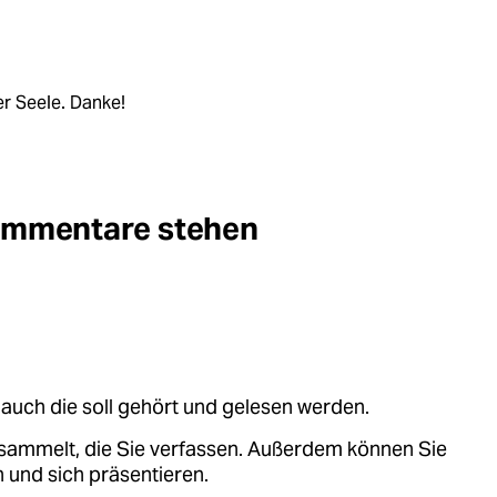
r Seele. Danke!
Kommentare stehen
auch die soll gehört und gelesen werden.
sammelt, die Sie verfassen. Außerdem können Sie
 und sich präsentieren.