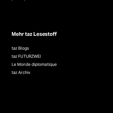
Mehr taz Lesestoff
taz Blogs
taz FUTURZWEI
Le Monde diplomatique
taz Archiv