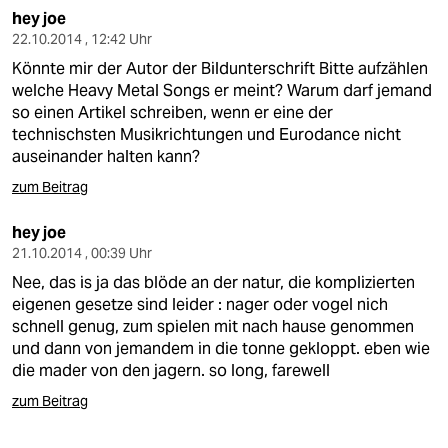
hey joe
22.10.2014 , 12:42 Uhr
Könnte mir der Autor der Bildunterschrift Bitte aufzählen
welche Heavy Metal Songs er meint? Warum darf jemand
so einen Artikel schreiben, wenn er eine der
technischsten Musikrichtungen und Eurodance nicht
auseinander halten kann?
zum Beitrag
hey joe
21.10.2014 , 00:39 Uhr
Nee, das is ja das blöde an der natur, die komplizierten
eigenen gesetze sind leider : nager oder vogel nich
schnell genug, zum spielen mit nach hause genommen
und dann von jemandem in die tonne gekloppt. eben wie
die mader von den jagern. so long, farewell
zum Beitrag