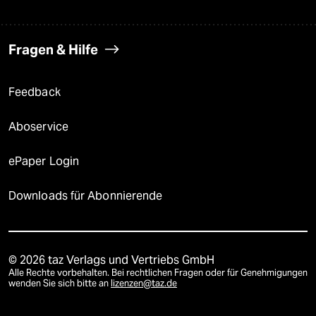
Fragen & Hilfe
Feedback
Aboservice
ePaper Login
Downloads für Abonnierende
© 2026 taz Verlags und Vertriebs GmbH
Alle Rechte vorbehalten. Bei rechtlichen Fragen oder für Genehmigungen
wenden Sie sich bitte an
lizenzen@taz.de