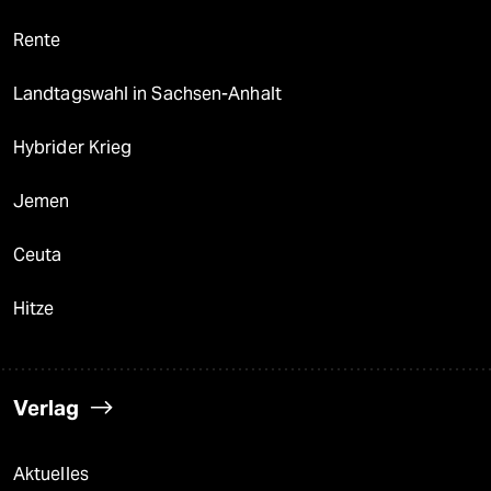
Rente
Landtagswahl in Sachsen-Anhalt
Hybrider Krieg
Jemen
Ceuta
Hitze
Verlag
Aktuelles