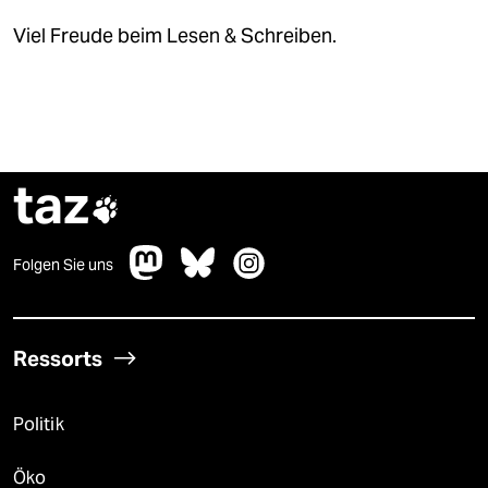
Viel Freude beim Lesen & Schreiben.
taz

Folgen Sie uns
Ressorts
Politik
Öko