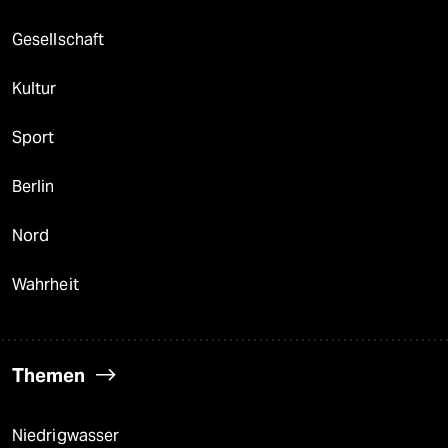
Gesellschaft
Kultur
Sport
Berlin
Nord
Wahrheit
Themen
Niedrigwasser