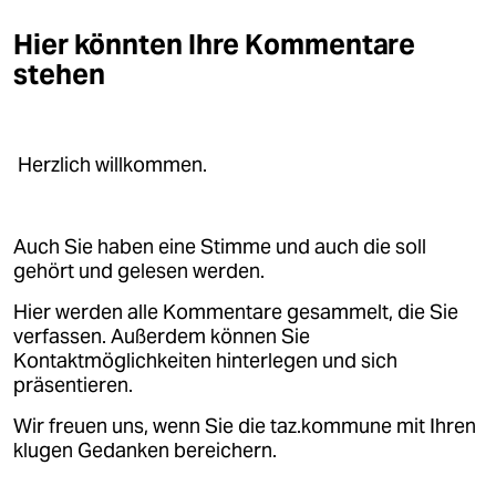
Hier könnten Ihre Kommentare
stehen
Herzlich willkommen.
Auch Sie haben eine Stimme und auch die soll
gehört und gelesen werden.
Hier werden alle Kommentare gesammelt, die Sie
verfassen. Außerdem können Sie
Kontaktmöglichkeiten hinterlegen und sich
präsentieren.
Wir freuen uns, wenn Sie die taz.kommune mit Ihren
klugen Gedanken bereichern.