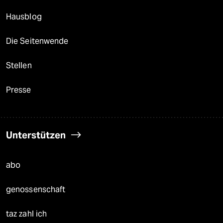
Hausblog
Die Seitenwende
Stellen
Presse
Unterstützen
abo
genossenschaft
taz zahl ich