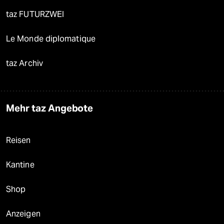
taz FUTURZWEI
Le Monde diplomatique
taz Archiv
Mehr taz Angebote
Reisen
Kantine
Shop
Anzeigen