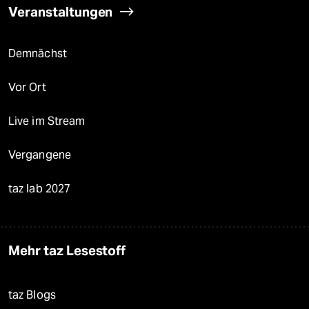
Veranstaltungen
Demnächst
Vor Ort
Live im Stream
Vergangene
taz lab 2027
Mehr taz Lesestoff
taz Blogs