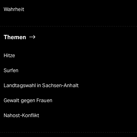
Wahrheit
Themen
Hitze
Surfen
Landtagswahl in Sachsen-Anhalt
Gewalt gegen Frauen
Nahost-Konflikt