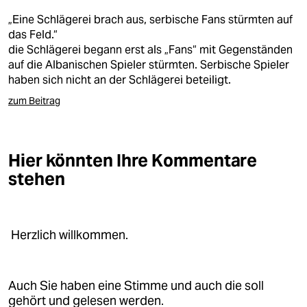
epaper login
„Eine Schlägerei brach aus, serbische Fans stürmten auf
das Feld.“
die Schlägerei begann erst als „Fans“ mit Gegenständen
auf die Albanischen Spieler stürmten. Serbische Spieler
haben sich nicht an der Schlägerei beteiligt.
zum Beitrag
Hier könnten Ihre Kommentare
stehen
Herzlich willkommen.
Auch Sie haben eine Stimme und auch die soll
gehört und gelesen werden.