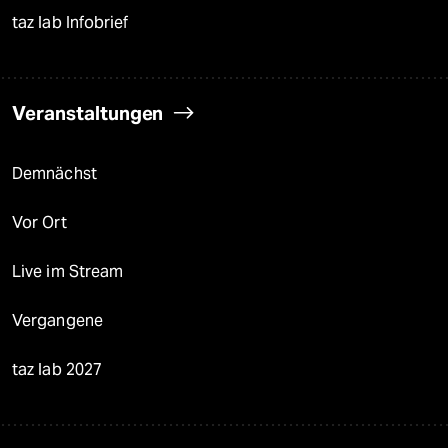
taz lab Infobrief
Veranstaltungen
Demnächst
Vor Ort
Live im Stream
Vergangene
taz lab 2027