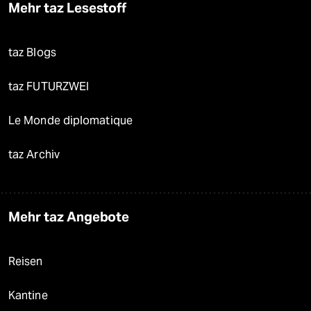
Mehr taz Lesestoff
taz Blogs
taz FUTURZWEI
Le Monde diplomatique
taz Archiv
Mehr taz Angebote
Reisen
Kantine