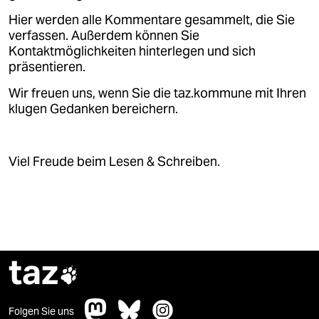
Hier werden alle Kommentare gesammelt, die Sie
verfassen. Außerdem können Sie
Kontaktmöglichkeiten hinterlegen und sich
präsentieren.
Wir freuen uns, wenn Sie die taz.kommune mit Ihren
klugen Gedanken bereichern.
Viel Freude beim Lesen & Schreiben.
taz

Folgen Sie uns