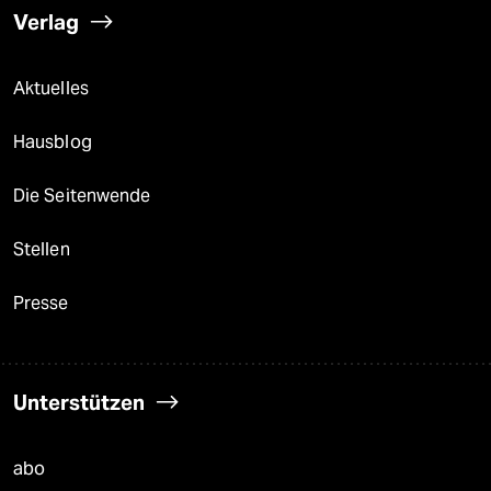
Verlag
Aktuelles
Hausblog
Die Seitenwende
Stellen
Presse
Unterstützen
abo