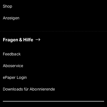
Shop
Anzeigen
Fragen & Hilfe
Feedback
Aboservice
ePaper Login
Downloads für Abonnierende