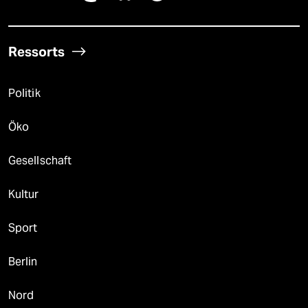
Ressorts
Politik
Öko
Gesellschaft
Kultur
Sport
Berlin
Nord