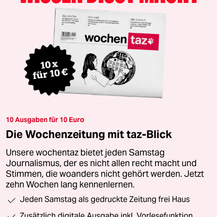
10 Ausgaben für 10 Euro
Die Wochenzeitung mit taz-Blick
Unsere wochentaz bietet jeden Samstag
Journalismus, der es nicht allen recht macht und
Stimmen, die woanders nicht gehört werden. Jetzt
zehn Wochen lang kennenlernen.
Jeden Samstag als gedruckte Zeitung frei Haus
Zusätzlich digitale Ausgabe inkl. Vorlesefunktion