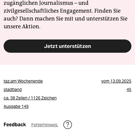
zugänglichen Journalismus – und
zivilgesellschaftliches Engagement. Finden Sie
auch? Dann machen Sie mit und unterstützen Sie
unsere Aktion.
Jetzt unterstützen
taz.am Wochenende
vom
13.09.2025
stadtland
45
ca. 38 Zeilen / 1126 Zeichen
Ausgabe 149
Feedback
Fehlerhinweis