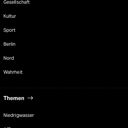
Gesellschaft
Kultur
Sport
Berlin
Nord
Wahrheit
Themen
Niedrigwasser