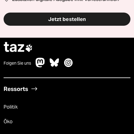
Jetzt bestellen
taz

Folgen Sie uns
Ressorts
Politik
Öko