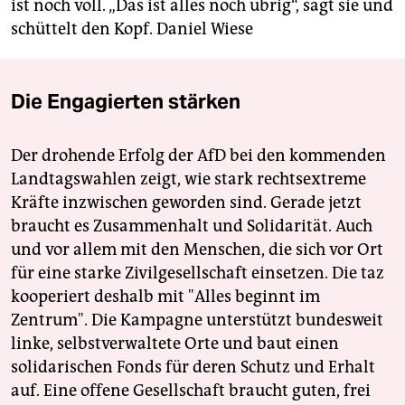
ist noch voll. „Das ist alles noch übrig“, sagt sie und
schüttelt den Kopf.
Daniel Wiese
Die Engagierten stärken
Der drohende Erfolg der AfD bei den kommenden
Landtagswahlen zeigt, wie stark rechtsextreme
Kräfte inzwischen geworden sind. Gerade jetzt
braucht es Zusammenhalt und Solidarität. Auch
und vor allem mit den Menschen, die sich vor Ort
für eine starke Zivilgesellschaft einsetzen. Die taz
kooperiert deshalb mit "Alles beginnt im
Zentrum". Die Kampagne unterstützt bundesweit
linke, selbstverwaltete Orte und baut einen
solidarischen Fonds für deren Schutz und Erhalt
auf. Eine offene Gesellschaft braucht guten, frei