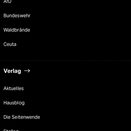
AfD
Bundeswehr
Waldbrände
Ceuta
Verlag
Aktuelles
Hausblog
Die Seitenwende