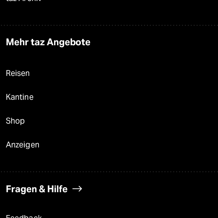
Mehr taz Angebote
Reisen
Kantine
Shop
Anzeigen
Fragen & Hilfe