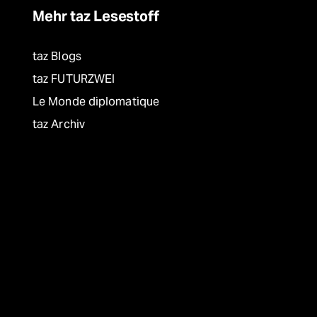
Mehr taz Lesestoff
taz Blogs
taz FUTURZWEI
Le Monde diplomatique
taz Archiv