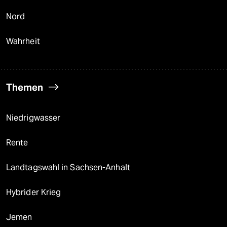
Nord
Wahrheit
Themen
Niedrigwasser
Rente
Landtagswahl in Sachsen-Anhalt
Hybrider Krieg
Jemen