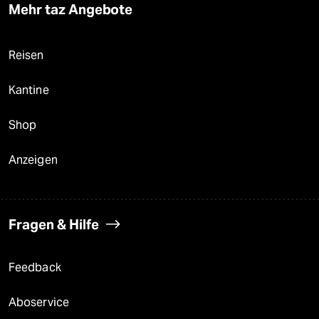
Mehr taz Angebote
Reisen
Kantine
Shop
Anzeigen
Fragen & Hilfe
Feedback
Aboservice