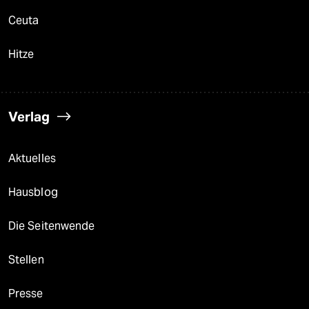
Ceuta
Hitze
Verlag
Aktuelles
Hausblog
Die Seitenwende
Stellen
Presse