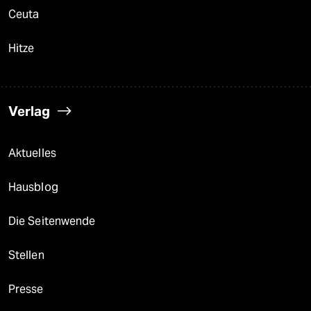
Ceuta
Hitze
Verlag
Aktuelles
Hausblog
Die Seitenwende
Stellen
Presse