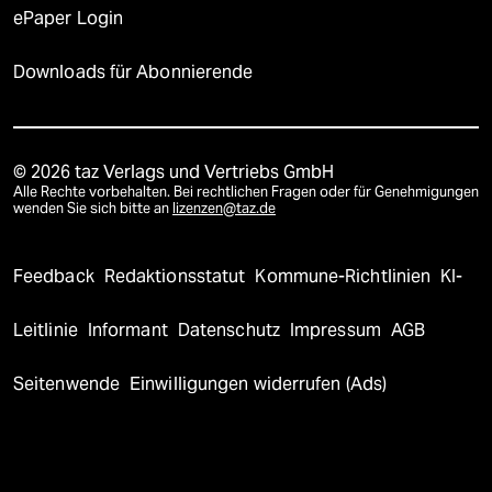
ePaper Login
Downloads für Abonnierende
© 2026 taz Verlags und Vertriebs GmbH
Alle Rechte vorbehalten. Bei rechtlichen Fragen oder für Genehmigungen
wenden Sie sich bitte an
lizenzen@taz.de
Feedback
Redaktionsstatut
Kommune-Richtlinien
KI-
Leitlinie
Informant
Datenschutz
Impressum
AGB
Seitenwende
Einwilligungen widerrufen (Ads)