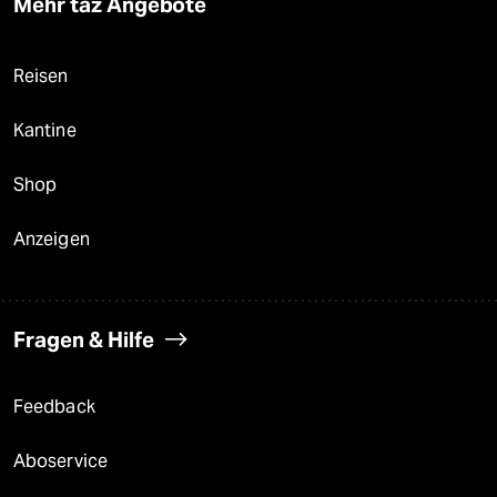
Mehr taz Angebote
Reisen
Kantine
Shop
Anzeigen
Fragen & Hilfe
Feedback
Aboservice