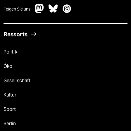
epaper login
Folgen Sie uns
Ressorts
Politik
Öko
Gesellschaft
Kultur
Sport
Berlin