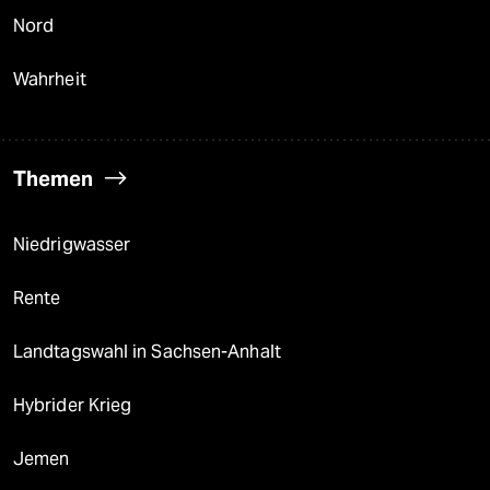
Nord
Wahrheit
Themen
Niedrigwasser
Rente
Landtagswahl in Sachsen-Anhalt
Hybrider Krieg
Jemen