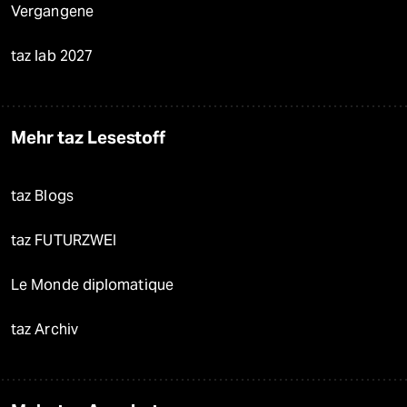
Vergangene
taz lab 2027
Mehr taz Lesestoff
taz Blogs
taz FUTURZWEI
Le Monde diplomatique
taz Archiv