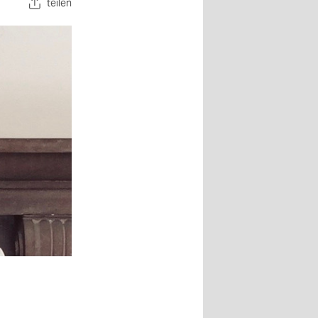
teilen