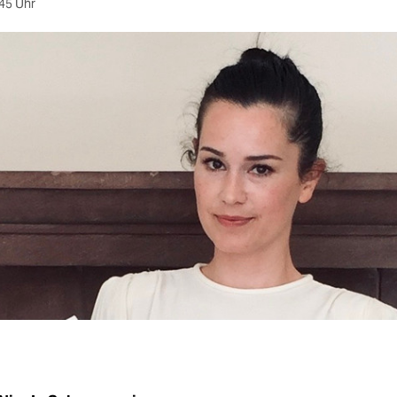
45 Uhr